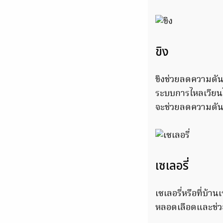
ขิง
ขิงช่วยลดความดัน
ระบบการไหลเวียนโล
จะช่วยลดความดัน
เซเลอรี่
เซเลอรี่หรือที่บ้า
หลอดเลือดและช่วย