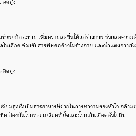
ช่วยแก้กระหาย เพิ่มความสดชื่นให้แก่ร่างกาย ช่วยลดความ
ลในเลือด ช่วยขับสารพิษตกค้างในร่างกาย และน้ำแตงกวายังมี
เซียมสูงซึ่งเป็นสารอาหารที่ช่วยในการทำงานของหัวใจ กล้ามเน
ิต ป้องกันโรคหลอดเลือดหัวใจและโรคเส้นเลือดหัวใจตีบ