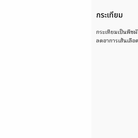
กระเทียม
กระเทียมเป็นพืชผั
ลดอาการเส้นเลือด