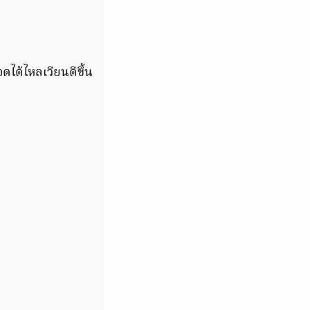
ดได้ไหลเวียนดีขึ้น