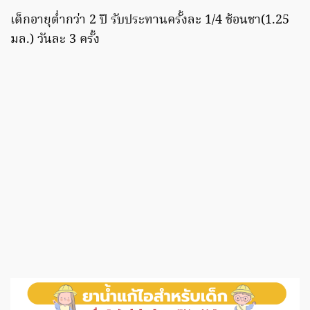
เด็กอายุต่ำกว่า 2 ปี รับประทานครั้งละ 1/4 ช้อนชา(1.25
มล.) วันละ 3 ครั้ง