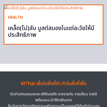
HEALTH
เคล็ด(ไม่)ลับ บูสต์สมองในแต่ละวัยให้มี
ประสิทธิภาพ
MThai เชื่อในสิ่งที่ทำ ทำในสิ่งที่เชื่อ
รับข่าวสารเลขมงคล สถิติเลขดัง ดวงรายวัน รายเดือน รายปี
พร้อมแนะนำวิธีเสริมดวง
ลุ้นรับรางวัลจากกิจกรรมเสริมความเป็นมงคลให้กับตัวท่านเอง