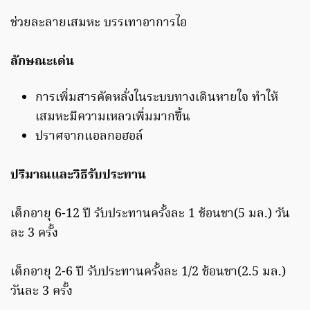
ช่วยละลายเสมหะ บรรเทาอาการไอ
ลักษณะเด่น
การเพิ่มสารคัดหลั่งในระบบทางเดินหายใจ ทำให้
เสมหะมีความเหลวเพิ่มมากขึ้น
ปราศจากแอลกอฮอล์
ปริมาณและวิธีรับประทาน
เด็กอายุ 6-12 ปี รับประทานครั้งละ 1 ช้อนชา(5 มล.) วัน
ละ 3 ครั้ง
เด็กอายุ 2-6 ปี รับประทานครั้งละ 1/2 ช้อนชา(2.5 มล.)
วันละ 3 ครั้ง