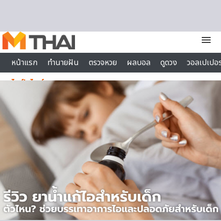
Skip to content
menu
หน้าแรก
ทำนายฝัน
ตรวจหวย
ผลบอล
ดูดวง
วอลเปเปอร
ไลฟ์สไตล์