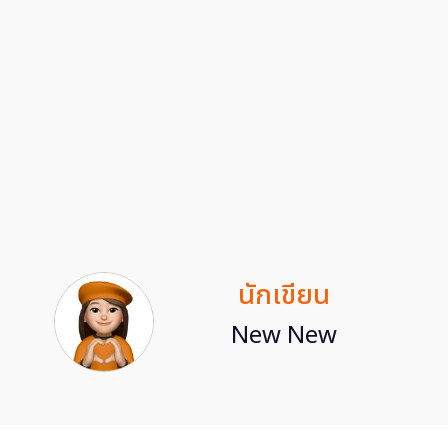
นักเขียน
New New