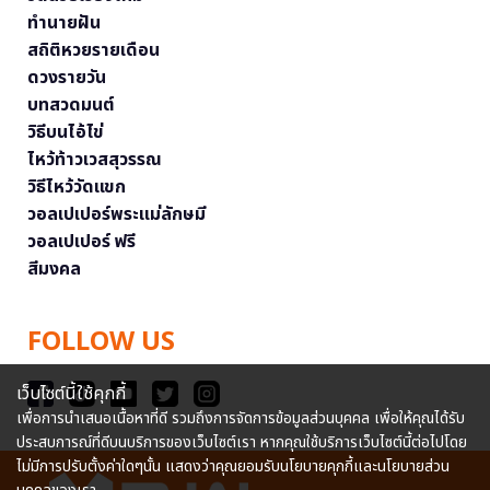
ทำนายฝัน
สถิติหวยรายเดือน
ดวงรายวัน
บทสวดมนต์
วิธีบนไอ้ไข่
ไหว้ท้าวเวสสุวรรณ
วิธีไหว้วัดแขก
วอลเปเปอร์พระแม่ลักษมี
วอลเปเปอร์ ฟรี
สีมงคล
FOLLOW US
เว็บไซต์นี้ใช้คุกกี้
เพื่อการนำเสนอเนื้อหาที่ดี รวมถึงการจัดการข้อมูลส่วนบุคคล เพื่อให้คุณได้รับ
ประสบการณ์ที่ดีบนบริการของเว็บไซต์เรา หากคุณใช้บริการเว็บไซต์นี้ต่อไปโดย
ไม่มีการปรับตั้งค่าใดๆนั้น แสดงว่าคุณยอมรับนโยบายคุกกี้และนโยบายส่วน