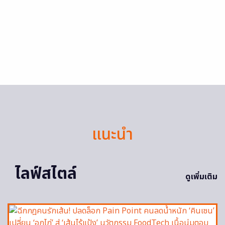
แนะนำ
ไลฟ์สไตล์
ดูเพิ่มเติม