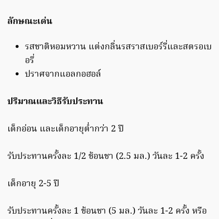
ลักษณะเด่น
รสชาติหอมหวาน แต่งกลิ่นรสราสเบอร์รี่และสตรอเบ
อรี่
ปราศจากแอลกอฮอล์
ปริมาณและวิธีรับประทาน
เด็กอ่อน และเด็กอายุต่ำกว่า 2 ปี
รับประทานครั้งละ 1/2 ช้อนชา (2.5 มล.) วันละ 1-2 ครั้ง
เด็กอายุ 2-5 ปี
รับประทานครั้งละ 1 ช้อนชา (5 มล.) วันละ 1-2 ครั้ง หรือ