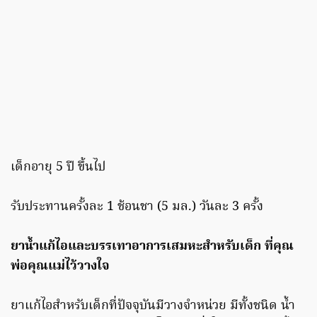
เด็กอายุ 5 ปี ขึ้นไป
รับประทานครั้งละ 1 ช้อนชา (5 มล.) วันละ 3 ครั้ง
ยาน้ำแก้ไอและบรรเทาอาการเสมหะสำหรับเด็ก ที่คุณ
พ่อคุณแม่ไว้วางใจ
ยาแก้ไอสำหรับเด็กที่ปัจจุบันมีวางจำหน่วย มีทั้งชนิด น้ำ