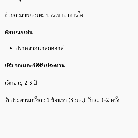
ช่วยละลายเสมหะ บรรเทาอาการไอ
ลักษณะเด่น
ปราศจากแอลกอฮอล์
ปริมาณและวิธีรับประทาน
เด็กอายุ 2-5 ปี
รับประทานครั้งละ 1 ช้อนชา (5 มล.) วันละ 1-2 ครั้ง