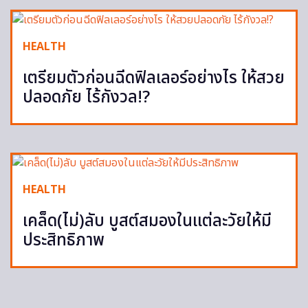
HEALTH
เตรียมตัวก่อนฉีดฟิลเลอร์อย่างไร ให้สวย
ปลอดภัย ไร้กังวล!?
HEALTH
เคล็ด(ไม่)ลับ บูสต์สมองในแต่ละวัยให้มี
ประสิทธิภาพ