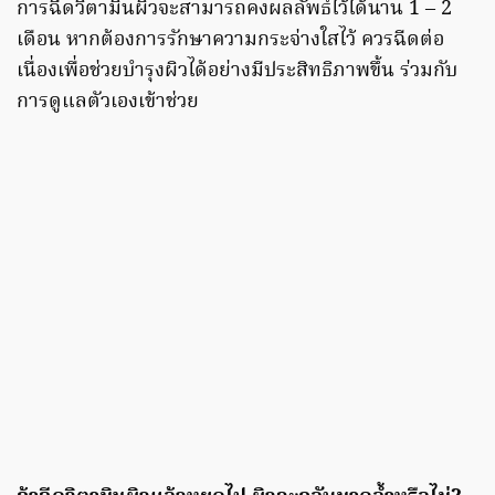
การฉีดวิตามินผิวจะสามารถคงผลลัพธ์ไว้ได้นาน 1 – 2
เดือน หากต้องการรักษาความกระจ่างใสไว้ ควรฉีดต่อ
เนื่องเพื่อช่วยบำรุงผิวได้อย่างมีประสิทธิภาพขึ้น ร่วมกับ
การดูแลตัวเองเข้าช่วย