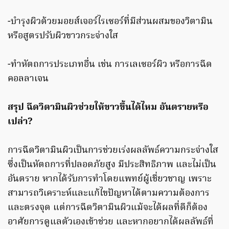
-บำรุงผิวด้วยมอยส์เจอร์ไรเซอร์ที่มีส่วนผสมของวิตามิน
หรือสูตรปรับผิวขาวกระจ่างใส
-ทำหัตถการประเภทอื่น เช่น การเลเซอร์ผิว หรือการฉีด
คอลลาเจน
สรุป ฉีดวิตามินผิวช่วยให้ขาวขึ้นได้ไหม อันตรายหรือ
เปล่า?
การฉีดวิตามินผิวเป็นการช่วยเร่งผลลัพธ์ความกระจ่างใส
ซึ่งเป็นหัตถการที่ปลอดภัยสูง มีประสิทธิภาพ และไม่เป็น
อันตราย หากได้รับการทำโดยแพทย์ผู้เชี่ยวชาญ เพราะ
สามารถวิเคราะห์และแก้ไขปัญหาได้ตามความต้องการ
และตรงจุด แต่การฉีดวิตามินผิวแม้จะได้ผลที่ดีก็ต้อง
อาศัยการดูแลตัวเองเข้าช่วย และหากอยากได้ผลลัพธ์ที่