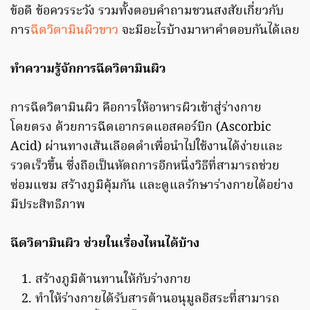
ข้อดี ข้อควรระวัง รวมทั้งตอบคำถามชวนสงสัยเกี่ยวกับ
การ
ฉีดวิตามินผิวขาว
จะมีอะไรบ้างมาหาคำตอบกันได้เลย
ทำความรู้จักการฉีดวิตามินผิว
การฉีดวิตามินผิว คือการให้อาหารผิวเข้าสู่ร่างกาย
โดยตรง ด้วยการฉีดเอากรดแอสคอร์บิก (Ascorbic
Acid) ผ่านทางเส้นเลือดดำเพื่อนำไปใช้งานได้ง่ายและ
รวดเร็วขึ้น ซึ่งถือเป็นหัตถการอีกหนึ่งวิธีที่สามารถช่วย
ซ่อมแซม สร้างภูมิคุ้มกัน และดูแลรักษาร่างกายได้อย่าง
มีประสิทธิภาพ
ฉีดวิตามินผิว ช่วยในเรื่องไหนได้บ้าง
สร้างภูมิต้านทานให้กับร่างกาย
ทำให้ร่างกายได้รับสารต้านอนุมูลอิสระที่สามารถ