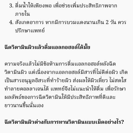
ดื่มน้ำให้เพียงพอ เพื่อช่วยเพิ่มประสิทธิภาพจาก
ภายใน
สังเกตอาการ หากมีการบวมแดงนานเกิน 2 วัน ควร
ปรึกษาแพทย์
ฉีดวิตามินผิวแล้วดื่มแอลกอฮอล์ได้มั้ย
ความจริงแล้วไม่มีข้อห้ามการดื่มแอลกอฮอล์หลังฉีด
วิตามินผิว แต่เนื่องจากแอลกอฮอล์มีสารที่ไม่ดีต่อผิว เกิด
เป็นสารอนุมูลอิสระที่ทำร้ายผิว ส่งผลให้ผิวเหี่ยว ไม่สดใส
ทำลายคอลลาเจนได้ แพทย์จึงไม่แนะนำให้ดื่ม เพื่อรักษา
ผลลัพธ์ของการฉีดวิตามินให้มีประสิทธิภาพที่ดีและ
ยาวนานขึ้นนั่นเอง
ฉีดวิตามินผิวต่างกับการทานวิตามินแบบเม็ดอย่างไร?