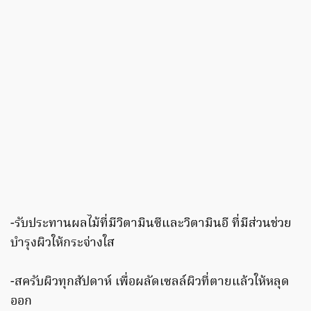
-รับประทานผลไม้ที่มีวิตามินซีและวิตามินอี ที่มีส่วนช่วย
บำรุงผิวให้กระจ่างใส
-สครับผิวทุกสัปดาห์ เพื่อผลัดเซลล์ผิวที่ตายแล้วให้หลุด
ออก