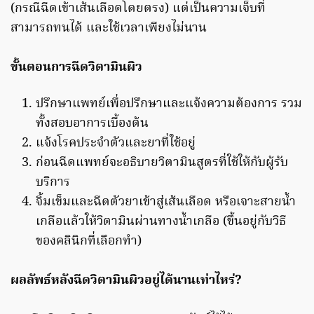
(กรณีฉีดเข้าเส้นเลือดโดยตรง) แต่เป็นความเจ็บที่
สามารถทนได้ และใช้เวลาเพียงไม่นาน
ขั้นตอนการฉีดวิตามินผิว
ปรึกษาแพทย์เพื่อปรึกษาและแจ้งความต้องการ รวม
ทั้งสอบอาการเบื้องต้น
แจ้งโรคประจำตัวและยาที่ใช้อยู่
ก่อนฉีดแพทย์จะอธิบายวิตามินสูตรที่ใช้ให้กับผู้รับ
บริการ
จิ้มเข็มและฉีดตัวยาเข้าสู่เส้นเลือด หรือเจาะสายน้ำ
เกลือแล้วให้วิตามินผ่านทางน้ำเกลือ (ขึ้นอยู่กับวิธี
ของคลินิกที่เลือกทำ)
ผลลัพธ์หลังฉีดวิตามินผิวอยู่ได้นานเท่าไหร่?