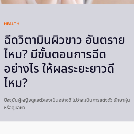
HEALTH
ฉีดวิตามินผิวขาว อันตราย
ไหม? มีขั้นตอนการฉีด
อย่างไร ให้ผลระยะยาวดี
ไหม?
ปัจจุบันผู้หญิงดูแลตัวเองเป็นอย่างดี ไม่ว่าจะเป็นการแต่งตัว รักษาหุ่น
หรือดูแลผิว