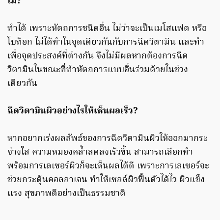
ไม่?
ทำได้ เพราะหัตถการชนิดอื่น ไม่ว่าจะเป็นเมโสแฟต หรือ
โบท็อก ไม่ได้ทำในจุดเดียวกันกับการฉีดวิตามิน และทำ
เพื่อจุดประสงค์ที่ต่างกัน จึงไม่มีผลหากต้องการฉีด
วิตามินในขณะที่ทำหัตถการแบบอื่นร่วมด้วยในช่วง
เดียวกัน
ฉีดวิตามินผิวอย่างไรให้เห็นผลเร็ว?
หากอยากเร่งผลลัพธ์ของการฉีดวิตามินผิวให้ออกมากระ
จ่างใส ความหมองคล้ำลดลงเร็วขึ้น สามารถเลือกทำ
พร้อมการเลเซอร์ผิวก็จะเห็นผลได้ดี เพราะการเลเซอร์จะ
ช่วยกระตุ้นคอลลาเจน ทำให้เซลล์ผิวฟื้นตัวได้ไว ผิวแข็ง
แรง สุขภาพดีอย่างเป็นธรรมชาติ