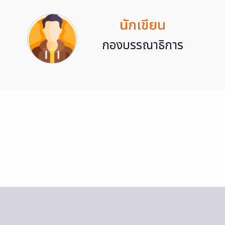
นักเขียน
กองบรรณาธิการ