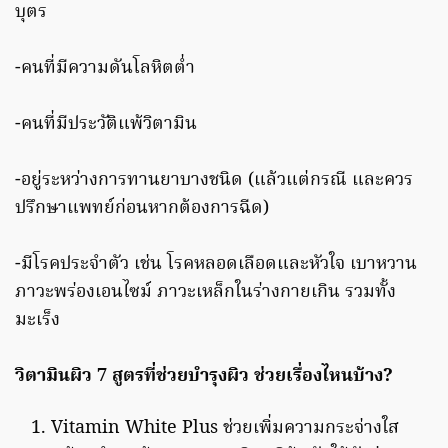
บุตร
-คนที่มีความดันโลหิตต่ำ
-คนที่มีประวัติแพ้วิตามิน
-อยู่ระหว่างการทานยาบางชนิด (แล้วแต่กรณี และควร
ปรึกษาแพทย์ก่อนหากต้องการฉีด)
-มีโรคประจำตัว เช่น โรคหลอดเลือดและหัวใจ เบาหวาน
ภาวะพร่องเอนไซม์ ภาวะเหล็กในร่างกายเกิน รวมทั้ง
มะเร็ง
วิตามินผิว
7
สูตรที่ช่วยบำรุงผิว ช่วยเรื่องไหนบ้าง
?
Vitamin White Plus ช่วยเพิ่มความกระจ่างใส