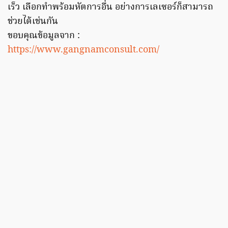
เร็ว เลือกทำพร้อมหัตการอื่น อย่างการเลเซอร์ก็สามารถ
ช่วยได้เช่นกัน
ขอบคุณข้อมูลจาก :
https://www.gangnamconsult.com/