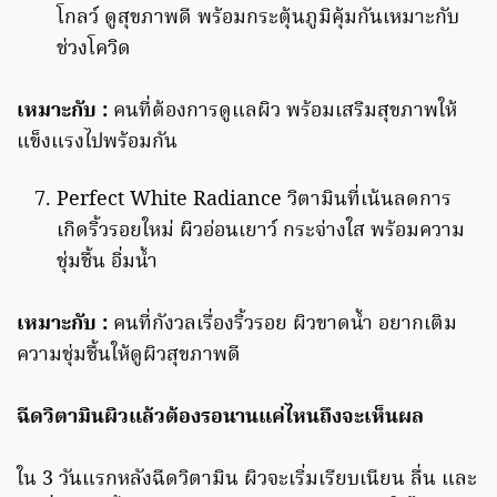
โกลว์ ดูสุขภาพดี พร้อมกระตุ้นภูมิคุ้มกันเหมาะกับ
ช่วงโควิด
เหมาะกับ
:
คนที่ต้องการดูแลผิว พร้อมเสริมสุขภาพให้
แข็งแรงไปพร้อมกัน
Perfect White Radiance วิตามินที่เน้นลดการ
เกิดริ้วรอยใหม่ ผิวอ่อนเยาว์ กระจ่างใส พร้อมความ
ชุ่มชื้น อิ่มน้ำ
เหมาะกับ
:
คนที่กังวลเรื่องริ้วรอย ผิวขาดน้ำ อยากเติม
ความชุ่มชื้นให้ดูผิวสุขภาพดี
ฉีดวิตามินผิวแล้วต้องรอนานแค่ไหนถึงจะเห็นผล
ใน 3 วันแรกหลังฉีดวิตามิน ผิวจะเริ่มเรียบเนียน ลื่น และ