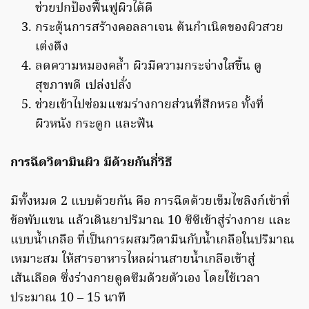
ช่วยปกป้องฟื้นฟูผิวได้ดี
กระตุ้นการสร้างคอลลาเจน ต้นกำเนิดของผิวสวย
เต่งตึง
ลดความหมองคล้ำ ผิวมีความกระจ่างใสขึ้น ดู
สุขภาพดี เปล่งปลั่ง
ช่วยเข้าไปซ่อมแซมร่างกายส่วนที่สึกหรอ ทั้งที่
ผิวหนัง กระดูก และฟัน
การฉีดวิตามินผิว มีด้วยกันกี่วิธี
มีทั้งหมด 2 แบบด้วยกัน คือ การฉีดด้วยเข็มไซลิงก์เข้าที่
ข้อพับแขน แล้วเดินยาปริมาณ 10 ซีซีเข้าสู่ร่างกาย และ
แบบน้ำเกลือ ที่เป็นการผสมวิตามินกับน้ำเกลือในปริมาณ
เหมาะสม ให้สารอาหารไหลผ่านสายน้ำเกลือเข้าสู่
เส้นเลือด ซึ่งร่างกายดูดซึมด้วยตัวเอง โดยใช้เวลา
ประมาณ 10 – 15 นาที