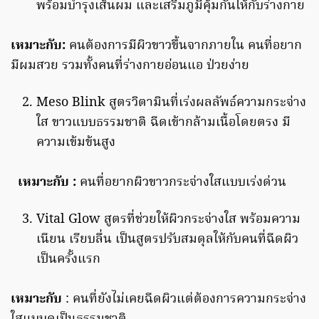
พร้อมบำรุงเส้นผม และเสริมภูมิคุ้มกันให้กับร่างกาย
เหมาะกับ
:
คนต้องการมีผิวขาวขึ้นจากภายใน คนที่อยาก
มีผมสวย รวมทั้งคนที่ร่างกายอ่อนแอ ป่วยง่าย
Meso Blink สูตรวิตามินที่เร่งผลลัพธ์ความกระจ่าง
ใส ขาวแบบธรรมชาติ ฉีดเข้ากล้ามเนื้อโดยตรง มี
ความเข้มข้นสูง
เหมาะกับ
:
คนที่อยากผิวขาวกระจ่างใสแบบเร่งด่วน
Vital Glow สูตรที่ช่วยให้ผิวกระจ่างใส พร้อมความ
เนียน เรียบลื่น เป็นสูตรปรับสมดุลให้กับคนที่ฉีดผิว
เป็นครั้งแรก
เหมาะกับ
: คนที่ยังไม่เคยฉีดผิวแต่ต้องการความกระจ่าง