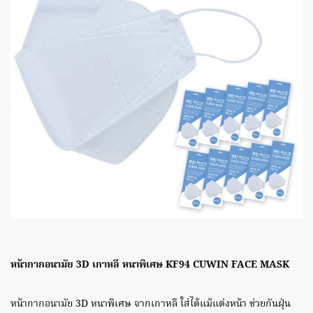
หน้ากากอนามัย 3D เกาหลี หนาพิเศษ KF94 CUWIN FACE MASK
หน้ากากอนามัย 3D หนาพิเศษ จากเกาหลี ใส่ได้แม้แต่งหน้า ช่วยกันฝุ่น