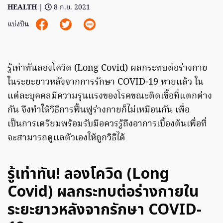
HEALTH
|
8 ก.ย. 2021
แบ่งปัน
รู้เท่าทันลองโควิด (Long Covid) ผลกระทบต่อร่างกาย
ในระยะยาวหลังจากการรักษา COVID-19 หายแล้ว ใน
แต่ละบุคคลมีความรุนแรงของโรคขณะติดเชื้อที่แตกต่าง
กัน จึงทำให้วิธีการฟื้นฟูร่างกายก็ไม่เหมือนกัน เพื่อ
เป็นการเตรียมพร้อมรับมือควรรู้ถึงอาการเบื้องต้นเพื่อที่
จะสามารถดูแลตัวเองให้ถูกวิธีได้
รู้เท่าทัน! ลองโควิด (Long
Covid) ผลกระทบต่อร่างกายใน
ระยะยาวหลังจากรักษา COVID-