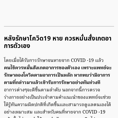
หลังรักษาโควิด19 หาย ควรหมั่นสั่งเกตอา
การตัวเอง
โดยเมื่อได้รับการรักษาจนหายจาก COVID -19 แล้ว
คนไข้ควรหมั่นสังเกตอาการของตัวเอง เพราะแพทย์จะ
รักษาลองโควิดตามอาการเป็นหลัก หากพบว่ามีอาการ
ตามที่กล่าวมาแล้วเข้ารับการรักษาอย่างทันท่วงที
อาการต่างๆจะดีขึ้นตามลำดับ นอกจากนี้การตรวจ
ร่างกายอย่างเป็นประจำตามคำแนะนำของแพทย์จะช่วย
ให้รู้ทันความผิดปกติที่เกิดขึ้นและสามารถดูแลตนเองได้
อย่างเหมาะสม และสำหรับคนที่หายจาก COVID -19