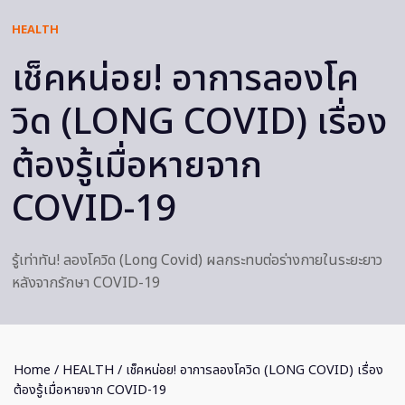
HEALTH
เช็คหน่อย! อาการลองโค
วิด (LONG COVID) เรื่อง
ต้องรู้เมื่อหายจาก
COVID-19
รู้เท่าทัน! ลองโควิด (Long Covid) ผลกระทบต่อร่างกายในระยะยาว
หลังจากรักษา COVID-19
Home
/
HEALTH
/ เช็คหน่อย! อาการลองโควิด (LONG COVID) เรื่อง
ต้องรู้เมื่อหายจาก COVID-19