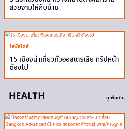
สวยงามให้กับบ้าน
ไลฟ์สไตล์
15 เมืองน่าเที่ยวทั่วออสเตรเลีย ทริปหน้า
ต้องไป
HEALTH
ดูเพิ่มเติม