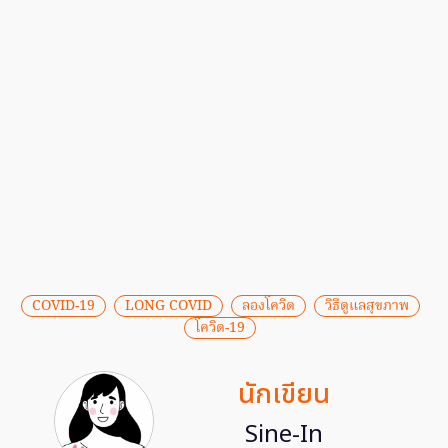
COVID-19
LONG COVID
ลองโควิด
วิธีดูแลสุขภาพ
โควิด-19
นักเขียน
Sine-In