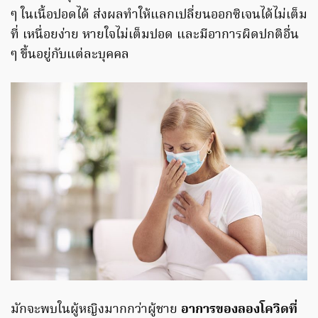
ๆ ในเนื้อปอดได้ ส่งผลทำให้แลกเปลี่ยนออกซิเจนได้ไม่เต็ม
ที่ เหนื่อยง่าย หายใจไม่เต็มปอด และมีอาการผิดปกติอื่น
ๆ ขึ้นอยู่กับแต่ละบุคคล
มักจะพบในผู้หญิงมากกว่าผู้ชาย
อาการของลองโควิดที่