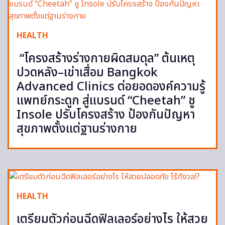
HEALTH
“โครงสร้างร่างกายผิดสมดุล” ต้นเหตุ
ปวดหลัง–เข่าเสื่อม Bangkok
Advanced Clinics ต่อยอดองค์ความรู้
แพทย์กระดูก สู่แบรนด์ “Cheetah” ชู
Insole ปรับโครงสร้าง ป้องกันปัญหา
สุขภาพตั้งแต่ฐานร่างกาย
HEALTH
เตรียมตัวก่อนฉีดฟิลเลอร์อย่างไร ให้สวย