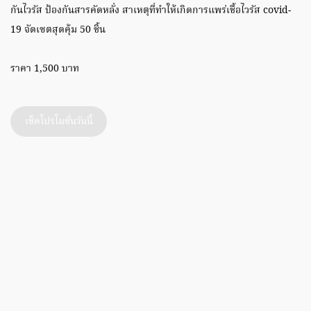
กันไวรัส ป้องกันสารคัดหลั่ง สาเหตุที่ทำให้เกิดการแพร่เชื้อไวรัส covid-
19 จัดเซตสุดคุ้ม 50 ชิ้น
ราคา 1,500 บาท
เช็คโปรโมชั่นวันนี้