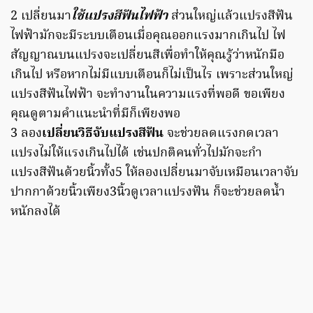
2 เปลี่ยนมา
ใช้แปรงสีฟันไฟฟ้า
ส่วนใหญ่แล้วแปรงสีฟัน
ไฟฟ้ามักจะมีระบบเตือนเมื่อคุณออกแรงมากเกินไป ไฟ
สัญญาณบนแปรงจะเปลี่ยนสีเพื่อทำให้คุณรู้ว่าหนักมือ
เกินไป หรือหากไม่มีแบบเตือนก็ไม่เป็นไร เพราะส่วนใหญ่
แปรงสีฟันไฟฟ้า จะทำงานในความแรงที่พอดี ขอเพียง
คุณดูตามคำแนะนำที่มีก็เพียงพอ
3 ลอง
เปลี่ยนวิธีจับแปรงสีฟัน
จะช่วยลดแรงกดเวลา
แปรงไม่ให้แรงเกินไปได้ เช่นปกติคนทั่วไปมักจะกำ
แปรงสีฟันด้วยนิ้วทั้ง5 ให้ลองเปลี่ยนมาจับเหมือนเวลาจับ
ปากกาด้วยนิ้วเพียง3นิ้วดูเวลาแปรงฟัน ก็จะช่วยลดน้ำ
หนักลงได้