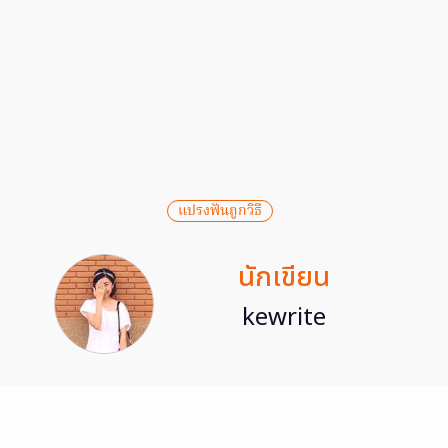
แปรงฟันถูกวิธี
นักเขียน
kewrite