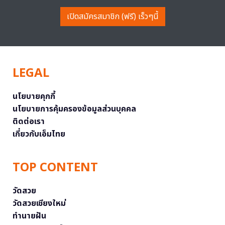
เปิดสมัครสมาชิก (ฟรี) เร็วๆนี้
LEGAL
นโยบายคุกกี้
นโยบายการคุ้มครองข้อมูลส่วนบุคคล
ติดต่อเรา
เกี่ยวกับเอ็มไทย
TOP CONTENT
วัดสวย
วัดสวยเชียงใหม่
ทำนายฝัน