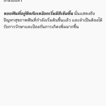
เกินไปแล้ว
ขอบฟันที่อยู่ชิดกับเหงือกเริ่มมีสีเข้มขึ้น
นั่นแสดงถึง
ปัญหาสุขภาพฟันที่กำลังเริ่มต้นขึ้นแล้ว และจำเป็นต้องได้
รับการรักษาและป้องกันการเกิดเพิ่มมากขึ้น