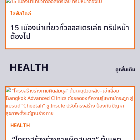
ไลฟ์สไตล์
15 เมืองน่าเที่ยวทั่วออสเตรเลีย ทริปหน้า
ต้องไป
HEALTH
ดูเพิ่มเติม
HEALTH