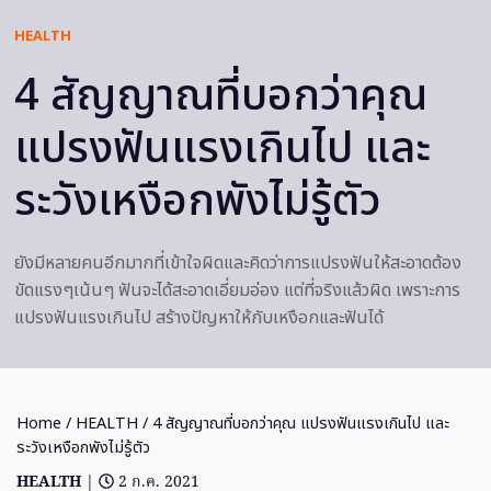
HEALTH
4 สัญญาณที่บอกว่าคุณ
แปรงฟันแรงเกินไป และ
ระวังเหงือกพังไม่รู้ตัว
ยังมีหลายคนอีกมากที่เข้าใจผิดและคิดว่าการแปรงฟันให้สะอาดต้อง
ขัดแรงๆเน้นๆ ฟันจะได้สะอาดเอี่ยมอ่อง แต่ที่จริงแล้วผิด เพราะการ
แปรงฟันแรงเกินไป สร้างปัญหาให้กับเหงือกและฟันได้
Home
/
HEALTH
/ 4 สัญญาณที่บอกว่าคุณ แปรงฟันแรงเกินไป และ
ระวังเหงือกพังไม่รู้ตัว
HEALTH
|
2 ก.ค. 2021