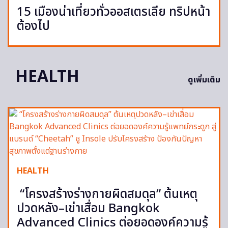
15 เมืองน่าเที่ยวทั่วออสเตรเลีย ทริปหน้า
ต้องไป
HEALTH
ดูเพิ่มเติม
HEALTH
“โครงสร้างร่างกายผิดสมดุล” ต้นเหตุ
ปวดหลัง–เข่าเสื่อม Bangkok
Advanced Clinics ต่อยอดองค์ความรู้