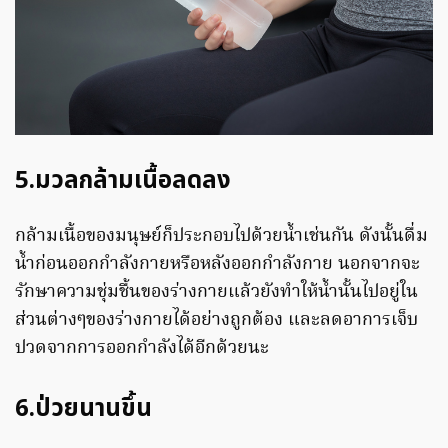
5.มวลกล้ามเนื้อลดลง
กล้ามเนื้อของมนุษย์ก็ประกอบไปด้วยน้ำเช่นกัน ดังนั้นดื่ม
น้ำก่อนออกกำลังกายหรือหลังออกกำลังกาย นอกจากจะ
รักษาความชุ่มชื้นของร่างกายแล้วยังทำให้น้ำนั้นไปอยู่ใน
ส่วนต่างๆของร่างกายได้อย่างถูกต้อง และลดอาการเจ็บ
ปวดจากการออกกำลังได้อีกด้วยนะ
6.ป่วยนานขึ้น