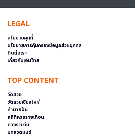
LEGAL
นโยบายคุกกี้
นโยบายการคุ้มครองข้อมูลส่วนบุคคล
ติดต่อเรา
เกี่ยวกับเอ็มไทย
TOP CONTENT
วัดสวย
วัดสวยเชียงใหม่
ทำนายฝัน
สถิติหวยรายเดือน
ดวงรายวัน
บทสวดมนต์