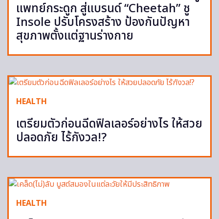
แพทย์กระดูก สู่แบรนด์ “Cheetah” ชู
Insole ปรับโครงสร้าง ป้องกันปัญหา
สุขภาพตั้งแต่ฐานร่างกาย
HEALTH
เตรียมตัวก่อนฉีดฟิลเลอร์อย่างไร ให้สวย
ปลอดภัย ไร้กังวล!?
HEALTH