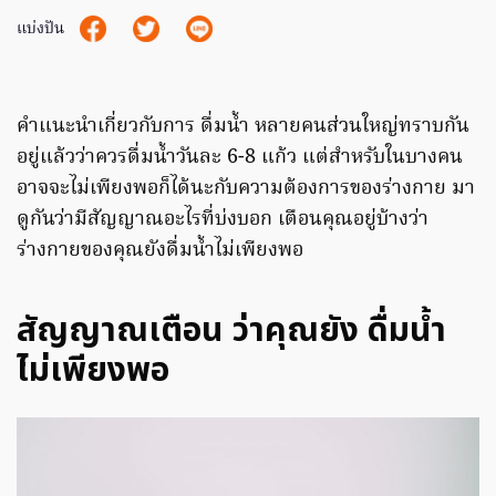
แบ่งปัน
คำแนะนำเกี่ยวกับการ ดื่มน้ำ หลายคนส่วนใหญ่ทราบกัน
อยู่แล้วว่าควรดื่มน้ำวันละ 6-8 แก้ว แต่สำหรับในบางคน
อาจจะไม่เพียงพอก็ได้นะกับความต้องการของร่างกาย มา
ดูกันว่ามีสัญญาณอะไรที่บ่งบอก เตือนคุณอยู่บ้างว่า
ร่างกายของคุณยังดื่มน้ำไม่เพียงพอ
สัญญาณเตือน ว่าคุณยัง ดื่มน้ำ
ไม่เพียงพอ