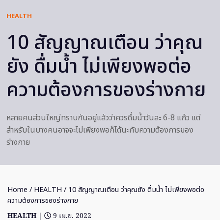
HEALTH
10 สัญญาณเตือน ว่าคุณ
ยัง ดื่มน้ำ ไม่เพียงพอต่อ
ความต้องการของร่างกาย
หลายคนส่วนใหญ่ทราบกันอยู่แล้วว่าควรดื่มน้ำวันละ 6-8 แก้ว แต่
สำหรับในบางคนอาจจะไม่เพียงพอก็ได้นะกับความต้องการของ
ร่างกาย
Home
/
HEALTH
/ 10 สัญญาณเตือน ว่าคุณยัง ดื่มน้ำ ไม่เพียงพอต่อ
ความต้องการของร่างกาย
HEALTH
|
9 เม.ย. 2022