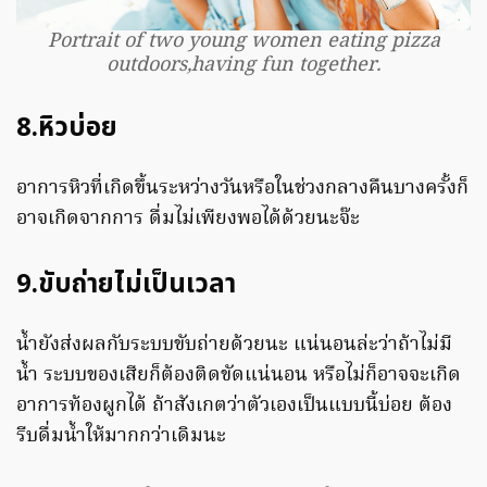
Portrait of two young women eating pizza
outdoors,having fun together.
8.หิวบ่อย
อาการหิวที่เกิดขึ้นระหว่างวันหรือในช่วงกลางคืนบางครั้งก็
อาจเกิดจากการ ดื่มไม่เพียงพอได้ด้วยนะจ๊ะ
9.ขับถ่ายไม่เป็นเวลา
น้ำยังส่งผลกับระบบขับถ่ายด้วยนะ แน่นอนล่ะว่าถ้าไม่มี
น้ำ ระบบของเสียก็ต้องติดขัดแน่นอน หรือไม่ก็อาจจะเกิด
อาการท้องผูกได้ ถ้าสังเกตว่าตัวเองเป็นแบบนี้บ่อย ต้อง
รีบดื่มน้ำให้มากกว่าเดิมนะ