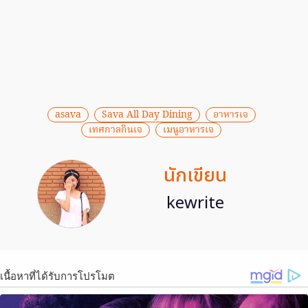
asava
Sava All Day Dining
อาหารเจ
เทศกาลกินเจ
เมนูอาหารเจ
นักเขียน
kewrite
เนื้อหาที่ได้รับการโปรโมต