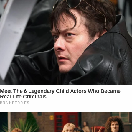
Meet The 6 Legendary Child Actors Who Became
Real Life Criminals
BRAINBERRIES