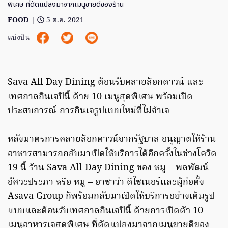
พิเศษ ที่ดัดแปลงมาจากเมนูขายดีของร้าน
FOOD
|
5 ต.ค. 2021
แบ่งปัน
Sava All Day Dining ต้อนรับคลายล็อกดาวน์ และ
เทศกาลกินเจปีนี้ ด้วย 10 เมนูสุดพิเศษ พร้อมเปิด
ประสบการณ์ การกินเจรูปแบบใหม่ที่ไม่จำเจ
หลังมาตรการคลายล็อกดาวน์จากรัฐบาล อนุญาตให้ร้าน
อาหารสามารถกลับมาเปิดให้บริการได้อีกครั้งในช่วงโควิด
19 นี้ ร้าน Sava All Day Dining ของ หมู – พลพัฒน์
อัศวะประภา หรือ หมู – อาซาว่า ดีไซเนอร์และผู้ก่อตั้ง
Asava Group ก็พร้อมกลับมาเปิดให้บริการอย่างเต็มรูป
แบบและต้อนรับเทศกาลกินเจปีนี้ ด้วยการเปิดตัว 10
เมนูอาหารเจสุดพิเศษ ที่ดัดแปลงมาจากเมนูขายดีของ