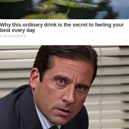
Why this ordinary drink is the secret to feeling your
best every day
CTA FAVORITE