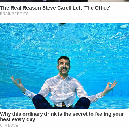
The Real Reason Steve Carell Left 'The Office'
BRAINBERRIES
Why this ordinary drink is the secret to feeling your
best every day
CTA LOVE