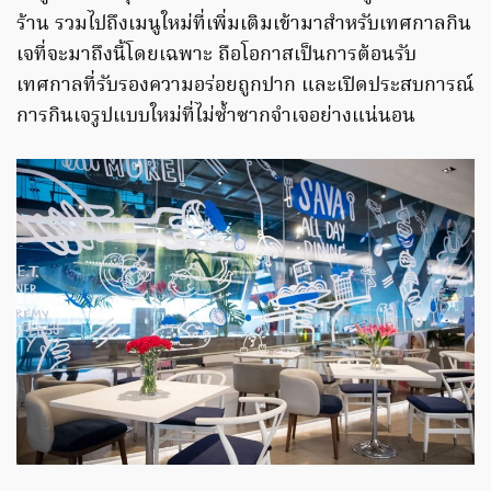
ร้าน รวมไปถึงเมนูใหม่ที่เพิ่มเติมเข้ามาสำหรับเทศกาลกิน
เจที่จะมาถึงนี้โดยเฉพาะ ถือโอกาสเป็นการต้อนรับ
เทศกาลที่รับรองความอร่อยถูกปาก และเปิดประสบการณ์
การกินเจรูปแบบใหม่ที่ไม่ซ้ำซากจำเจอย่างแน่นอน