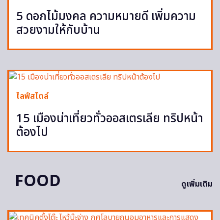
5 ดอกไม้มงคล ความหมายดี เพิ่มความ
สวยงามให้กับบ้าน
ไลฟ์สไตล์
15 เมืองน่าเที่ยวทั่วออสเตรเลีย ทริปหน้า
ต้องไป
FOOD
ดูเพิ่มเติม