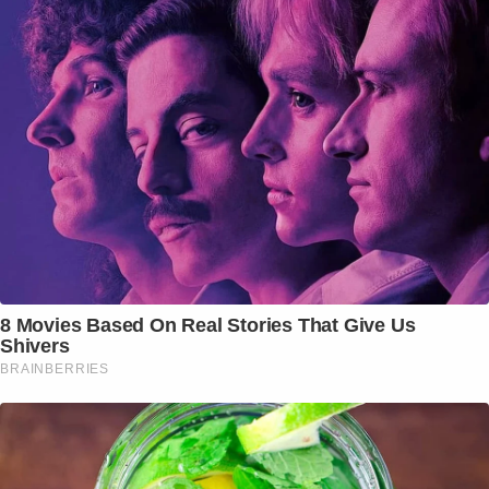
8 Movies Based On Real Stories That Give Us
Shivers
BRAINBERRIES