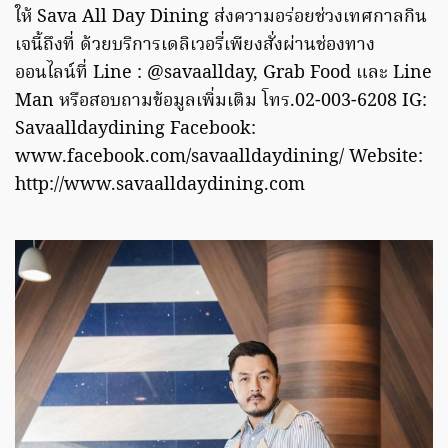
ให้ Sava All Day Dining ส่งความอร่อยช่วงเทศกาลกิน
เจนี้ถึงที่ ด้วยบริการเดลิเวอรี่เพียงสั่งผ่านช่องทาง
ออนไลน์ที่ Line : @savaallday, Grab Food และ Line
Man หรือสอบถามข้อมูลเพิ่มเติม โทร.02-003-6208 IG:
Savaalldaydining Facebook:
www.facebook.com/savaalldaydining/ Website:
http://www.savaalldaydining.com