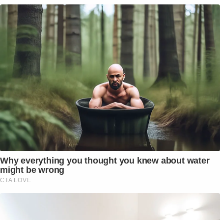
Why everything you thought you knew about water
might be wrong
CTA LOVE