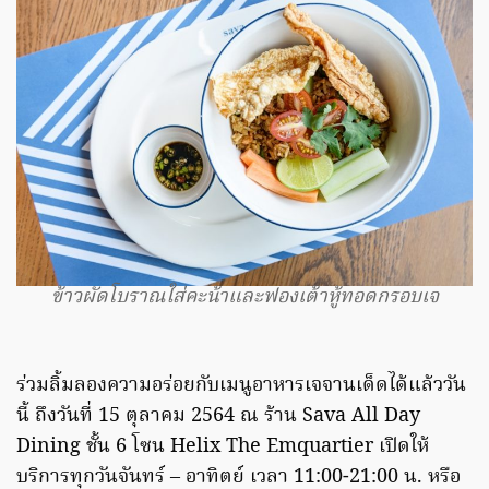
ข้าวผัดโบราณใส่คะน้าและฟองเต้าหู้ทอดกรอบเจ
ร่วมลิ้มลองความอร่อยกับเมนูอาหารเจจานเด็ดได้แล้ววัน
นี้ ถึงวันที่ 15 ตุลาคม 2564 ณ ร้าน Sava All Day
Dining ชั้น 6 โซน Helix The Emquartier เปิดให้
บริการทุกวันจันทร์ – อาทิตย์ เวลา 11:00-21:00 น. หรือ