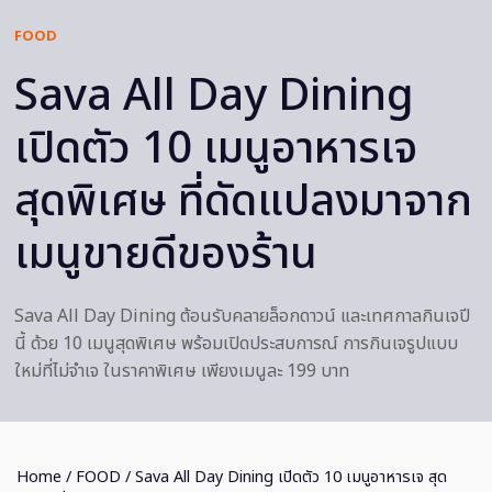
FOOD
Sava All Day Dining
เปิดตัว 10 เมนูอาหารเจ
สุดพิเศษ ที่ดัดแปลงมาจาก
เมนูขายดีของร้าน
Sava All Day Dining ต้อนรับคลายล็อกดาวน์ และเทศกาลกินเจปี
นี้ ด้วย 10 เมนูสุดพิเศษ พร้อมเปิดประสบการณ์ การกินเจรูปแบบ
ใหม่ที่ไม่จำเจ ในราคาพิเศษ เพียงเมนูละ 199 บาท
Home
/
FOOD
/ Sava All Day Dining เปิดตัว 10 เมนูอาหารเจ สุด