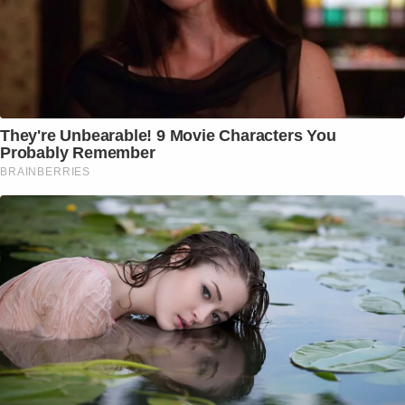
They're Unbearable! 9 Movie Characters You
Probably Remember
BRAINBERRIES