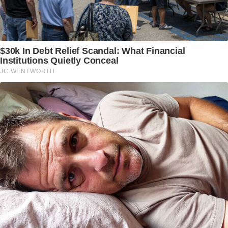
$30k In Debt Relief Scandal: What Financial
Institutions Quietly Conceal
JG WENTWORTH