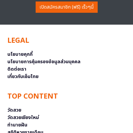
เปิดสมัครสมาชิก (ฟรี) เร็วๆนี้
LEGAL
นโยบายคุกกี้
นโยบายการคุ้มครองข้อมูลส่วนบุคคล
ติดต่อเรา
เกี่ยวกับเอ็มไทย
TOP CONTENT
วัดสวย
วัดสวยเชียงใหม่
ทำนายฝัน
สถิติหวยรายเดือน