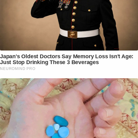
Japan's Oldest Doctors Say Memory Loss Isn't Age:
Just Stop Drinking These 3 Beverages
NEUROMIND PRO