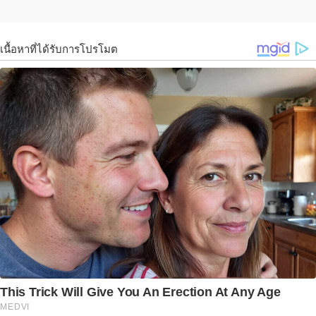
เนื้อหาที่ได้รับการโปรโมต
This Trick Will Give You An Erection At Any Age
MEDVI