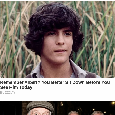
Remember Albert? You Better Sit Down Before You
See Him Today
BUZZDAY