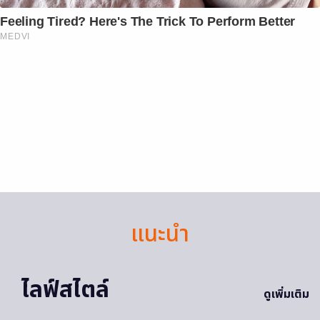
Feeling Tired? Here's The Trick To Perform Better
MEDVI
แนะนำ
ไลฟ์สไตล์
ดูเพิ่มเติม