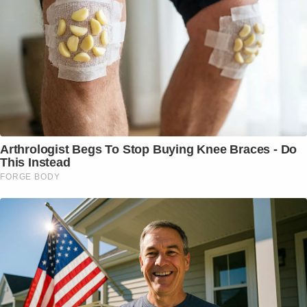
Arthrologist Begs To Stop Buying Knee Braces - Do
This Instead
FORGE BODY