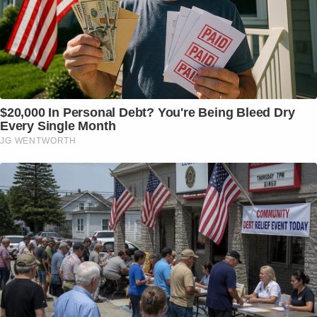
$20,000 In Personal Debt? You're Being Bleed Dry
Every Single Month
JG WENTWORTH