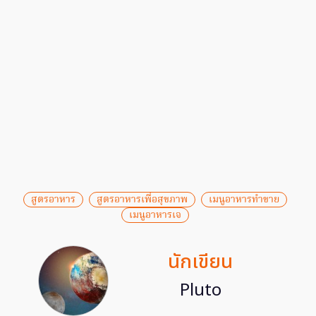
สูตรอาหาร
สูตรอาหารเพื่อสุขภาพ
เมนูอาหารทำขาย
เมนูอาหารเจ
นักเขียน
Pluto