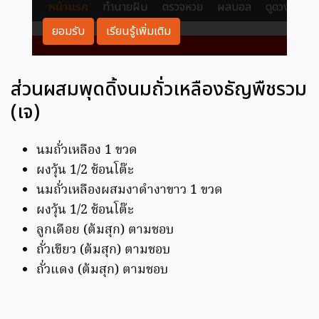
ส่วนผสมพุดดิ้งนมถั่วเหลืองธัญพืชรวม
(เจ)
นมถั่วเหลือง 1 ขวด
ผงวุ้น 1/2 ช้อนโต๊ะ
นมถั่วเหลืองผสมงาดำงาขาว 1 ขวด
ผงวุ้น 1/2 ช้อนโต๊ะ
ลูกเดือย (ต้มสุก) ตามชอบ
ถั่วเขียว (ต้มสุก) ตามชอบ
ถั่วแดง (ต้มสุก) ตามชอบ