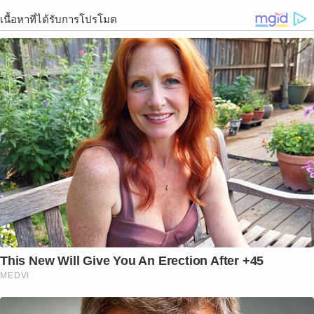
เนื้อหาที่ได้รับการโปรโมต
This New Will Give You An Erection After +45
MEDVI