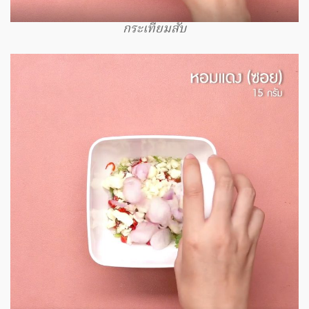
กระเทียมสับ