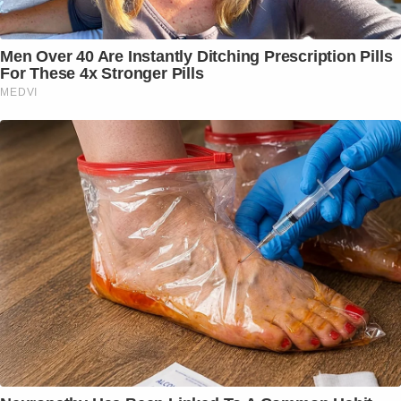
Men Over 40 Are Instantly Ditching Prescription Pills
For These 4x Stronger Pills
MEDVI