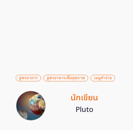
สูตรอาหาร
สูตรอาหารเพื่อสุขภาพ
เมนูทำง่าย
นักเขียน
Pluto