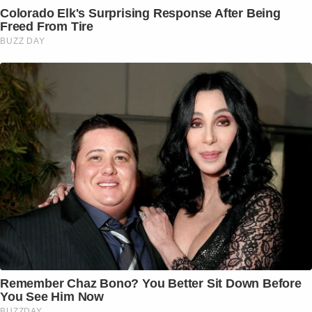
Colorado Elk's Surprising Response After Being
Freed From Tire
BUZZ DAY
Remember Chaz Bono? You Better Sit Down Before
You See Him Now
BUZZDAY