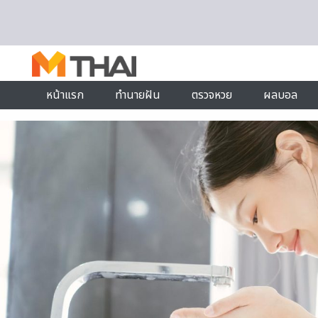
Skip to content
หน้าแรก
ทำนายฝัน
ตรวจหวย
ผลบอล