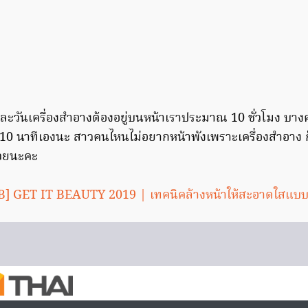
ละวันเครื่องสำอางต้องอยู่บนหน้าเราประมาณ 10 ชั่วโมง บาง
-10 นาทีเองนะ สาวคนไหนไม่อยากหน้าพังเพราะเครื่องสำอาง ก็
้วยนะคะ
] GET IT BEAUTY 2019 | เทคนิคล้างหน้าให้สะอาดใสแบ