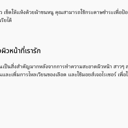
้ว เช็ดให้แห้งด้วยผ้าขนหนู คุณสามารถใช้กระดาษชำระเพื่อป้
ียได้
ผิวหน้าที่เรารัก
ุณเป็นสิ่งสำคัญมากหลังจากการทำความสะอาดผิวหน้า สาวๆ
ุ่นและเพิ่มการไหลเวียนของเลือด และใช้มอยส์เจอไรเซอร์ เพื่อใ