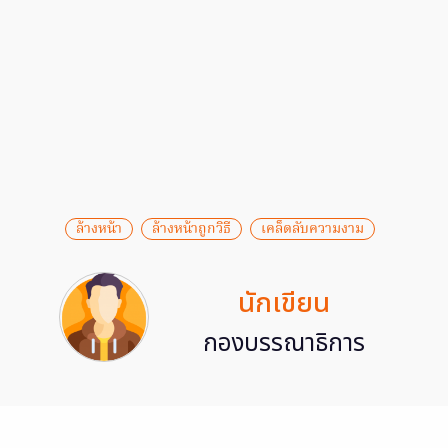
ล้างหน้า
ล้างหน้าถูกวิธี
เคล็ดลับความงาม
นักเขียน
กองบรรณาธิการ