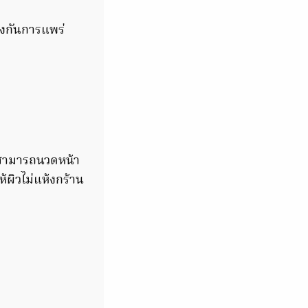
องกันการแพร่
 สามารถนวดหน้า
ห้ผิวไม่แห้งกร้าน