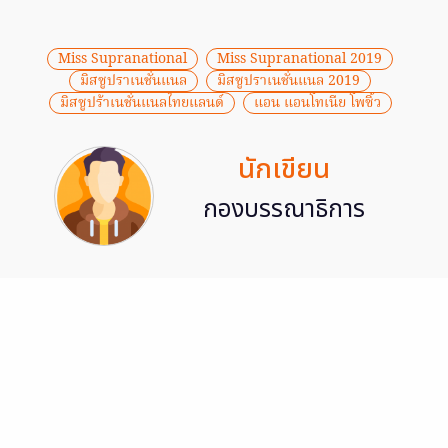
Miss Supranational
Miss Supranational 2019
มิสซูปราเนชั่นแนล
มิสซูปราเนชั่นแนล 2019
มิสซูปร้าเนชั่นแนลไทยแลนด์
แอน แอนโทเนีย โพซิ้ว
นักเขียน
กองบรรณาธิการ