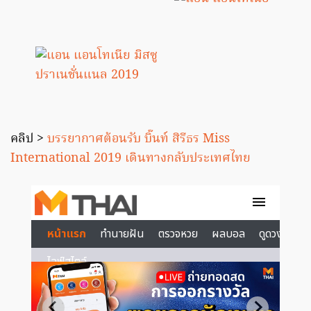
คลิป >
บรรยากาศต้อนรับ บิ๊นท์ สิรีธร Miss
International 2019 เดินทางกลับประเทศไทย