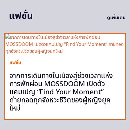
แฟชั่น
ดูเพิ่มเติม
แฟชั่น
จากการเดินทางในเมืองสู่ช่วงเวลาแห่ง
การพักผ่อน MOSSDOOM เปิดตัว
แคมเปญ “Find Your Moment”
ถ่ายทอดทุกจังหวะชีวิตของผู้หญิงยุค
ใหม่