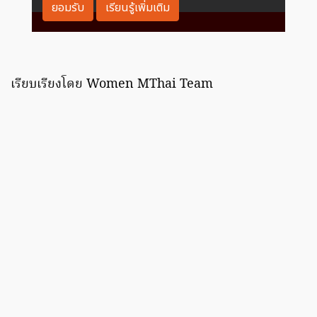
เรียบเรียงโดย Women MThai Team