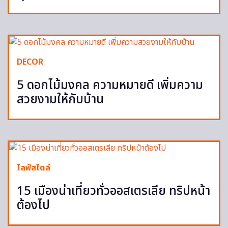
DECOR
5 ดอกไม้มงคล ความหมายดี เพิ่มความ
สวยงามให้กับบ้าน
ไลฟ์สไตล์
15 เมืองน่าเที่ยวทั่วออสเตรเลีย ทริปหน้า
ต้องไป