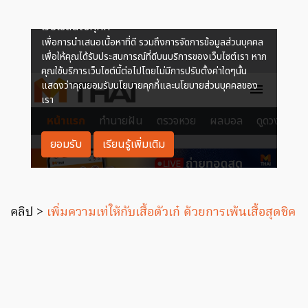
คลิป >
เพิ่มความเท่ให้กับเสื้อตัวเก๋ ด้วยการเพ้นเสื้อสุดชิค