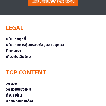
เปิดสมัครสมาชิก (ฟรี) เร็วๆนี้
LEGAL
นโยบายคุกกี้
นโยบายการคุ้มครองข้อมูลส่วนบุคคล
ติดต่อเรา
เกี่ยวกับเอ็มไทย
TOP CONTENT
วัดสวย
วัดสวยเชียงใหม่
ทำนายฝัน
สถิติหวยรายเดือน