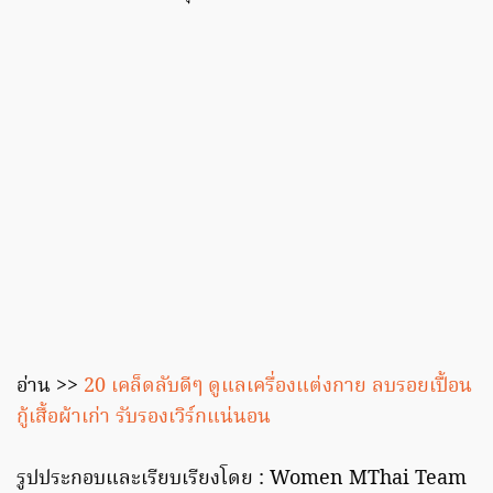
อ่าน >>
20 เคล็ดลับดีๆ ดูแลเครื่องแต่งกาย ลบรอยเปื้อน
กู้เสื้อผ้าเก่า รับรองเวิร์กแน่นอน
รูปประกอบและเรียบเรียงโดย : Women MThai Team