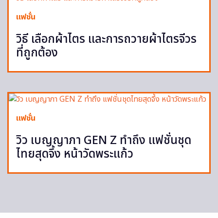
แฟชั่น
วิธี เลือกผ้าไตร และการถวายผ้าไตรจีวร
ที่ถูกต้อง
แฟชั่น
วิว เบญญาภา GEN Z ทำถึง แฟชั่นชุด
ไทยสุดจึ้ง หน้าวัดพระแก้ว