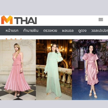
Skip to content
menu
หน้าแรก
ทำนายฝัน
ตรวจหวย
ผลบอล
ดูดวง
วอลเปเปอร
ไลฟ์สไตล์