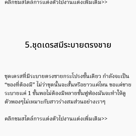
คลิกชมสไตล์การแต่งตัวไปงานแต่งเพิ่มเติม>>
5.ชุดเดรสมีระบายตรงชาย
ชุดเดรสที่มีระบายตรงชายกระโปรงชั้นเดียว กำลังจะเป็น
“ของที่ต้องมี” ไม่ว่าชุดนั้นจะสั้นหรือยาวแค่ไหน ขอแค่ชาย
ระบายแค่ 1 ชั้นพอไม่ต้องมีหลายชั้นฟูฟ่องมันจะทำให้ดู
ตัวพองๆไม่เหมาะกับสาวร่างสมส่วนอย่างเราๆ
คลิกชมสไตล์การแต่งตัวไปงานแต่งเพิ่มเติม>>