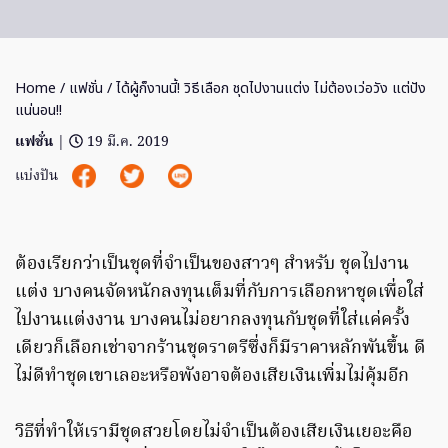
Home
/
แฟชั่น
/ ได้ผู้ก็งานนี้! วิธีเลือก ชุดไปงานแต่ง ไม่ต้องเว่อวัง แต่ปัง
แน่นอน!!
แฟชั่น
|
19 มี.ค. 2019
แบ่งปัน
ต้องเรียกว่าเป็นชุดที่จำเป็นของสาวๆ สำหรับ ชุดไปงาน
แต่ง บางคนจัดหนักลงทุนเต็มที่กับการเลือกหาชุดเพื่อใส่
ไปงานแต่งงาน บางคนไม่อยากลงทุนกับชุดที่ใส่แค่ครั้ง
เดียวก็เลือกเช่าจากร้านชุดราตรีซึ่งก็มีราคาหลักพันขึ้น ดี
ไม่ดีทำชุดเขาเลอะหรือพังอาจต้องเสียเงินเพิ่มไม่คุ้มอีก
วิธีที่ทำให้เรามีชุดสวยโดยไม่จำเป็นต้องเสียเงินเยอะคือ