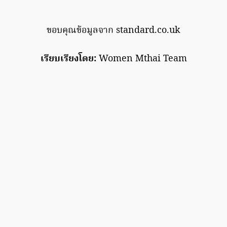
ขอบคุณข้อมูลจาก standard.co.uk
เรียบเรียงโดย:
Women Mthai Team