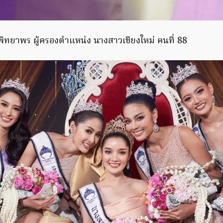
พิทยาพร ผู้ครองตำแหน่ง นางสาวเชียงใหม่ คนที่ 88