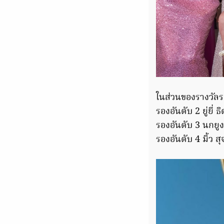
ในส่วนของรางวัลรอง
รองอันดับ 2 ยู่ยี่
รองอันดับ 3 นกยูง
รองอันดับ 4 มิ้ว 