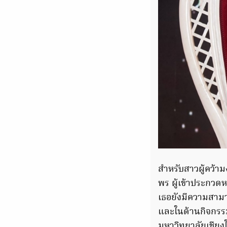
สำหรับสาวผู้คว้า
พร ผู้เข้าประกวด
เธอยังมีความสาม
และในด้านกิจกรร
มหาวิทยาลัยเชียงใ