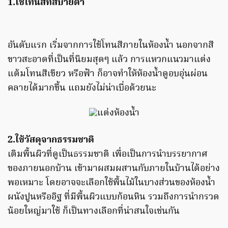
1.ใช้โทนสีที่สบายตา
อันดับแรก เริ่มจากการใช้โทนสีภายในห้องน้ำ นอกจากสี
ขาวสะอาดที่เป็นที่นิยมสุดๆ แล้ว การแหวกแนวมาแต่ง
แต้มโทนสีเขียว หรือฟ้า ก็อาจทำให้ห้องน้ำดูอบอุ่นผ่อน
คลายได้มากขึ้น แถมยังไม่น่าเบื่อด้วยนะ
2.ใช้วัสดุจากธรรมชาติ
เติมพื้นผิวที่ดูเป็นธรรมชาติ เพื่อเป็นการนำบรรยากาศ
ของภายนอกบ้าน เข้ามาผสมผสานกับภายในบ้านได้อย่าง
พอเหมาะ โดยอาจจะเลือกใช้พื้นไม้ในบางส่วนของห้องน้ำ
ผนังปูนหรืออิฐ ที่มีพื้นผิวแบบก้อนหิน รวมถึงการนำกรวด
น้อยใหญ่มาใช้ ก็เป็นทางเลือกที่น่าสนใจเช่นกัน