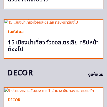
ไลฟ์สไตล์
15 เมืองน่าเที่ยวทั่วออสเตรเลีย ทริปหน้า
ต้องไป
DECOR
ดูเพิ่มเติม
DECOR