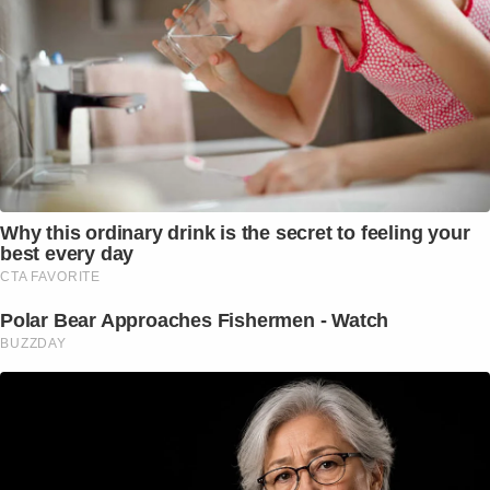
Why this ordinary drink is the secret to feeling your
best every day
CTA FAVORITE
Polar Bear Approaches Fishermen - Watch
BUZZDAY