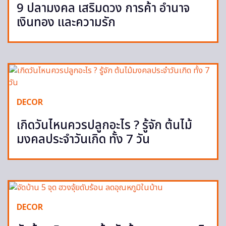
9 ปลามงคล เสริมดวง การค้า อำนาจ
เงินทอง และความรัก
DECOR
เกิดวันไหนควรปลูกอะไร ? รู้จัก ต้นไม้
มงคลประจำวันเกิด ทั้ง 7 วัน
DECOR