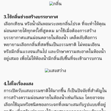
3.ใช้กลิ่นช่วยสร้างบรรยากาศ
เลือกเทียน หรือน้ำมันหอมระเหยกลิ่นโปรด ที่จะทำให้คุณ
ผ่อนคลายได้ทุกครั้งที่สูดดม มาใช้เมื่อต้องการสร้าง
บรรยากาศแสนผ่อนคลายในห้องน้ำ เคล็ดลับคือการ
พยายามเลือกกลิ่นที่สดชื่นเป็นธรรมชาติ ไม่หอมเอียน
หรือมีกลิ่นแรงจนเกินไป และรักษาความสะอาดในห้องน้ำ
อยู่เสมอ เพื่อไม่ให้ห้องน้ำมีกลิ่นอับชื้นที่จะเข้ามารบกวน
4.ใส่ใจเรื่องแสง
การเปิดรับแสงธรรมชาติให้มากขึ้น ก็เป็นปัจจัยที่สำคัญใน
การสร้างความผ่อนคลายในห้องน้ำเช่นกันนะ โดยอาจจะ
เลือกใช้มุมหรือชนิดของกระจกที่เหมาะสมกับรูปแบบที่อยู่