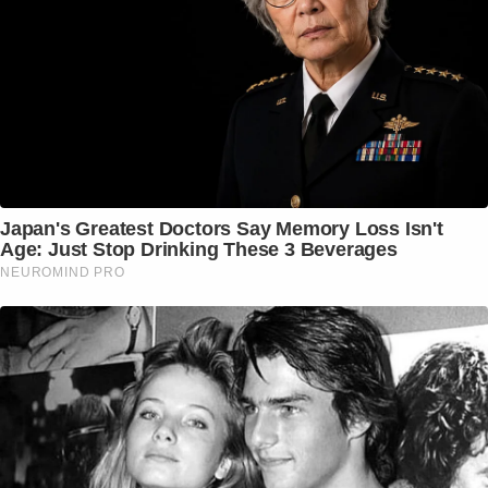
Japan's Greatest Doctors Say Memory Loss Isn't
Age: Just Stop Drinking These 3 Beverages
NEUROMIND PRO