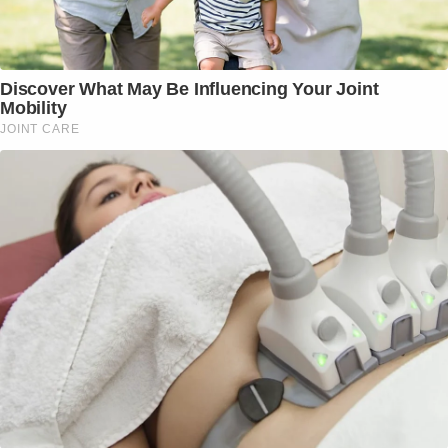
Discover What May Be Influencing Your Joint
Mobility
JOINT CARE