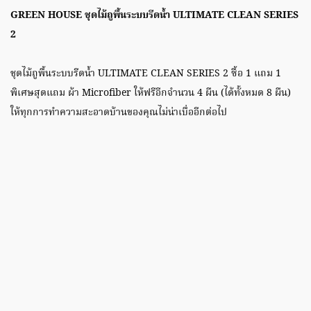
GREEN HOUSE ชุดไม้ถูพื้นระบบรีดน้ำ ULTIMATE CLEAN SERIES
2
ชุดไม้ถูพื้นระบบรีดน้ำ ULTIMATE CLEAN SERIES 2 ซื้อ 1 แถม 1
พิเศษสุดแถม ผ้า Microfiber ให้ฟรีอีกจำนวน 4 ผืน (ได้ทั้งหมด 8 ผืน)
ให้ทุกการทำความสะอาดบ้านของคุณไม่น่าเบื่ออีกต่อไป