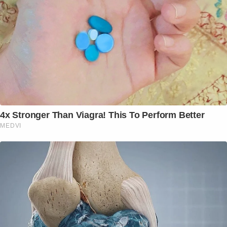
4x Stronger Than Viagra! This To Perform Better
MEDVI