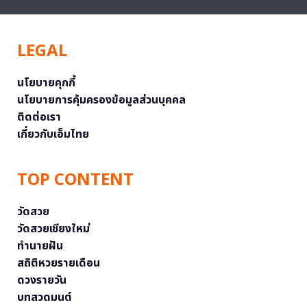
LEGAL
นโยบายคุกกี้
นโยบายการคุ้มครองข้อมูลส่วนบุคคล
ติดต่อเรา
เกี่ยวกับเอ็มไทย
TOP CONTENT
วัดสวย
วัดสวยเชียงใหม่
ทำนายฝัน
สถิติหวยรายเดือน
ดวงรายวัน
บทสวดมนต์