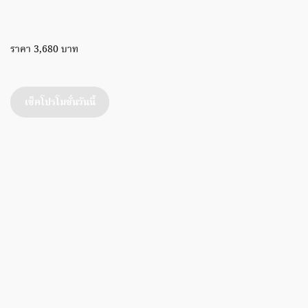
ราคา 3,680 บาท
เช็คโปรโมชั่นวันนี้