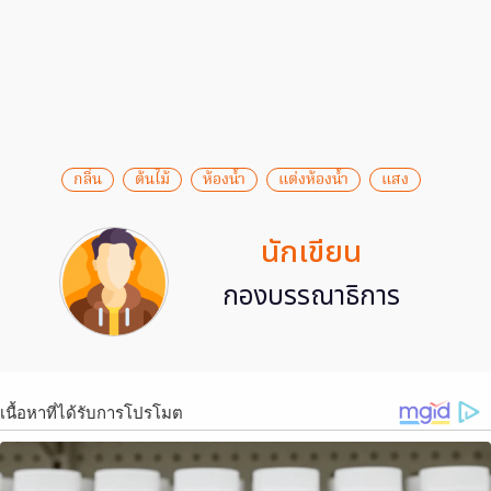
กลิ่น
ต้นไม้
ห้องน้ำ
แต่งห้องน้ำ
แสง
นักเขียน
กองบรรณาธิการ
เนื้อหาที่ได้รับการโปรโมต