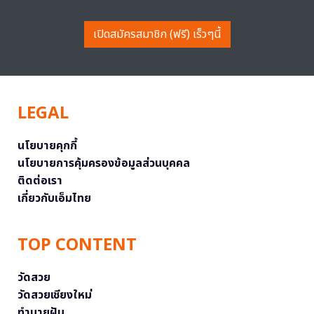
เปิดสมัครสมาชิก (ฟรี) เร็วๆนี้
LEGAL
นโยบายคุกกี้
นโยบายการคุ้มครองข้อมูลส่วนบุคคล
ติดต่อเรา
เกี่ยวกับเอ็มไทย
TOP CONTENT
วัดสวย
วัดสวยเชียงใหม่
ทำนายฝัน