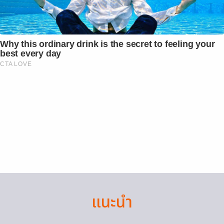
Why this ordinary drink is the secret to feeling your
best every day
CTA LOVE
แนะนำ