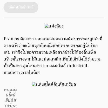
เช็คโปรโมชั่นวันนี้
Francis ต้องการตอบสนองต่อความต้องการของลูกค้าที่
คาดหวังว่าจะได้สนุกกับหนังสือที่ครอบครองอยู่นับร้อย
เล่ม เขาจึงไปขอความช่วยเหลือจากช่างไม้ท้องถิ่นเพื่อ
สร้างชั้นวางจากไม้และท่อนเหล็กเพื่อให้เข้าถึงได้ง่ายรวม
ทั้งเป็นการคุมโทนการตกแต่งสไตล์ industrial
modern ภายในห้อง
ตกแต่ง
สไตล์
อินดัส
เทรียล