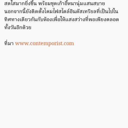
สดใสมากยิ่งขึ้น พร้อมชุดเก้าอี้หนานุ่มแสนสบาย
นอกจากนี้ยังติดตั้งโคมไฟสไตล์อินดัสเทรียลที่เป็นไปใน
ทิศทางเดียวกันกับห้องเพื่อให้แสงสว่างที่พอเพียงตลอด
ทั้งวันอีกด้วย
ที่มา
www.contemporist.com