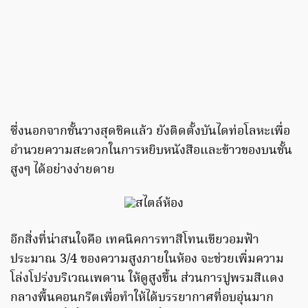
ซึ่งนอกจากชั้นวางสุดชิคแล้ว ยังติดตั้งบันไดท่อโลหะเพื่อ
อำนวยความสะดวกในการหยิบหนังสือและข้าวของบนชั้น
สูงๆ ได้อย่างง่ายดาย
อีกสิ่งที่น่าสนใจคือ เทคนิคการทาสีโทนเขียวอมฟ้า
ประมาณ 3/4 ของความสูงภายในห้อง จะช่วยเพิ่มความ
โล่งโปร่งบริเวณเพดาน ให้ดูสูงขึ้น ส่วนการปูพรมสีแดง
กลางพื้นคอนกรีตเพื่อทำให้ได้บรรยากาศที่อบอุ่นมาก