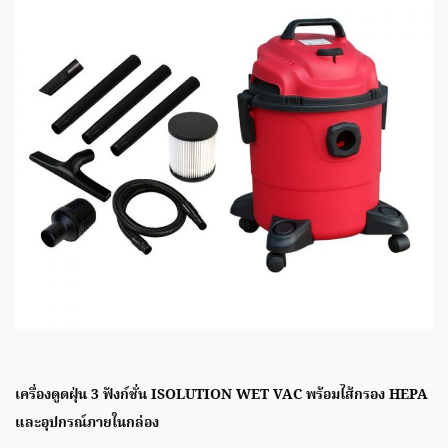
เครื่องดูดฝุ่น 3 ฟังก์ชั่น ISOLUTION WET VAC พร้อมไส้กรอง HEPA
และอุปกรณ์ภายในกล่อง