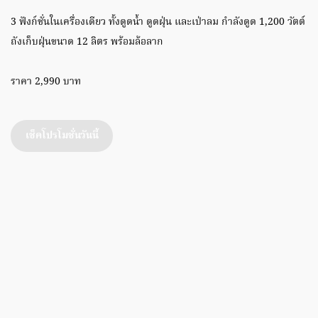
3 ฟังก์ชั่นในเครื่องเดียว ทั้งดูดน้ำ ดูดฝุ่น และเป่าลม กำลังดูด 1,200 วัตต์
ถังเก็บฝุ่นขนาด 12 ลิตร พร้อมล้อลาก
ราคา 2,990 บาท
เช็คโปรโมชั่นวันนี้