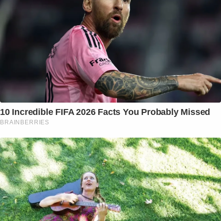
10 Incredible FIFA 2026 Facts You Probably Missed
BRAINBERRIES