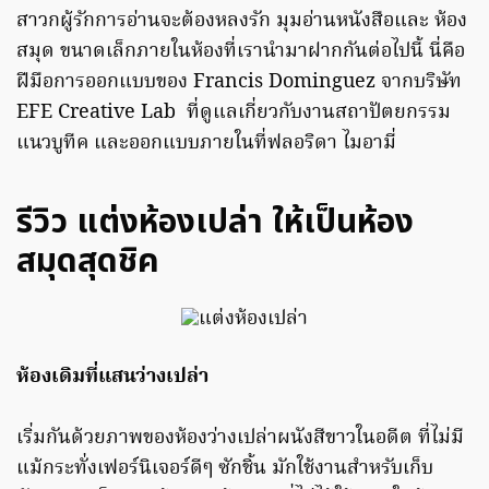
สาวกผู้รักการอ่านจะต้องหลงรัก มุมอ่านหนังสือและ ห้อง
สมุด ขนาดเล็กภายในห้องที่เรานำมาฝากกันต่อไปนี้ นี่คือ
ฝีมือการออกแบบของ Francis Dominguez จากบริษัท
EFE Creative Lab ที่ดูแลเกี่ยวกับงานสถาปัตยกรรม
แนวบูทีค และออกแบบภายในที่ฟลอริดา ไมอามี่
รีวิว แต่งห้องเปล่า ให้เป็นห้อง
สมุดสุดชิค
ห้องเดิมที่แสนว่างเปล่า
เริ่มกันด้วยภาพของห้องว่างเปล่าผนังสีขาวในอดีต ที่ไม่มี
แม้กระทั่งเฟอร์นิเจอร์ดีๆ ซักชิ้น มักใช้งานสำหรับเก็บ