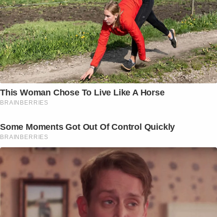
This Woman Chose To Live Like A Horse
BRAINBERRIES
Some Moments Got Out Of Control Quickly
BRAINBERRIES