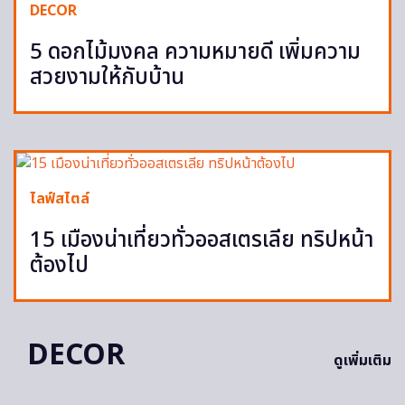
DECOR
5 ดอกไม้มงคล ความหมายดี เพิ่มความ
สวยงามให้กับบ้าน
ไลฟ์สไตล์
15 เมืองน่าเที่ยวทั่วออสเตรเลีย ทริปหน้า
ต้องไป
DECOR
ดูเพิ่มเติม