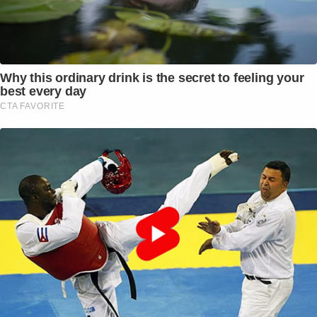
Why this ordinary drink is the secret to feeling your
best every day
CTA FAVORITE