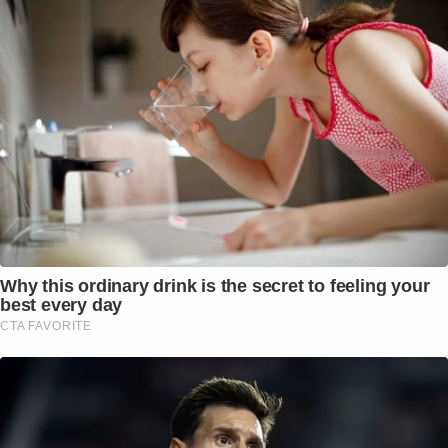
Why this ordinary drink is the secret to feeling your
best every day
CTA FAVORITE