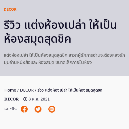
DECOR
รีวิว แต่งห้องเปล่า ให้เป็น
ห้องสมุดสุดชิค
แต่งห้องเปล่า ให้เป็นห้องสมุดสุดชิค สาวกผู้รักการอ่านจะต้องหลงรัก
มุมอ่านหนังสือและ ห้องสมุด ขนาดเล็กภายในห้อง
Home
/
DECOR
/ รีวิว แต่งห้องเปล่า ให้เป็นห้องสมุดสุดชิค
DECOR
|
8 ต.ค. 2021
แบ่งปัน