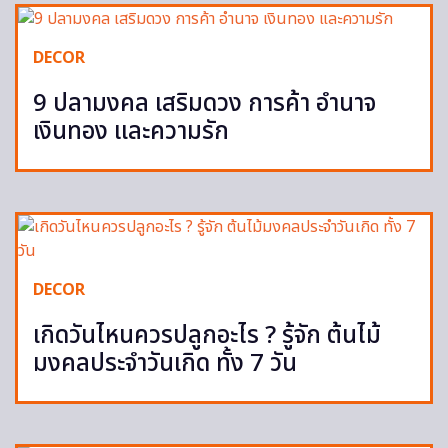
DECOR
9 ปลามงคล เสริมดวง การค้า อำนาจ
เงินทอง และความรัก
DECOR
เกิดวันไหนควรปลูกอะไร ? รู้จัก ต้นไม้
มงคลประจำวันเกิด ทั้ง 7 วัน