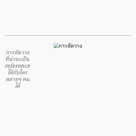
การจัดวาง
ที่น่าจะเป็น
reference
ให้กับใคร
หลายๆ คน
ได้