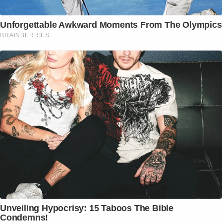
Unforgettable Awkward Moments From The Olympics
BRAINBERRIES
Unveiling Hypocrisy: 15 Taboos The Bible
Condemns!