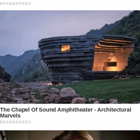
BRAINBERRIES
The Chapel Of Sound Amphitheater - Architectural
Marvels
BRAINBERRIES