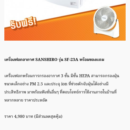
เครื่องฟอกอากาศ SANSHIRO รุ่น SF-23A พร้อมของแถม
เครื่องฟอกพร้อมการกรองอากาศ 3 ชั้น มีชั้น HEPA สามารถกรองฝุ่น
ขนาดเล็กอย่าง PM 2.5 และประจุ ion ที่ช่วยดักจับฝุ่นได้อย่างมี
ประสิทธิภาพ มาพร้อมฟังชั่นอื่นๆ ที่ตอบโจทย์การใช้งานภายในบ้านที่
หลากหลาย ราคาประหยัด
ราคา 4,980 บาท (มีส่วนลดสุดคุ้ม)