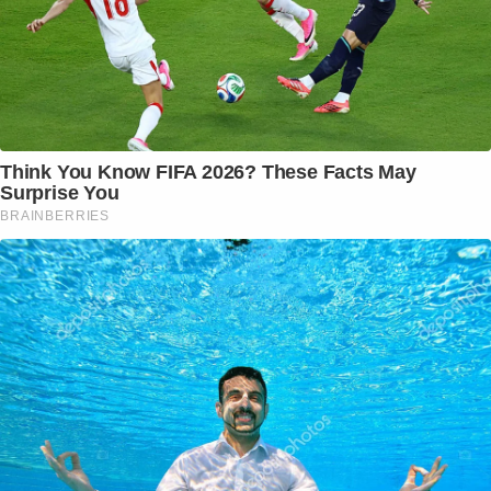
Think You Know FIFA 2026? These Facts May
Surprise You
BRAINBERRIES