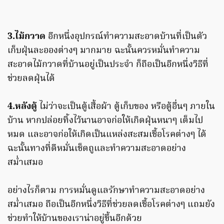
3.ไม้กวาด
อีกหนึ่งอุปกรณ์ทำความสะอาดบ้านที่เป็นตัว
เก็บฝุ่นละอองต่างๆ มากมาย ฉะนั้นควรหมั่นทำความ
สะอาดไม้กวาดที่บ้านอยู่เป็นประจำ ก็ถือเป็นอีกหนึ่งวิธีที่
ช่วยลดฝุ่นได้
4.หลังตู้
ไม่ว่าจะเป็นตู้เสื้อผ้า ตู้เก็บของ หรือตู้อื่นๆ ภายใน
บ้าน หากปล่อยทิ้งไว้นานอาจก่อให้เกิดฝุ่นหนาๆ เต็มไป
หมด และอาจก่อให้เกิดเป็นแหล่งสะสมเชื้อโรคต่างๆ ได้
ฉะนั้นทางที่ดีหมั่นเช็ดถูและทำความสะอาดอย่าง
สม่ำเสมอ
อย่างไรก็ตาม การหมั่นดูแลรักษาทำความสะอาดอย่าง
สม่ำเสมอ ถือเป็นอีกหนึ่งวิธีที่ช่วยลดเชื้อโรคต่างๆ แถมยัง
ช่วยทำให้บ้านของเราน่าอยู่ขึ้นอีกด้วย