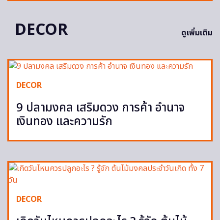
DECOR
ดูเพิ่มเติม
DECOR
9 ปลามงคล เสริมดวง การค้า อำนาจ
เงินทอง และความรัก
DECOR