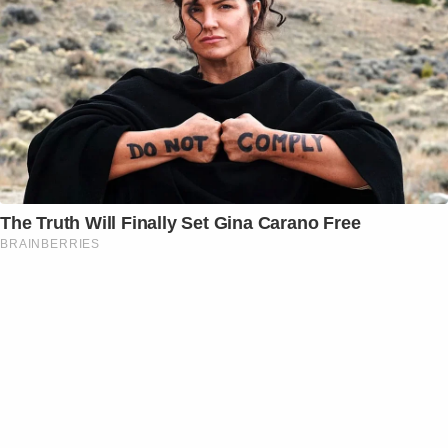
The Truth Will Finally Set Gina Carano Free
BRAINBERRIES