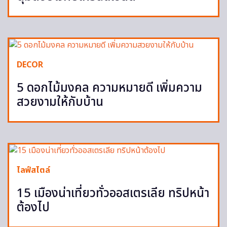
DECOR
5 ดอกไม้มงคล ความหมายดี เพิ่มความ
สวยงามให้กับบ้าน
ไลฟ์สไตล์
15 เมืองน่าเที่ยวทั่วออสเตรเลีย ทริปหน้า
ต้องไป