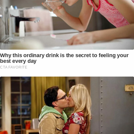
Why this ordinary drink is the secret to feeling your
best every day
CTA FAVORITE