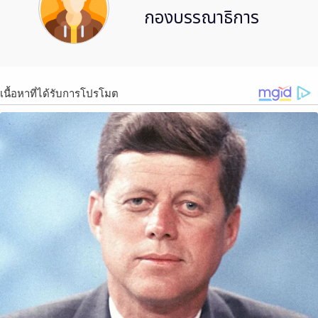
กองบรรณาธิการ
เนื้อหาที่ได้รับการโปรโมต