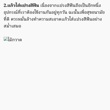
2.แก้วใส่แปรงสีฟัน
เนื่องจากแปรงสีฟันถือเป็นอีกหนึ่ง
อุปกรณ์ที่เราต้องใช้งานกันอยู่ทุกวัน ฉะนั้นเพื่อสุขอนามัย
ที่ดี ควรหมั่นล้างทำความสะอาดแก้วใส่แปรงสีฟันอย่าง
สม่ำเสมอ