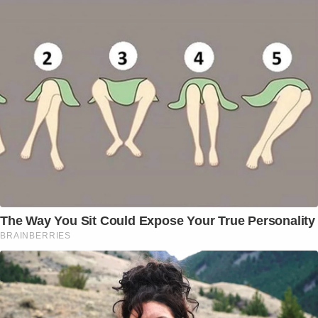
The Way You Sit Could Expose Your True Personality
BRAINBERRIES