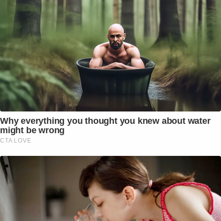
Why everything you thought you knew about water
might be wrong
CTA LOVE