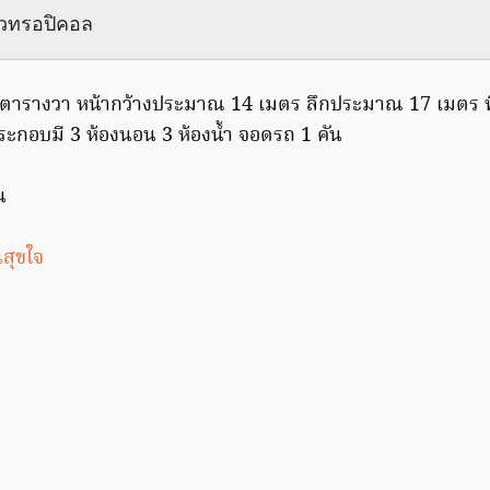
0 ตารางวา หน้ากว้างประมาณ 14 เมตร ลึกประมาณ 17 เมตร พื้
ะกอบมี 3 ห้องนอน 3 ห้องน้ำ จอดรถ 1 คัน
สุขใจ