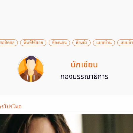
รอปิคอล
พื้นที่ใช้สอย
ห้องนอน
ห้องน้ำ
แบบบ้าน
แบบบ้า
นักเขียน
กองบรรณาธิการ