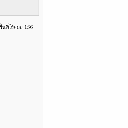
นที่ใช้สอย 156