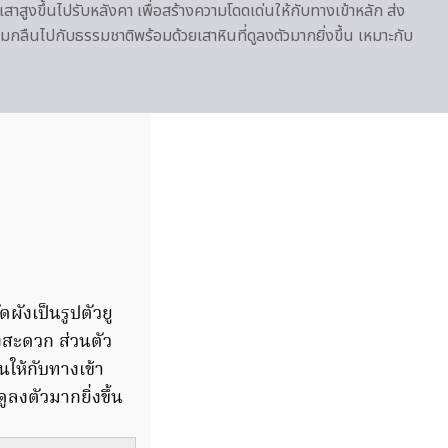
าสูงขึ้นไปรับหลังคา เพื่อสร้างความโดดเด่นให้กับทางเข้าหลัก ส่ง
ลมกลืนไปกับธรรมชาติพร้อมด้วยเสาหินที่ดูลงตัวมากยิ่งขึ้น เหมาะกับ
ังเป็นรูปตัวยู
งสะดวก ส่วนตัว
ให้กับทางเข้า
ลงตัวมากยิ่งขึ้น