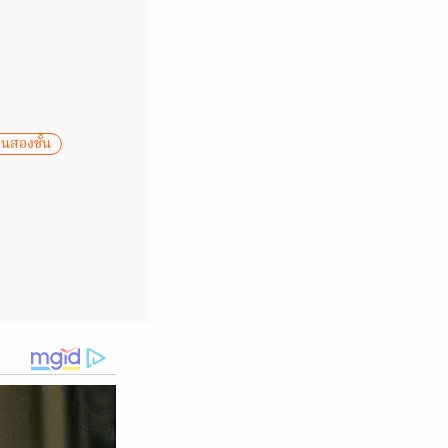
นสองชั้น