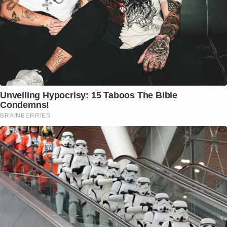
Unveiling Hypocrisy: 15 Taboos The Bible
Condemns!
BRAINBERRIES