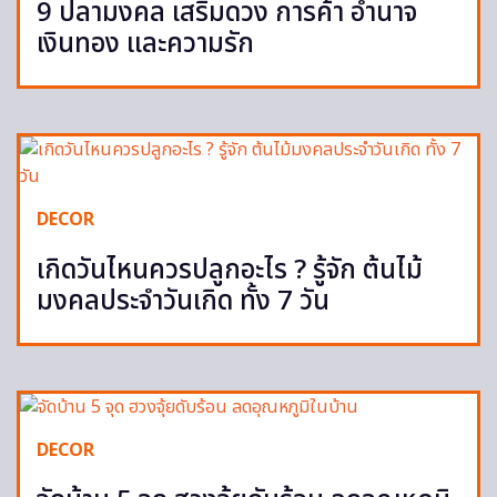
9 ปลามงคล เสริมดวง การค้า อำนาจ
เงินทอง และความรัก
DECOR
เกิดวันไหนควรปลูกอะไร ? รู้จัก ต้นไม้
มงคลประจำวันเกิด ทั้ง 7 วัน
DECOR