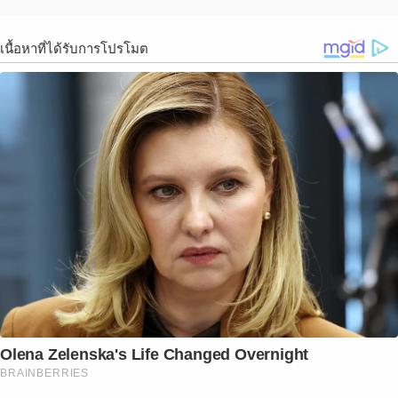
เนื้อหาที่ได้รับการโปรโมต
Olena Zelenska's Life Changed Overnight
BRAINBERRIES