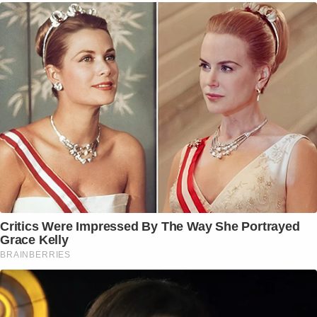
Critics Were Impressed By The Way She Portrayed
Grace Kelly
BRAINBERRIES