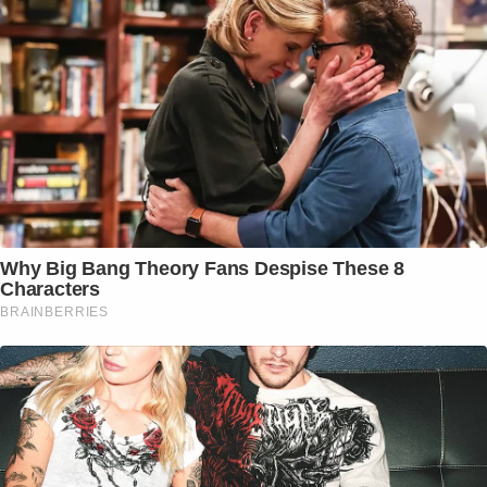
Why Big Bang Theory Fans Despise These 8
Characters
BRAINBERRIES