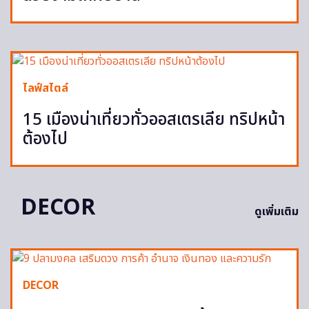
ไลฟ์สไตล์
15 เมืองน่าเที่ยวทั่วออสเตรเลีย ทริปหน้า
ต้องไป
DECOR
ดูเพิ่มเติม
DECOR