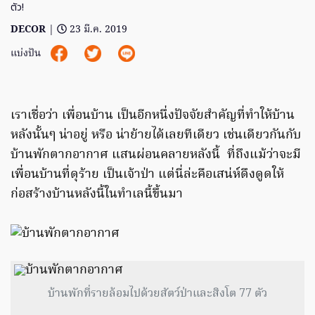
ตัว!
DECOR
|
23 มี.ค. 2019
แบ่งปัน
เราเชื่อว่า เพื่อนบ้าน เป็นอีกหนึ่งปัจจัยสำคัญที่ทำให้บ้าน
หลังนั้นๆ น่าอยู่ หรือ น่าย้ายได้เลยทีเดียว เช่นเดียวกันกับ
บ้านพักตากอากาศ แสนผ่อนคลายหลังนี้ ที่ถึงแม้ว่าจะมี
เพื่อนบ้านที่ดุร้าย เป็นเจ้าป่า แต่นี่ล่ะคือเสน่ห์ดึงดูดให้
ก่อสร้างบ้านหลังนี้ในทำเลนี้ขึ้นมา
บ้านพักที่รายล้อมไปด้วยสัตว์ป่าและสิงโต 77 ตัว