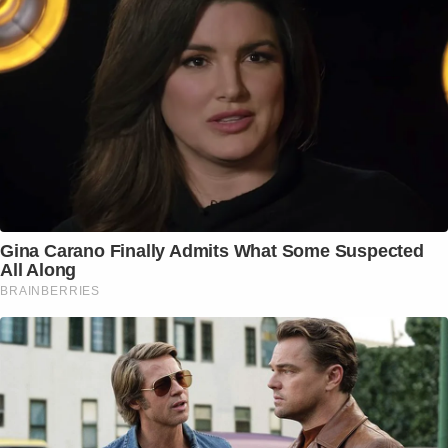
Gina Carano Finally Admits What Some Suspected
All Along
BRAINBERRIES