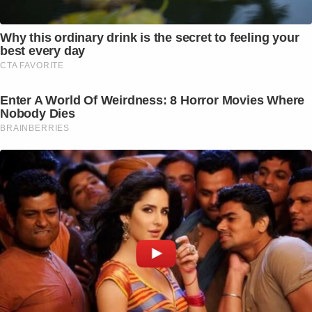
Why this ordinary drink is the secret to feeling your
best every day
CTA FAVORITE
Enter A World Of Weirdness: 8 Horror Movies Where
Nobody Dies
BRAINBERRIES