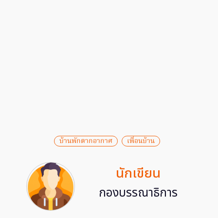
บ้านพักตากอากาศ
เพื่อนบ้าน
นักเขียน
กองบรรณาธิการ