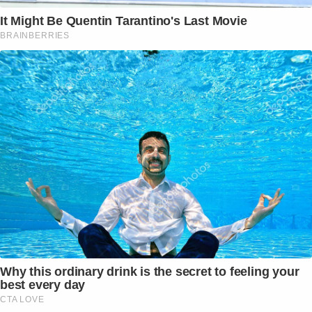
It Might Be Quentin Tarantino's Last Movie
BRAINBERRIES
Why this ordinary drink is the secret to feeling your
best every day
CTA LOVE