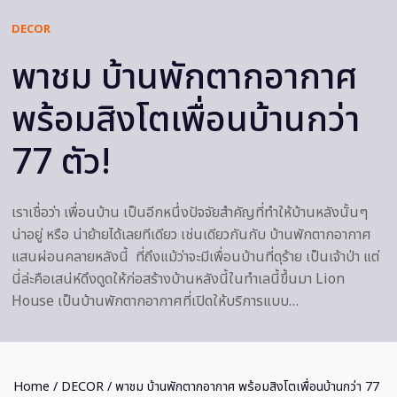
DECOR
พาชม บ้านพักตากอากาศ
พร้อมสิงโตเพื่อนบ้านกว่า
77 ตัว!
เราเชื่อว่า เพื่อนบ้าน เป็นอีกหนึ่งปัจจัยสำคัญที่ทำให้บ้านหลังนั้นๆ
น่าอยู่ หรือ น่าย้ายได้เลยทีเดียว เช่นเดียวกันกับ บ้านพักตากอากาศ
แสนผ่อนคลายหลังนี้ ที่ถึงแม้ว่าจะมีเพื่อนบ้านที่ดุร้าย เป็นเจ้าป่า แต่
นี่ล่ะคือเสน่ห์ดึงดูดให้ก่อสร้างบ้านหลังนี้ในทำเลนี้ขึ้นมา Lion
House เป็นบ้านพักตากอากาศที่เปิดให้บริการแบบ…
Home
/
DECOR
/ พาชม บ้านพักตากอากาศ พร้อมสิงโตเพื่อนบ้านกว่า 77