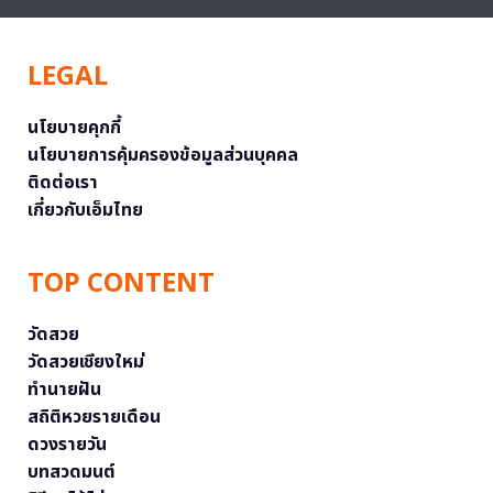
LEGAL
นโยบายคุกกี้
นโยบายการคุ้มครองข้อมูลส่วนบุคคล
ติดต่อเรา
เกี่ยวกับเอ็มไทย
TOP CONTENT
วัดสวย
วัดสวยเชียงใหม่
ทำนายฝัน
สถิติหวยรายเดือน
ดวงรายวัน
บทสวดมนต์