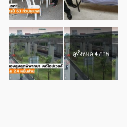
ดูทั้งหมด 4 ภาพ