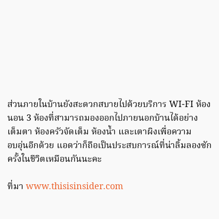
ส่วนภายในบ้านยังสะดวกสบายไปด้วยบริการ WI-FI ห้อง
นอน 3 ห้องที่สามารถมองออกไปภายนอกบ้านได้อย่าง
เต็มตา ห้องครัวจัดเต็ม ห้องน้ำ และเตาผิงเพื่อความ
อบอุ่นอีกด้วย แอดว่าก็ถือเป็นประสบการณ์ที่น่าลิ้มลองซัก
ครั้งในชีวิตเหมือนกันนะคะ
ที่มา
www.thisisinsider.com