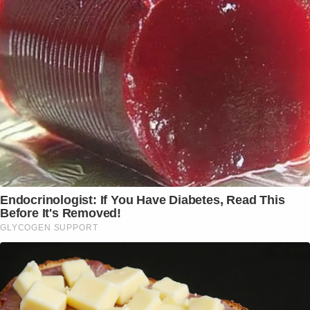
Endocrinologist: If You Have Diabetes, Read This
Before It's Removed!
GLYCOGEN SUPPORT