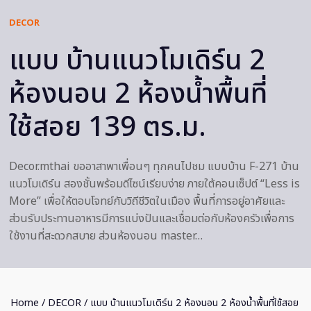
DECOR
แบบ บ้านแนวโมเดิร์น 2
ห้องนอน 2 ห้องน้ำพื้นที่
ใช้สอย 139 ตร.ม.
Decor.mthai ขออาสาพาเพื่อนๆ ทุกคนไปชม แบบบ้าน F-271 บ้าน
แนวโมเดิร์น สองชั้นพร้อมดีไซน์เรียบง่าย ภายใต้คอนเซ็ปต์ “Less is
More” เพื่อให้ตอบโจทย์กับวิถีชีวิตในเมือง พื้นที่การอยู่อาศัยและ
ส่วนรับประทานอาหารมีการแบ่งปันและเชื่อมต่อกับห้องครัวเพื่อการ
ใช้งานที่สะดวกสบาย ส่วนห้องนอน master…
Home
/
DECOR
/ แบบ บ้านแนวโมเดิร์น 2 ห้องนอน 2 ห้องน้ำพื้นที่ใช้สอย