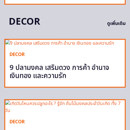
DECOR
ดูเพิ่มเติม
DECOR
9 ปลามงคล เสริมดวง การค้า อำนาจ
เงินทอง และความรัก
DECOR