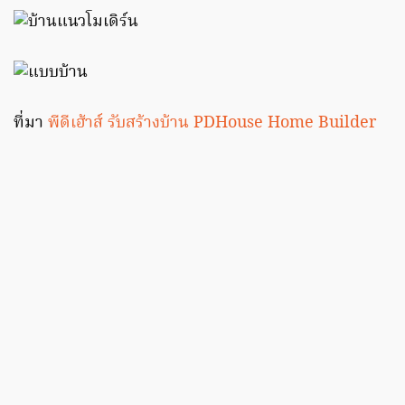
ที่มา
พีดีเฮ้าส์ รับสร้างบ้าน PDHouse Home Builder