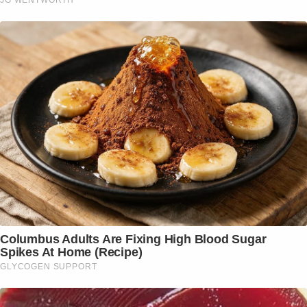
Columbus Adults Are Fixing High Blood Sugar
Spikes At Home (Recipe)
GLYCOGEN SUPPORT