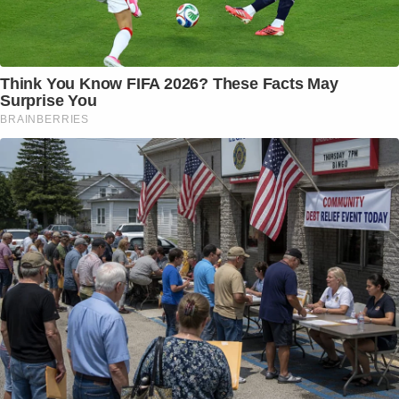
Think You Know FIFA 2026? These Facts May
Surprise You
BRAINBERRIES