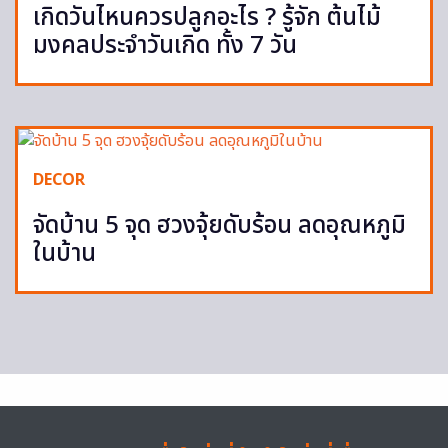
เกิดวันไหนควรปลูกอะไร ? รู้จัก ต้นไม้
มงคลประจำวันเกิด ทั้ง 7 วัน
DECOR
จัดบ้าน 5 จุด ฮวงจุ้ยดับร้อน ลดอุณหภูมิ
ในบ้าน