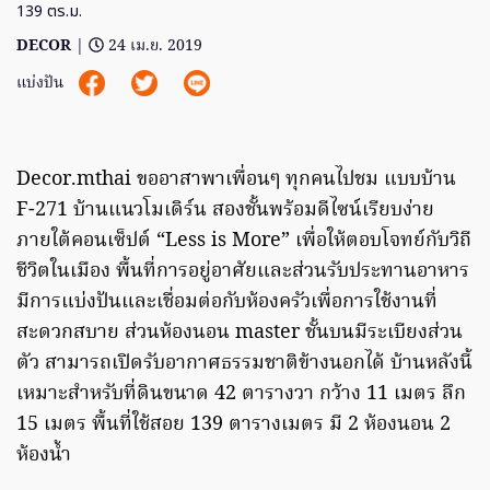
139 ตร.ม.
DECOR
|
24 เม.ย. 2019
แบ่งปัน
Decor.mthai ขออาสาพาเพื่อนๆ ทุกคนไปชม แบบบ้าน
F-271 บ้านแนวโมเดิร์น สองชั้นพร้อมดีไซน์เรียบง่าย
ภายใต้คอนเซ็ปต์ “Less is More” เพื่อให้ตอบโจทย์กับวิถี
ชีวิตในเมือง พื้นที่การอยู่อาศัยและส่วนรับประทานอาหาร
มีการแบ่งปันและเชื่อมต่อกับห้องครัวเพื่อการใช้งานที่
สะดวกสบาย ส่วนห้องนอน master ชั้นบนมีระเบียงส่วน
ตัว สามารถเปิดรับอากาศธรรมชาติข้างนอกได้ บ้านหลังนี้
เหมาะสำหรับที่ดินขนาด 42 ตารางวา กว้าง 11 เมตร ลึก
15 เมตร พื้นที่ใช้สอย 139 ตารางเมตร มี 2 ห้องนอน 2
ห้องน้ำ