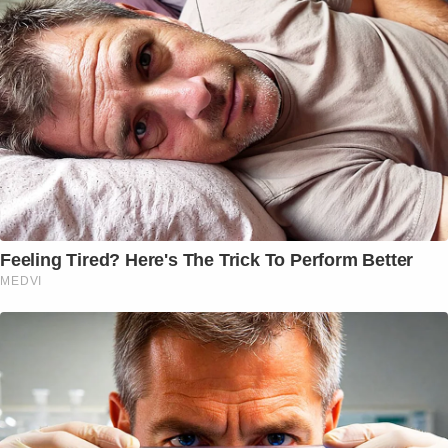
Feeling Tired? Here's The Trick To Perform Better
MEDVI