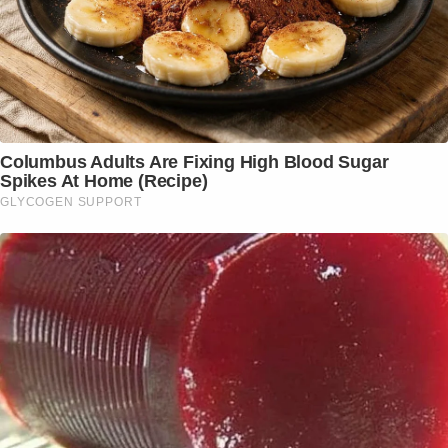
Columbus Adults Are Fixing High Blood Sugar
Spikes At Home (Recipe)
GLYCOGEN SUPPORT