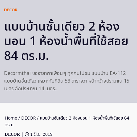
DECOR
แบบบ้านชั้นเดียว 2 ห้อง
นอน 1 ห้องน้ำพื้นที่ใช้สอย
84 ตร.ม.
Decor.mthai ขออาสาพาเพื่อนๆ ทุกคนไปชม แบบบ้าน EA-112
แบบบ้านชั้นเดียว เหมาะกับที่ดิน 53 ตารางวา หน้ากว้างประมาณ 15
เมตร ลึกประมาณ 14 เมตร…
Home
/
DECOR
/ แบบบ้านชั้นเดียว 2 ห้องนอน 1 ห้องน้ำพื้นที่ใช้สอย 84
ตร.ม.
DECOR
|
1 มิ.ย. 2019