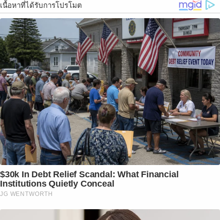
เนื้อหาที่ได้รับการโปรโมต
$30k In Debt Relief Scandal: What Financial
Institutions Quietly Conceal
JG WENTWORTH