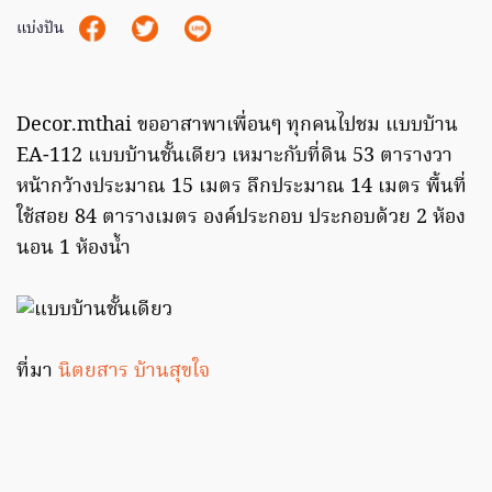
แบ่งปัน
Decor.mthai ขออาสาพาเพื่อนๆ ทุกคนไปชม แบบบ้าน
EA-112 แบบบ้านชั้นเดียว เหมาะกับที่ดิน 53 ตารางวา
หน้ากว้างประมาณ 15 เมตร ลึกประมาณ 14 เมตร พื้นที่
ใช้สอย 84 ตารางเมตร องค์ประกอบ ประกอบด้วย 2 ห้อง
นอน 1 ห้องน้ำ
ที่มา
นิตยสาร บ้านสุขใจ