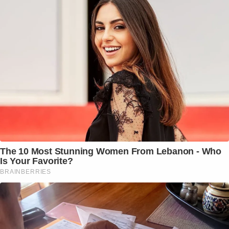
The 10 Most Stunning Women From Lebanon - Who
Is Your Favorite?
BRAINBERRIES