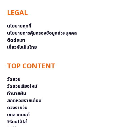
LEGAL
นโยบายคุกกี้
นโยบายการคุ้มครองข้อมูลส่วนบุคคล
ติดต่อเรา
เกี่ยวกับเอ็มไทย
TOP CONTENT
วัดสวย
วัดสวยเชียงใหม่
ทำนายฝัน
สถิติหวยรายเดือน
ดวงรายวัน
บทสวดมนต์
วิธีบนไอ้ไข่