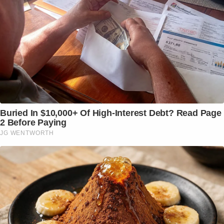
Buried In $10,000+ Of High-Interest Debt? Read Page
2 Before Paying
JG WENTWORTH