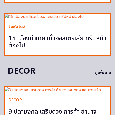
ไลฟ์สไตล์
15 เมืองน่าเที่ยวทั่วออสเตรเลีย ทริปหน้า
ต้องไป
DECOR
ดูเพิ่มเติม
DECOR
9 ปลามงคล เสริมดวง การค้า อำนาจ