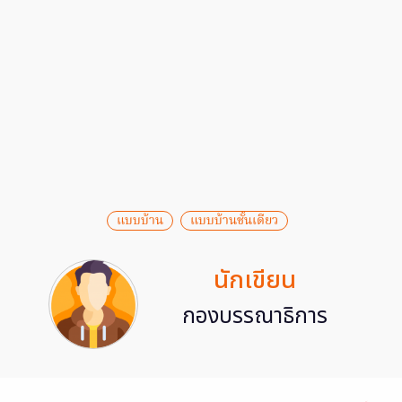
แบบบ้าน
แบบบ้านชั้นเดียว
นักเขียน
กองบรรณาธิการ