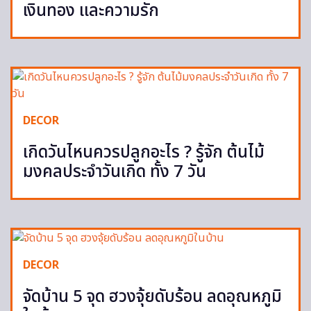
เงินทอง และความรัก
DECOR
เกิดวันไหนควรปลูกอะไร ? รู้จัก ต้นไม้
มงคลประจำวันเกิด ทั้ง 7 วัน
DECOR
จัดบ้าน 5 จุด ฮวงจุ้ยดับร้อน ลดอุณหภูมิ