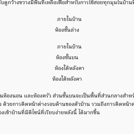
กลับดูกว้างขวางมีพื้นที่เหลือเฟือสำหรับการใช้สอยทุกมุมในบ้านท
ห้องชั้นล่าง
ห้องชั้นบน
ห้องใต้หลังคา
ป็นห้องนอน และห้องครัว ส่วนชั้นบนจะเป็นพื้นที่ส่วนกลางสำ
ว ด้วยการติดหน้าต่างรอบด้านของตัวบ้าน รวมถึงการติดหน้าต
ข้าบ้านที่มีดีไซน์ที่เรียบง่ายหลังนี้ ได้มากขึ้น