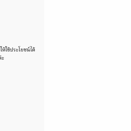
ให้ใช้ประโยชน์ได้
่ะ