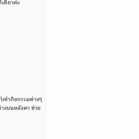
ีเดียวค่ะ
หรับทำกิจกรรมต่างๆ
่างบนหลังคา ช่วย