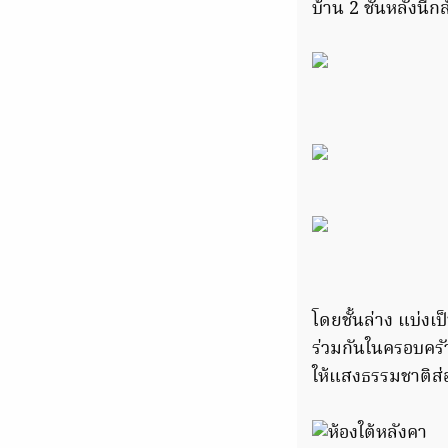
บ้าน 2 ชั้นหลังนี้
โดยชั้นล่าง แบ่งเ
ร่วมกันในครอบครั
ให้แสงธรรมชาติส่องเ