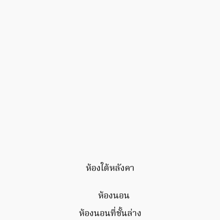
ห้องใต้หลังคา
ห้องนอนที่ชั้นล่าง