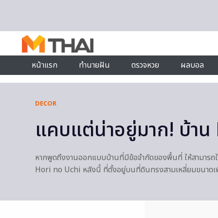
Skip to content
หน้าแรก
ทำนายฝัน
ตรวจหวย
ผลบอล
DECOR
แคบแต่น่าอยู่มาก! บ้าน
หากพูดถึงงานออกแบบบ้านที่มีข้อจำกัดของพื้นที่ ให้สามารถใช้ส
Hori no Uchi หลังนี้ ที่ตั้งอยู่บนที่ดินทรงสามเหลี่ยมขนาด