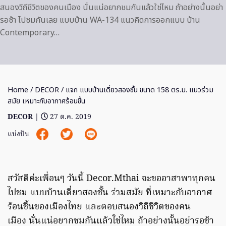
สนองวิถีชีวิตของคนเมือง นั่นแน่อยากชมกันแล้วใช่ไหม ถ้าอย่างนั้นอย่า
รอช้า ไปชมกันเลย แบบบ้าน WA-134 แนวคิดการออกแบบ บ้าน
Contemporary…
Home
/
DECOR
/ แจก แบบบ้านเดี่ยวสองชั้น ขนาด 158 ตร.ม. แนวร่วม
สมัย เหมาะกับอากาศร้อนชื้น
DECOR
|
27 ต.ค. 2019
แบ่งปัน
สวัสดีค่ะเพื่อนๆ วันนี้ Decor.Mthai จะขออาสาพาทุกคน
ไปชม แบบบ้านเดี่ยวสองชั้น ร่วมสมัย ที่เหมาะกับอากาศ
ร้อนชื้นของเมืองไทย และตอบสนองวิถีชีวิตของคน
เมือง นั่นแน่อยากชมกันแล้วใช่ไหม ถ้าอย่างนั้นอย่ารอช้า