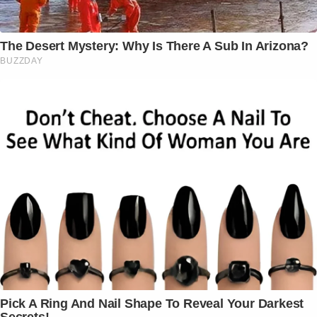
The Desert Mystery: Why Is There A Sub In Arizona?
BUZZDAY
Pick A Ring And Nail Shape To Reveal Your Darkest