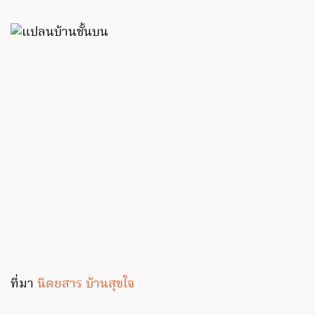
ที่มา
นิตยสาร บ้านสุขใจ