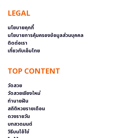
LEGAL
นโยบายคุกกี้
นโยบายการคุ้มครองข้อมูลส่วนบุคคล
ติดต่อเรา
เกี่ยวกับเอ็มไทย
TOP CONTENT
วัดสวย
วัดสวยเชียงใหม่
ทำนายฝัน
สถิติหวยรายเดือน
ดวงรายวัน
บทสวดมนต์
วิธีบนไอ้ไข่