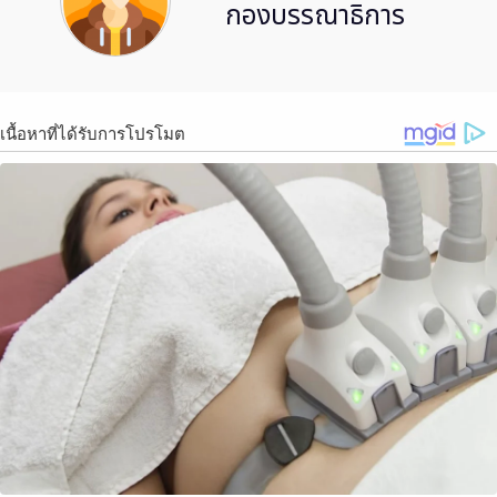
กองบรรณาธิการ
เนื้อหาที่ได้รับการโปรโมต