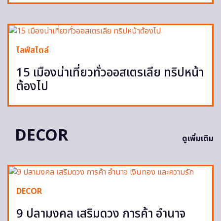
ไลฟ์สไตล์
15 เมืองน่าเที่ยวทั่วออสเตรเลีย ทริปหน้า
ต้องไป
DECOR
ดูเพิ่มเติม
DECOR
9 ปลามงคล เสริมดวง การค้า อำนาจ