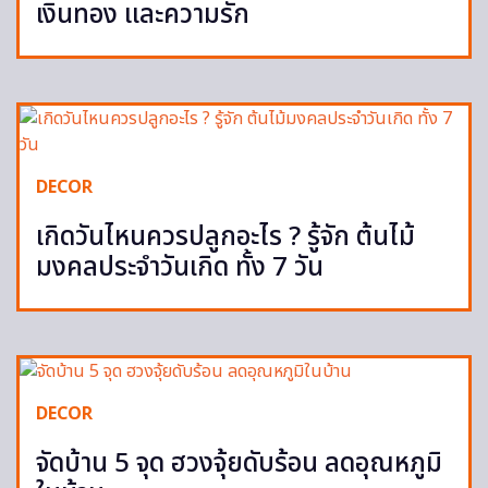
เงินทอง และความรัก
DECOR
เกิดวันไหนควรปลูกอะไร ? รู้จัก ต้นไม้
มงคลประจำวันเกิด ทั้ง 7 วัน
DECOR
จัดบ้าน 5 จุด ฮวงจุ้ยดับร้อน ลดอุณหภูมิ