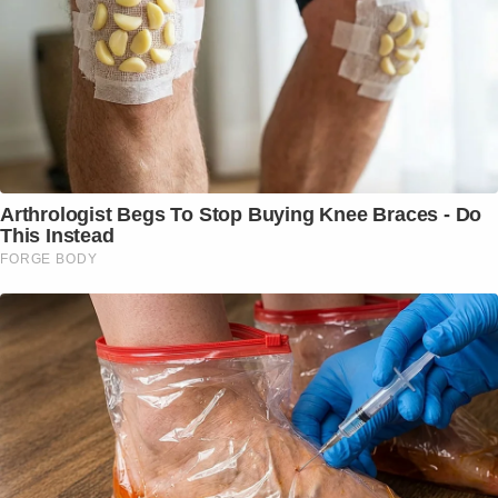
Arthrologist Begs To Stop Buying Knee Braces - Do
This Instead
FORGE BODY