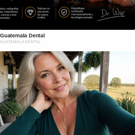
Guatemala Dental
GUATEMALA DENTAL