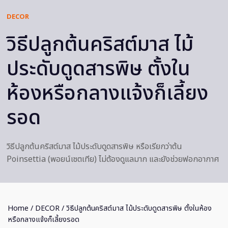
DECOR
วิธีปลูกต้นคริสต์มาส ไม้
ประดับดูดสารพิษ ตั้งใน
ห้องหรือกลางแจ้งก็เลี้ยง
รอด
วิธีปลูกต้นคริสต์มาส ไม้ประดับดูดสารพิษ หรือเรียกว่าต้น
Poinsettia (พอยน์เซตเทีย) ไม่ต้องดูแลมาก และยังช่วยฟอกอากาศ
Home
/
DECOR
/ วิธีปลูกต้นคริสต์มาส ไม้ประดับดูดสารพิษ ตั้งในห้อง
หรือกลางแจ้งก็เลี้ยงรอด