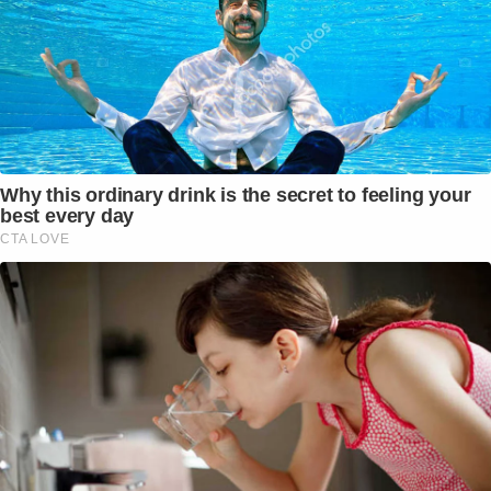
Why this ordinary drink is the secret to feeling your
best every day
CTA LOVE