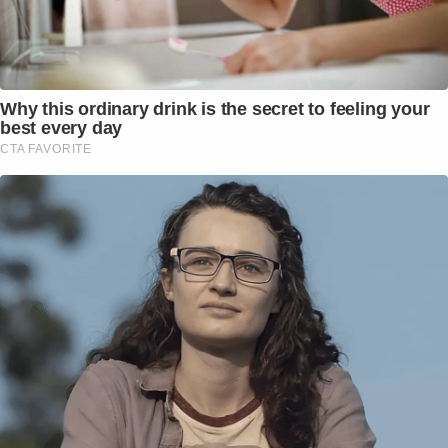
Why this ordinary drink is the secret to feeling your
best every day
CTA FAVORITE