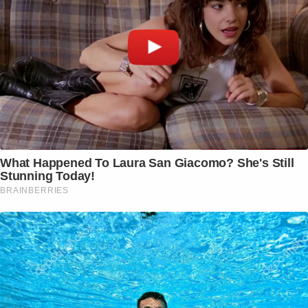
What Happened To Laura San Giacomo? She's Still
Stunning Today!
BRAINBERRIES