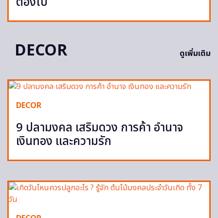
ต้องไป
DECOR
ดูเพิ่มเติม
DECOR
9 ปลามงคล เสริมดวง การค้า อำนาจ
เงินทอง และความรัก