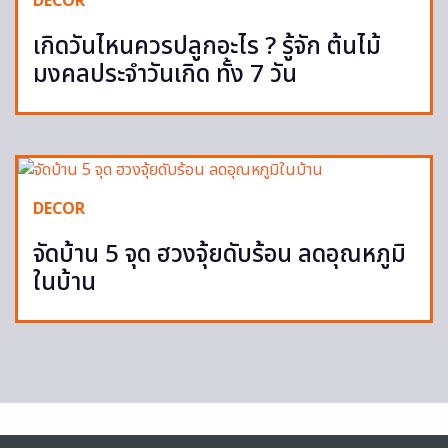
DECOR
เกิดวันไหนควรปลูกอะไร ? รู้จัก ต้นไม้
มงคลประจำวันเกิด ทั้ง 7 วัน
DECOR
จัดบ้าน 5 จุด ฮวงจุ้ยดับร้อน ลดอุณหภูมิ
ในบ้าน