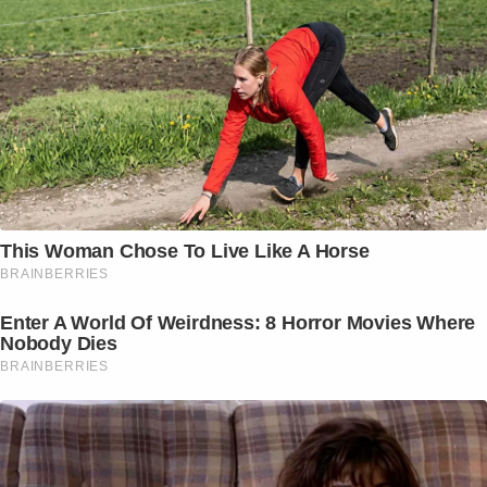
This Woman Chose To Live Like A Horse
BRAINBERRIES
Enter A World Of Weirdness: 8 Horror Movies Where
Nobody Dies
BRAINBERRIES