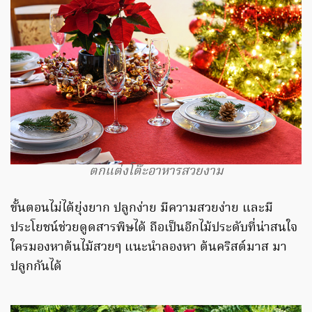
ตกแต่งโต๊ะอาหารสวยงาม
ขั้นตอนไม่ได้ยุ่งยาก ปลูกง่าย มีความสวยง่าย และมี
ประโยชน์ช่วยดูดสารพิษได้ ถือเป็นอีกไม้ประดับที่น่าสนใจ
ใครมองหาต้นไม้สวยๆ แนะนำลองหา ต้นคริสต์มาส มา
ปลูกกันได้