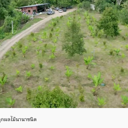
ปลูกผลไม้นานาชนิด