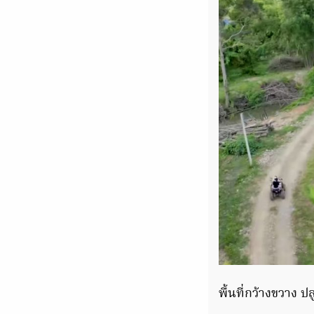
พื้นที่กว้างขวาง 