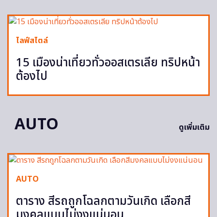
ไลฟ์สไตล์
15 เมืองน่าเที่ยวทั่วออสเตรเลีย ทริปหน้า
ต้องไป
AUTO
ดูเพิ่มเติม
AUTO
ตาราง สีรถถูกโฉลกตามวันเกิด เลือกสี
มงคลแบบไม่งงแน่นอน