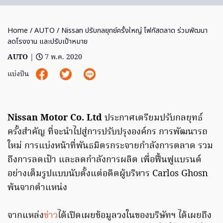
Home
/
AUTO
/ Nissan ปรับกลยุทย์ครั้งใหญ่ โฟกัสตลาด ร่วมพัฒนา
ลดโรงงาน และปรับเป้าหมาย
AUTO
|
7 พ.ค. 2020
แบ่งปัน
Nissan Motor Co. Ltd
ประกาศเตรียมปรับกลยุทธ์
ครั้งสำคัญ ที่จะนำไปสู่การปรับปรุงองค์กร การพัฒนารถ
ใหม่ การแบ่งหน้าที่พันธมิตรกระจายกำลังการตลาด รวม
ถึงการลดเป้า และลดกำลังการผลิต เพื่อฟื้นฟูแบรนด์
อย่างเต็มรูปแบบนับตั้งแต่อดีตผู้บริหาร Carlos Ghosn
พ้นจากตำแหน่ง
จากแหล่ง
ข่าว
ได้เปิดเผยข้อมูลวงในของบริษัทฯ ได้เผยถึง