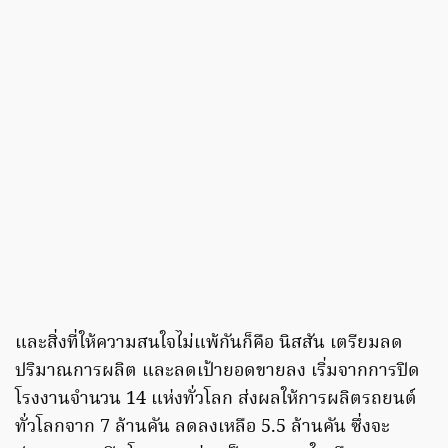
และสิ่งที่ให้ความสนใจไม่แพ้กันก็คือ นิสสัน เตรียมลด
ปริมาณการผลิต และลดเป้ายอดขายลง เริ่มจากการปิด
โรงงานจำนวน 14 แห่งทั่วโลก ส่งผลให้การผลิตรถยนต์
ทั่วโลกจาก 7 ล้านคัน ลดลงเหลือ 5.5 ล้านคัน ซึ่งจะ