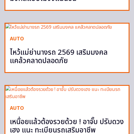
AUTO
ไหว้แม่ย่านางรถ 2569 เสริมมงคล
แคล้วคลาดปลอดภัย
AUTO
เหนื่อยแล้วต้องรวยด้วย ! อาจั๊บ ปรับดวง
เฮง แนะ ทะเบียนรถเสริมอาชีพ