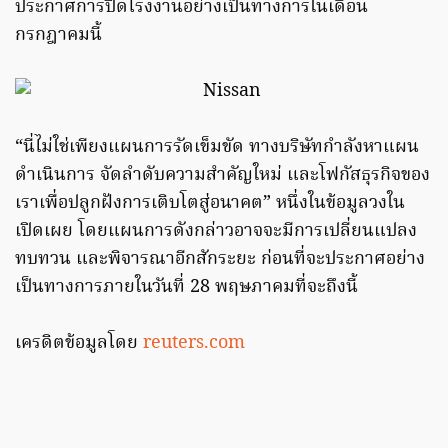
ประกาศการปิดโรงงานอย่างเป็นทางการในเดือน
กรกฎาคมนี้
“นี่ไม่ใช่เพียงแผนการรัดเข็มขัด ทางบริษัทกำลังหาแผน
ดำเนินการ จัดลำดับความสำคัญใหม่ และโฟกัสธุรกิจของ
เราเพื่อปลูกฝังการเติบโตสู่อนาคต” หนึ่งในข้อมูลวงใน
เปิดเผย โดยแผนการดังกล่าวอาจจะมีการเปลี่ยนแปลง
ทบทวน และพิจารณาอีกสักระยะ ก่อนที่จะประกาศอย่าง
เป็นทางการภายในวันที่ 28 พฤษภาคมที่จะถึงนี้
เครดิตข้อมูลโดย
reuters.com