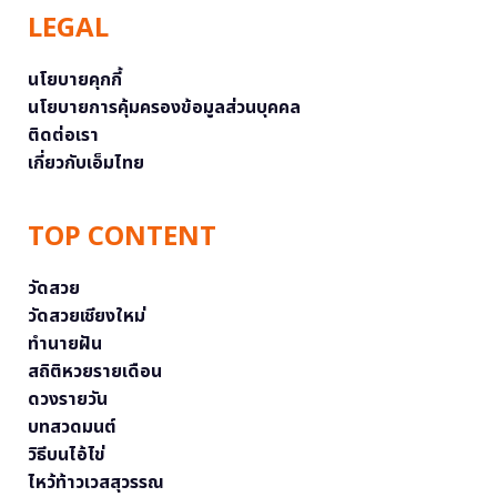
LEGAL
นโยบายคุกกี้
นโยบายการคุ้มครองข้อมูลส่วนบุคคล
ติดต่อเรา
เกี่ยวกับเอ็มไทย
TOP CONTENT
วัดสวย
วัดสวยเชียงใหม่
ทำนายฝัน
สถิติหวยรายเดือน
ดวงรายวัน
บทสวดมนต์
วิธีบนไอ้ไข่
ไหว้ท้าวเวสสุวรรณ