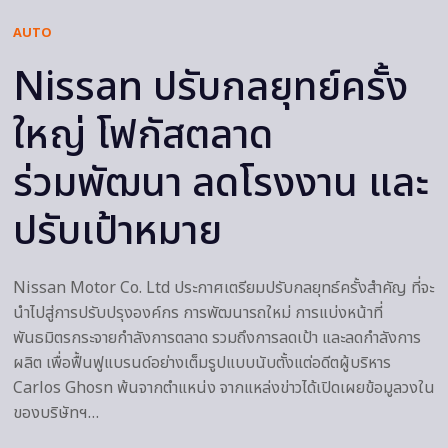
AUTO
Nissan ปรับกลยุทย์ครั้ง
ใหญ่ โฟกัสตลาด
ร่วมพัฒนา ลดโรงงาน และ
ปรับเป้าหมาย
Nissan Motor Co. Ltd ประกาศเตรียมปรับกลยุทธ์ครั้งสำคัญ ที่จะ
นำไปสู่การปรับปรุงองค์กร การพัฒนารถใหม่ การแบ่งหน้าที่
พันธมิตรกระจายกำลังการตลาด รวมถึงการลดเป้า และลดกำลังการ
ผลิต เพื่อฟื้นฟูแบรนด์อย่างเต็มรูปแบบนับตั้งแต่อดีตผู้บริหาร
Carlos Ghosn พ้นจากตำแหน่ง จากแหล่งข่าวได้เปิดเผยข้อมูลวงใน
ของบริษัทฯ…