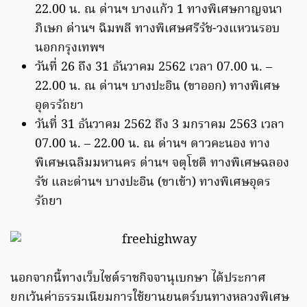
22.00 น. ณ ด่านฯ บางแก้ว 1 ทางพิเศษกาญจนา
ภิเษก ด่านฯ ฉิมพลี ทางพิเศษศรีรัช-วงแหวนรอบ
นอกกรุงเทพฯ
วันที่ 26 ถึง 31 ธันวาคม 2562 เวลา 07.00 น. –
22.00 น. ณ ด่านฯ บางปะอิน (ขาออก) ทางพิเศษ
อุดรรัถยา
วันที่ 31 ธันวาคม 2562 ถึง 3 มกราคม 2563 เวลา
07.00 น. – 22.00 น. ณ ด่านฯ ดาวคะนอง ทาง
พิเศษเฉลิมมหานคร ด่านฯ จตุโชติ ทางพิเศษฉลอง
รัช และด่านฯ บางปะอิน (ขาเข้า) ทางพิเศษอุดร
รัถยา
นอกจากนี้ทางเว็บไซต์ราชกิจจานุเบกษา ได้ประกาศ
ยกเว้นค่าธรรมเนียมการใช้ยานยนตร์บนทางหลวงพิเศษ