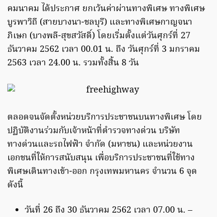
คมนาคม ได้ประกาศ ยกเว้นค่าผ่านทางพิเศษ ทางพิเศษ
บูรพาวิถี (สายบางนา-ชลบุรี) และทางพิเศษกาญจนา
ภิเษก (บางพลี-สุขสวัสดิ์) โดยเริ่มตั้งแต่วันศุกร์ที่ 27
ธันวาคม 2562 เวลา 00.01 น. ถึง วันศุกร์ที่ 3 มกราคม
2563 เวลา 24.00 น. รวมทั้งสิ้น 8 วัน
ตลอดจนจัดตั้งหน่วยบริการประชาชนบนทางพิเศษ โดย
ปฏิบัติงานร่วมกับเจ้าหน้าที่ตำรวจทางด่วน บริษัท
ทางด่วนและรถไฟฟ้า จำกัด (มหาชน) และหน่วยงาน
เอกชนที่ให้การสนับสนุน เพื่อบริการประชาชนที่ใช้ทาง
พิเศษเดินทางเข้า-ออก กรุงเทพมหานคร จำนวน 6 จุด
ดังนี้
วันที่ 26 ถึง 30 ธันวาคม 2562 เวลา 07.00 น. –