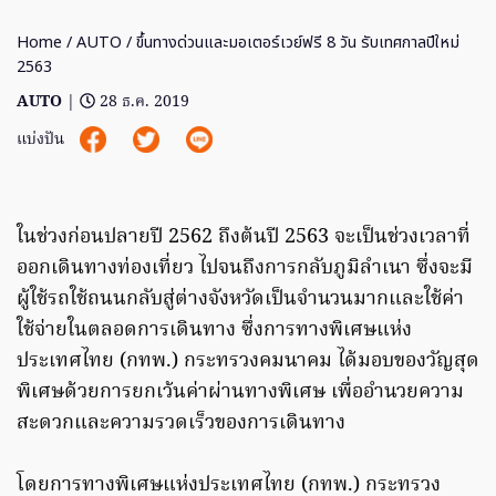
Home
/
AUTO
/ ขึ้นทางด่วนและมอเตอร์เวย์ฟรี 8 วัน รับเทศกาลปีใหม่
2563
AUTO
|
28 ธ.ค. 2019
แบ่งปัน
ในช่วงก่อนปลายปี 2562 ถึงต้นปี 2563 จะเป็นช่วงเวลาที่
ออกเดินทางท่องเที่ยว ไปจนถึงการกลับภูมิลำเนา ซึ่งจะมี
ผู้ใช้รถใช้ถนนกลับสู่ต่างจังหวัดเป็นจำนวนมากและใช้ค่า
ใช้จ่ายในตลอดการเดินทาง ซึ่งการทางพิเศษแห่ง
ประเทศไทย (กทพ.) กระทรวงคมนาคม ได้มอบของวัญสุด
พิเศษด้วยการยกเว้นค่าผ่านทางพิเศษ เพื่ออำนวยความ
สะดวกและความรวดเร็วของการเดินทาง
โดยการทางพิเศษแห่งประเทศไทย (กทพ.) กระทรวง