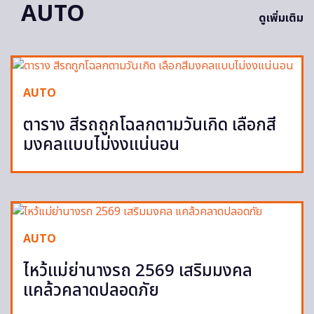
AUTO
ดูเพิ่มเติม
AUTO
ตาราง สีรถถูกโฉลกตามวันเกิด เลือกสี
มงคลแบบไม่งงแน่นอน
AUTO
ไหว้แม่ย่านางรถ 2569 เสริมมงคล
แคล้วคลาดปลอดภัย