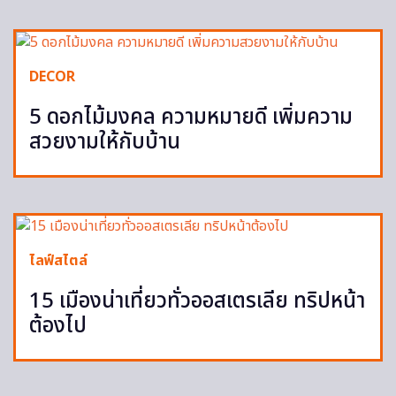
DECOR
5 ดอกไม้มงคล ความหมายดี เพิ่มความ
สวยงามให้กับบ้าน
ไลฟ์สไตล์
15 เมืองน่าเที่ยวทั่วออสเตรเลีย ทริปหน้า
ต้องไป