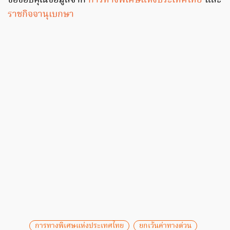
ขอขอบคุณข้อมูลจาก
การทางพิเศษแห่งประเทศไทย
และ
ราชกิจจานุเบกษา
การทางพิเศษแห่งประเทศไทย
ยกเว้นค่าทางด่วน