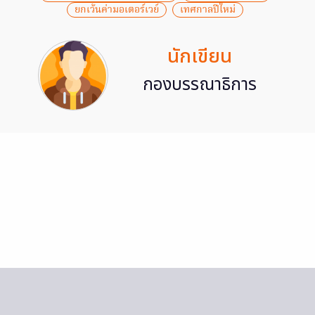
ยกเว้นค่ามอเตอร์เวย์
เทศกาลปีใหม่
นักเขียน
กองบรรณาธิการ