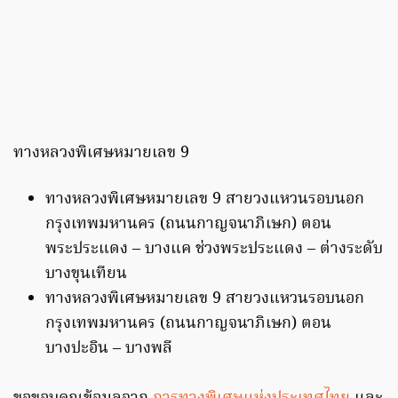
ทางหลวงพิเศษหมายเลข 9
ทางหลวงพิเศษหมายเลข 9 สายวงแหวนรอบนอก
กรุงเทพมหานคร (ถนนกาญจนาภิเษก) ตอน
พระประแดง – บางแค ช่วงพระประแดง – ต่างระดับ
บางขุนเทียน
ทางหลวงพิเศษหมายเลข 9 สายวงแหวนรอบนอก
กรุงเทพมหานคร (ถนนกาญจนาภิเษก) ตอน
บางปะอิน – บางพลี