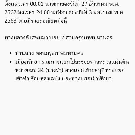
ตั้งแต่เวลา 00.01 นาฬิกาของวันที่ 27 ธันวาคม พ.ศ.
2562 ถึงเวลา 24.00 นาฬิกา ของวันที่ 3 มกราคม พ.ศ.
2563 โดยมีรายละเอียดดังนี้
ทางหลวงพิเศษหมายเลข 7 สายกรุงเทพมหานคร
บ้านฉาง ตอนกรุงเทพมหานคร
เมืองพัทยา รวมทางแยกไปบรรจบทางหลวงแผ่นดิน
หมายเลข 34 (บางวัว) ทางแยกเข้าชลบุรี ทางแยก
เข้าท่าเรือแหลมฉบัง และทางแยกเข้าพัทยา