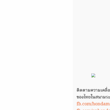
ติดตามความเคลื่อ
ของไทยในสนามระด
fb.com/hondamo