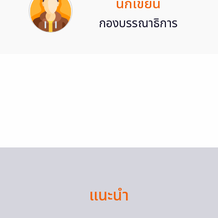
นักเขียน
กองบรรณาธิการ
แนะนำ