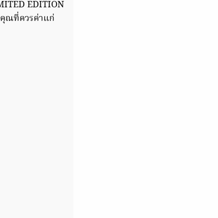
LIMITED EDITION
คุณที่ควรค่าแก่