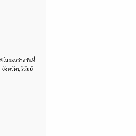
ในระหว่างวันที่
งหวัดบุรีรัมย์