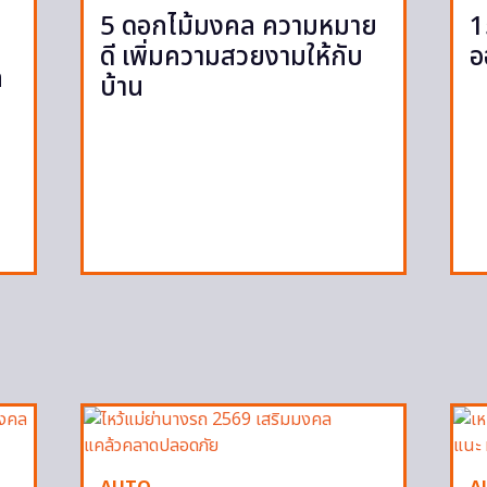
5 ดอกไม้มงคล ความหมาย
1
ดี เพิ่มความสวยงามให้กับ
อ
ก
บ้าน
ก