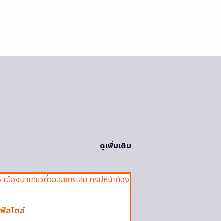
ดูเพิ่มเติม
ฟ์สไตล์