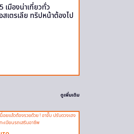
5 เมืองน่าเที่ยวทั่ว
อสเตรเลีย ทริปหน้าต้องไป
ดูเพิ่มเติม