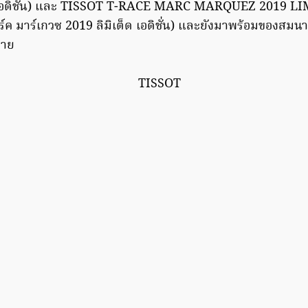
็ด เอดิชั่น) และ TISSOT T-RACE MARC MARQUEZ 2019 
าร์ค มาร์เกวซ 2019 ลิมิเต็ด เอดิชั่น) และยังมาพร้อมของสมนา
มาย