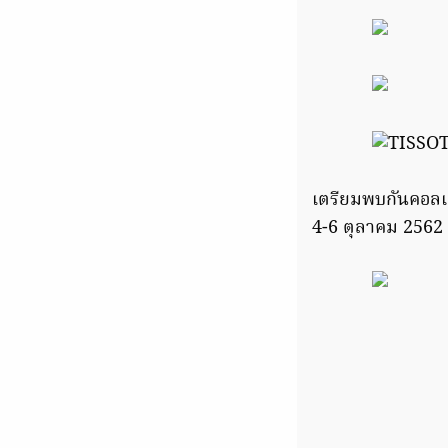
เตรียมพบกันคอลเลค
4-6 ตุลาคม 2562 ณ