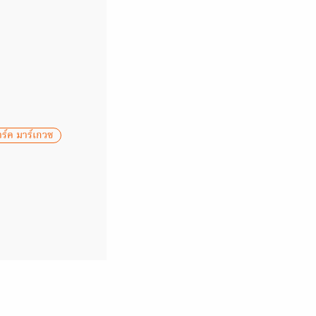
ร์ค มาร์เกวซ