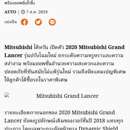
พร้อมออพชั่นล้ำขึ้น
AUTO
|
7 ส.ค. 2019
แบ่งปัน
Mitsubishi
ไต้หวัน เปิดตัว
2020 Mitsubishi Grand
Lancer
รุ่นปรับโฉมใหม่ ยกระดับความหรูหราและความ
สง่างาม พร้อมออพชั่นอำนวยความสะดวกและความ
ปลอดภัยที่ทันสมัยไม่แพ้รุ่นใหม่ รวมถึงจัดแคมเปญพิเศษ
ให้ลูกค้าได้ซื้อรถในราคาพิเศษ
รายละเอียดภายนอกของ 2020 Mitsubishi Grand
Lancer ยังคงรูปลักษณ์เดิมของเวอร์ชั่นปี 2018 แทบทุก
ประการ โดยเฉพาะกระจังหน้าทรง Dynamic Shield