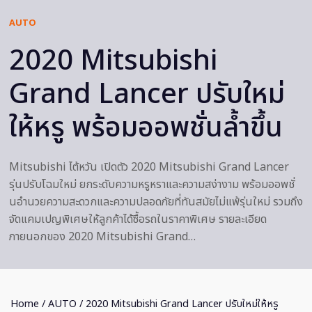
AUTO
2020 Mitsubishi
Grand Lancer ปรับใหม่
ให้หรู พร้อมออพชั่นล้ำขึ้น
Mitsubishi ไต้หวัน เปิดตัว 2020 Mitsubishi Grand Lancer
รุ่นปรับโฉมใหม่ ยกระดับความหรูหราและความสง่างาม พร้อมออพชั่
นอำนวยความสะดวกและความปลอดภัยที่ทันสมัยไม่แพ้รุ่นใหม่ รวมถึง
จัดแคมเปญพิเศษให้ลูกค้าได้ซื้อรถในราคาพิเศษ รายละเอียด
ภายนอกของ 2020 Mitsubishi Grand…
Home
/
AUTO
/ 2020 Mitsubishi Grand Lancer ปรับใหม่ให้หรู