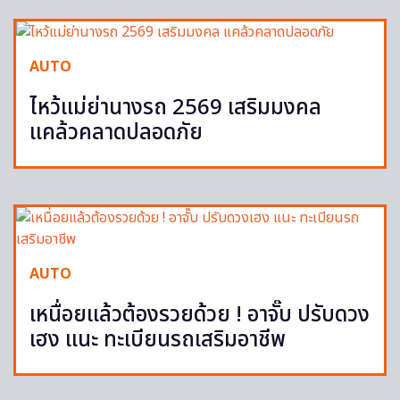
AUTO
ไหว้แม่ย่านางรถ 2569 เสริมมงคล
แคล้วคลาดปลอดภัย
AUTO
เหนื่อยแล้วต้องรวยด้วย ! อาจั๊บ ปรับดวง
เฮง แนะ ทะเบียนรถเสริมอาชีพ