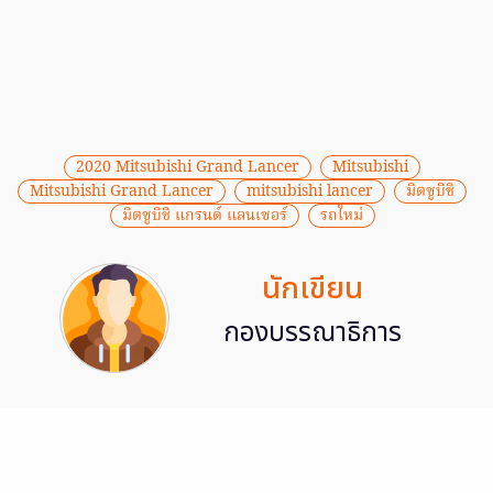
2020 Mitsubishi Grand Lancer
Mitsubishi
Mitsubishi Grand Lancer
mitsubishi lancer
มิตซูบิชิ
มิตซูบิชิ แกรนด์ แลนเซอร์
รถใหม่
นักเขียน
กองบรรณาธิการ