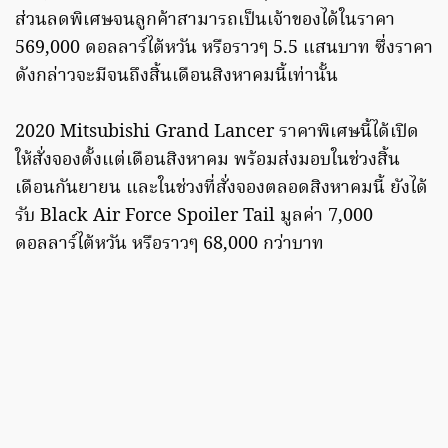
ส่วนลดพิเศษจนลูกค้าสามารถเป็นเจ้าของได้ในราคา
569,000 ดอลลาร์ไต้หวัน หรือราวๆ 5.5 แสนบาท ซึ่งราคา
ดังกล่าวจะมีจนถึงสิ้นเดือนสิงหาคมนี้เท่านั้น
2020 Mitsubishi Grand Lancer ราคาพิเศษนี้ได้เปิด
ให้สั่งจองตั้งแต่เดือนสิงหาคม พร้อมส่งมอบในช่วงสิ้น
เดือนกันยายน และในช่วงที่สั่งจองตลอดสิงหาคมนี้ ยังได้
รับ
Black Air Force Spoiler Tail มูลค่า 7,000
ดอลลาร์ไต้หวัน หรือราวๆ 68,000 กว่าบาท