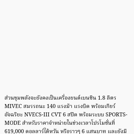
ส่วนขุมพลังจะยังคงเป็นเครื่องยนต์เบนซิน 1.8 ลิตร
MIVEC สมรรถนะ 140 แรงม้า แรงบิด พร้อมเกียร์
อัจฉริยะ
NVECS-III CVT 6 สปีด พร้อมระบบ SPORTS-
MODE สำหรับราคาจำหน่ายในช่วงเวลาโปรโมชั่นที่
619,000
ดอลลาร์ไต้หวัน หรือราวๆ 6 แสนบาท และยังมี