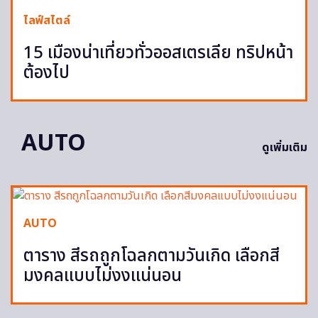
ไลฟ์สไตล์
15 เมืองน่าเที่ยวทั่วออสเตรเลีย ทริปหน้า
ต้องไป
AUTO
ดูเพิ่มเติม
AUTO
ตาราง สีรถถูกโฉลกตามวันเกิด เลือกสี
มงคลแบบไม่งงแน่นอน