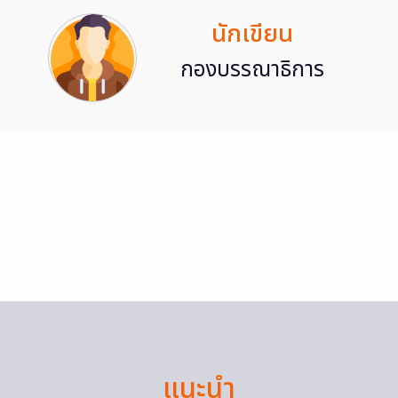
นักเขียน
กองบรรณาธิการ
แนะนำ