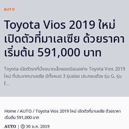
AUTO
Toyota Vios 2019 ใหม่
เปิดตัวที่มาเลเซีย ด้วยราคา
เริ่มต้น 591,000 บาท
Toyota เปิดตัวรถที่นั่งขนาดเล็กยอดนิยมอย่าง Toyota Vios 2019
ใหม่ ที่ประเทศมาเลเซีย มีทั้งหมด 3 รุ่นย่อย ประกอบด้วย รุ่น G, รุ่น
E…
Home
/
AUTO
/ Toyota Vios 2019 ใหม่ เปิดตัวที่มาเลเซีย ด้วยราคา
เริ่มต้น 591,000 บาท
AUTO
|
30 ม.ค. 2019