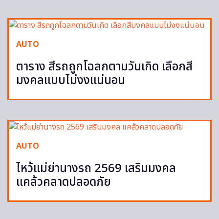
AUTO
ตาราง สีรถถูกโฉลกตามวันเกิด เลือกสี
มงคลแบบไม่งงแน่นอน
AUTO
ไหว้แม่ย่านางรถ 2569 เสริมมงคล
แคล้วคลาดปลอดภัย