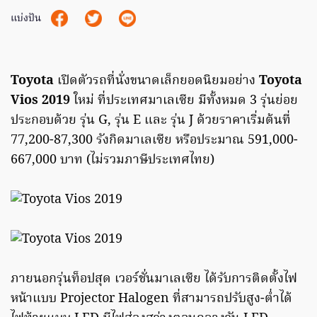
แบ่งปัน
Toyota
เปิดตัวรถที่นั่งขนาดเล็กยอดนิยมอย่าง
Toyota
Vios 2019
ใหม่ ที่ประเทศมาเลเซีย มีทั้งหมด 3 รุ่นย่อย
ประกอบด้วย รุ่น G, รุ่น E และ รุ่น J ด้วยราคาเริ่มต้นที่
77,200-87,300 รังกิดมาเลเซีย หรือประมาณ 591,000-
667,000 บาท (ไม่รวมภาษีประเทศไทย)
ภายนอกรุ่นท็อปสุด เวอร์ชั่นมาเลเซีย ได้รับการติดตั้งไฟ
หน้าแบบ Projector Halogen ที่สามารถปรับสูง-ต่ำได้