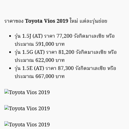
ราคาของ
Toyota Vios 2019
ใหม่ แต่ละรุ่นย่อย
รุ่น 1.5J (AT) ราคา 77,200 รังกิดมาเลเซีย หรือ
ประมาณ 591,000 บาท
รุ่น 1.5G (AT) ราคา 81,200 รังกิดมาเลเซีย หรือ
ประมาณ 622,000 บาท
รุ่น 1.5E (AT) ราคา 87,300 รังกิดมาเลเซีย หรือ
ประมาณ 667,000 บาท