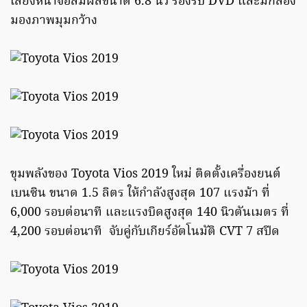
เสียงหน้าจอสัมผัสขนาด 6.8 นิ้ว รองรับ DVD และมีกล้อง
มองภาพมุมกว้าง
ขุมพลังของ Toyota Vios 2019 ใหม่ ติดตั้งเครื่องยนต์
เบนซิน ขนาด 1.5 ลิตร ให้กำลังสูงสุด 107 แรงม้า ที่
6,000 รอบต่อนาที และแรงบิดสูงสุด 140 นิวตันเมตร ที่
4,200 รอบต่อนาที จับคู่กับเกียร์อัตโนมัติ CVT 7 สปีด