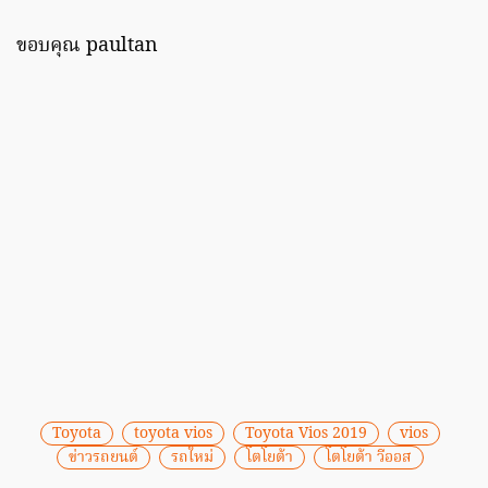
ขอบคุณ paultan
Toyota
toyota vios
Toyota Vios 2019
vios
ข่าวรถยนต์
รถใหม่
โตโยต้า
โตโยต้า วีออส