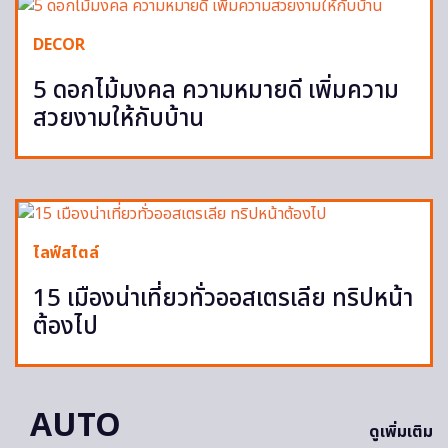
DECOR
5 ดอกไม้มงคล ความหมายดี เพิ่มความ
สวยงามให้กับบ้าน
ไลฟ์สไตล์
15 เมืองน่าเที่ยวทั่วออสเตรเลีย ทริปหน้า
ต้องไป
AUTO
ดูเพิ่มเติม