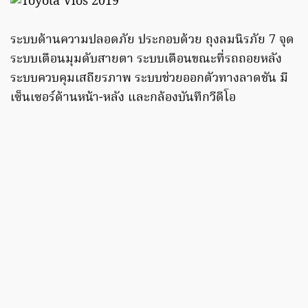
ระบบด้านความปลอดภัย ประกอบด้วย ถุงลมนิรภัย 7 จุด
ระบบเตือนมุมดับสายตา ระบบเตือนขณะที่รถถอยหลัง
ระบบควบคุมเสถียรภาพ ระบบช่วยออกตัวทางลาดชัน มี
เซ็นเซอร์ด้านหน้า-หลัง และกล้องบันทึกวีดีโอ