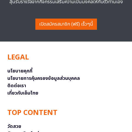
ลุ้นรับรางวัลจากกิจกรรมเสริมความเป็นมงคลให้กับตัวท่านเอง
เปิดสมัครสมาชิก (ฟรี) เร็วๆนี้
LEGAL
นโยบายคุกกี้
นโยบายการคุ้มครองข้อมูลส่วนบุคคล
ติดต่อเรา
เกี่ยวกับเอ็มไทย
TOP CONTENT
วัดสวย