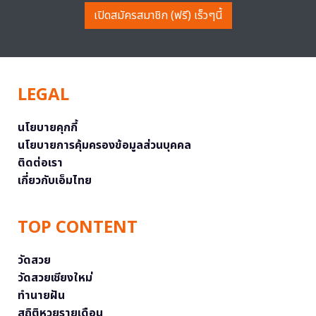
เปิดสมัครสมาชิก (ฟรี) เร็วๆนี้
LEGAL
นโยบายคุกกี้
นโยบายการคุ้มครองข้อมูลส่วนบุคคล
ติดต่อเรา
เกี่ยวกับเอ็มไทย
TOP CONTENT
วัดสวย
วัดสวยเชียงใหม่
ทำนายฝัน
สถิติหวยรายเดือน