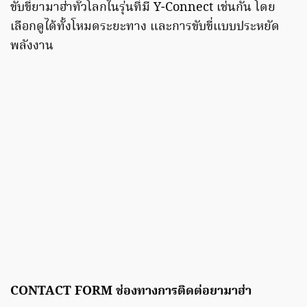
ขับขี่ยามาฮ่าทั่วโลกในรุ่นที่มี Y-Connect เช่นกัน โดย
เลือกดูได้ทั้งโหมดระยะทาง และการขับขี่แบบประหยัด
พลังงาน
CONTACT FORM ช่องทางการติดต่อยามาฮ่า