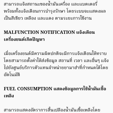
สามารถแจ้งสถานะของน้ำมันเครื่อง และแบตเตอรี่
พร้อมทั้งแจ้งเตือนการบำรุงรักษา โดยระบบจะแสดงผล
เป็นสีเขียว เหลือง และแดง ตามระยะการใช้งาน
MALFUNCTION NOTIFICATION แจ้งเตือน
เครื่องยนต์เกิดปัญหา
เมื่อเครื่องยนต์มีความผิดปกติจะมีการแจ้งเตือนให้ทราบ
โดยสามารถตั้งค่าให้ส่งข้อมูล สถานที่ เวลา และอื่นๆ แจ้ง
ไปยังศูนย์บริการตัวแทนจำหน่ายยามาฮ่าที่กำหนดได้โดย
อัตโนมัติ
FUEL CONSUMPTION แสดงข้อมูลการใช้น้ำมันเชื้อ
เพลิง
สามารถแสดงอัตราการสิ้นเปลืองน้ำมันเชื้อเพลิงโดย