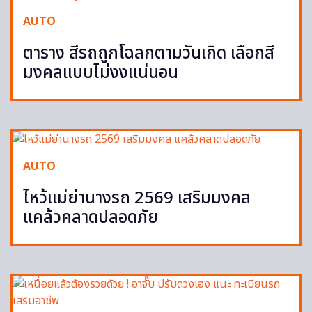
AUTO
ตาราง สีรถถูกโฉลกตามวันเกิด เลือกสี
มงคลแบบไม่งงแน่นอน
AUTO
ไหว้แม่ย่านางรถ 2569 เสริมมงคล
แคล้วคลาดปลอดภัย