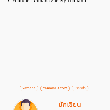
Youtube : Yamaha Society Thailand
Yamaha
Yamaha Aerox
ยามาฮ่า
นักเขียน