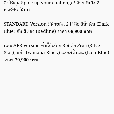
บิดให้สุด Spice up your challenge! ด้วยกันถึง 2
เวอร์ชัน ได้แก่
STANDARD Version มีด้วยกัน 2 สี คือ สีน้ำเงิน (Dark
Blue) กับ สีแดง (Redline) ราคา
68,900 บาท
และ ABS Version ที่มีให้เลือก 3 สี คือ สีเทา (Silver
Star), สีดำ (Yamaha Black) และสีน้ำเงิน (Icon Blue)
ราคา
79,900 บาท