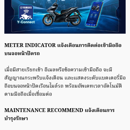
METER INDICATOR แจ้งเตือนการติดต่อเข้ามือถือ
บนจอหน้าปัดรถ
เมื่อมีสายเรียกเข้า อีเมลหรือข้อความเข้ามือถือ จะมี
สัญญาณกระพริบแจ้งเตือน และแสดงระดับแบตเตอรี่มือ
ถือบนจอหน้าปัดเรือนไมล์รถ พร้อมอัพเดทเวลาอัตโนมัติ
ตามมือถือเมื่อเชื่อมต่อ
MAINTENANCE RECOMMEND แจ้งเตือนการ
บำรุงรักษา