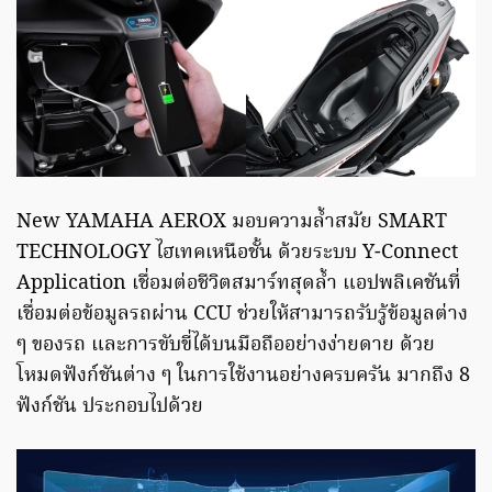
New YAMAHA AEROX มอบความล้ำสมัย SMART
TECHNOLOGY ไฮเทคเหนือชั้น ด้วยระบบ Y-Connect
Application เชื่อมต่อชีวิตสมาร์ทสุดล้ำ แอปพลิเคชันที่
เชื่อมต่อข้อมูลรถผ่าน CCU ช่วยให้สามารถรับรู้ข้อมูลต่าง
ๆ ของรถ และการขับขี่ได้บนมือถืออย่างง่ายดาย ด้วย
โหมดฟังก์ชันต่าง ๆ ในการใช้งานอย่างครบครัน มากถึง 8
ฟังก์ชัน ประกอบไปด้วย