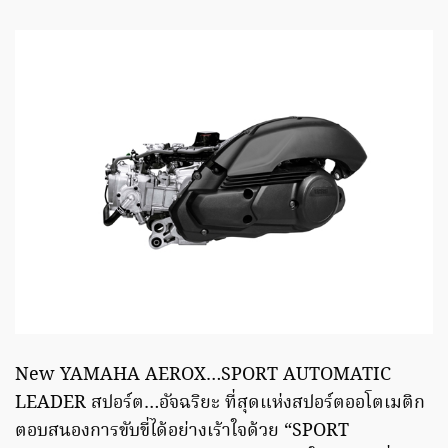
New YAMAHA AEROX…SPORT AUTOMATIC
LEADER สปอร์ต…อัจฉริยะ ที่สุดแห่งสปอร์ตออโตเมติก
ตอบสนองการขับขี่ได้อย่างเร้าใจด้วย “SPORT