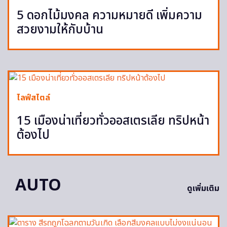
5 ดอกไม้มงคล ความหมายดี เพิ่มความ
สวยงามให้กับบ้าน
ไลฟ์สไตล์
15 เมืองน่าเที่ยวทั่วออสเตรเลีย ทริปหน้า
ต้องไป
AUTO
ดูเพิ่มเติม