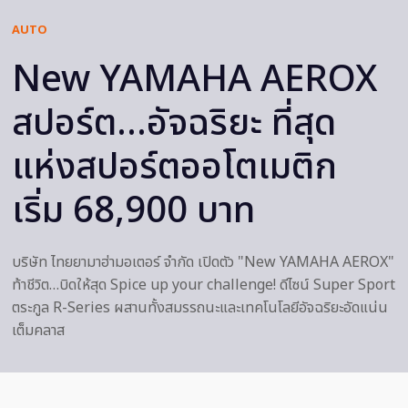
AUTO
New YAMAHA AEROX
สปอร์ต…อัจฉริยะ ที่สุด
แห่งสปอร์ตออโตเมติก
เริ่ม 68,900 บาท
บริษัท ไทยยามาฮ่ามอเตอร์ จำกัด เปิดตัว "New YAMAHA AEROX"
ท้าชีวิต…บิดให้สุด Spice up your challenge! ดีไซน์ Super Sport
ตระกูล R-Series ผสานทั้งสมรรถนะและเทคโนโลยีอัจฉริยะอัดแน่น
เต็มคลาส