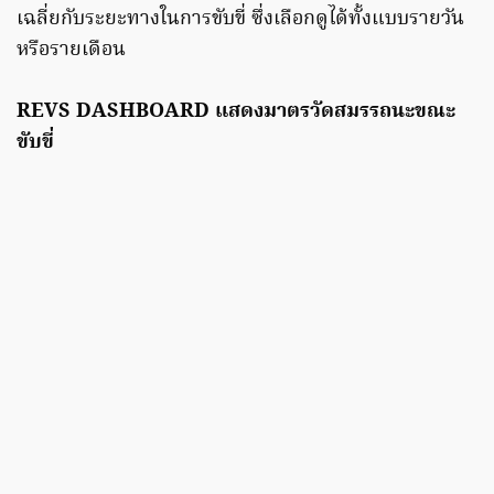
เฉลี่ยกับระยะทางในการขับขี่ ซึ่งเลือกดูได้ทั้งแบบรายวัน
หรือรายเดือน
REVS DASHBOARD แสดงมาตรวัดสมรรถนะขณะ
ขับขี่