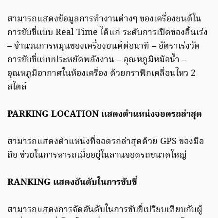
สามารถแสดงข้อมูลการทำงานต่างๆ ของเครื่องยนต์ใน
การขับขี่แบบ Real Time ได้แก่ ระดับการเปิดของลิ้นเร่ง
– จำนวนการหมุนของเครื่องยนต์ต่อนาที – อัตราเร่งวัด
การขับขี่แบบประหยัดพลังงาน – อุณหภูมิหม้อน้ำ –
อุณหภูมิอากาศในห้องเครื่อง ด้วยกราฟิกเคลื่อนไหว 2
สไตล์
PARKING LOCATION แสดงตำแหน่งจอดรถล่าสุด
สามารถแสดงตำแหน่งที่จอดรถล่าสุดด้วย GPS ของมือ
ถือ ช่วยในการหารถเมื่ออยู่ในลานจอดรถขนาดใหญ่
RANKING แสดงอันดับในการขับขี่
สามารถแสดงการจัดอันดับในการขับขี่เปรียบเทียบกับผู้