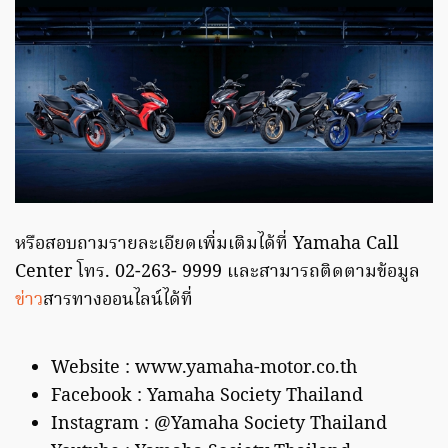
หรือสอบถามรายละเอียดเพิ่มเติมได้ที่ Yamaha Call
Center โทร. 02-263- 9999 และสามารถติดตามข้อมูล
ข่าว
สารทางออนไลน์ได้ที่
Website : www.yamaha-motor.co.th
Facebook : Yamaha Society Thailand
Instagram : @Yamaha Society Thailand