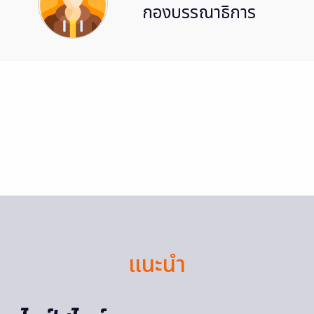
กองบรรณาธิการ
แนะนำ