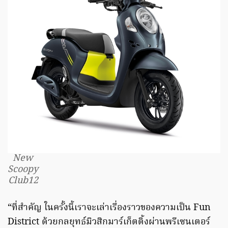
New
Scoopy
Club12
“ที่สำคัญ ในครั้งนี้เราจะเล่าเรื่องราวของความเป็น Fun
District ด้วยกลยุทธ์มิวสิกมาร์เก็ตติ้งผ่านพรีเซนเตอร์