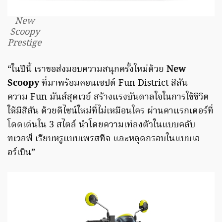
New
Scoopy
Prestige
“ในปีนี้ เราขอส่งมอบความสนุกครั้งใหม่ด้วย
New
Scoopy
ที่มาพร้อมคอนเซปต์ Fun District สีสัน
ความ Fun มันส์สุดเวย์ สร้างแรงบันดาลใจในการใช้ชีวิต
ให้มีสีสัน ด้วยดีไซน์ใหม่ที่ไม่เหมือนใคร ผ่านคาแรกเตอร์ที่
โดดเด่นใน 3 สไตล์ นำโดยความเท่ลงตัวในแบบคลับ
ทเวลฟ์ เรียบหรูแบบเพรสทีจ และหลุดกรอบในแบบเอ
อร์เบิน”