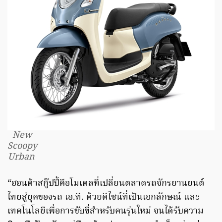
New
Scoopy
Urban
“ฮอนด้าสกู๊ปปี้คือโมเดลที่เปลี่ยนตลาดรถจักรยานยนต์
ไทยสู่ยุคของรถ เอ.ที. ด้วยดีไซน์ที่เป็นเอกลักษณ์ และ
เทคโนโลยีเพื่อการขับขี่สำหรับคนรุ่นใหม่ จนได้รับความ