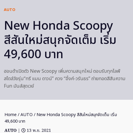
AUTO
New Honda Scoopy
สีสันใหม่สนุกจัดเต็ม เริ่ม
49,600 บาท
ฮอนด้าเปิดตัว New Scoopy เพิ่มความสนุกใหม่ ตอบรับทุกไลฟ์
สไตล์วัยรุ่น“ทรี แมน ดาวน์” ควง “อิ้งค์-วรันธร” ถ่ายทอดสีสันความ
Fun มันส์สุดเวย์
Home
/
AUTO
/ New Honda Scoopy สีสันใหม่สนุกจัดเต็ม เริ่ม
49,600 บาท
AUTO
|
13 พ.ย. 2021