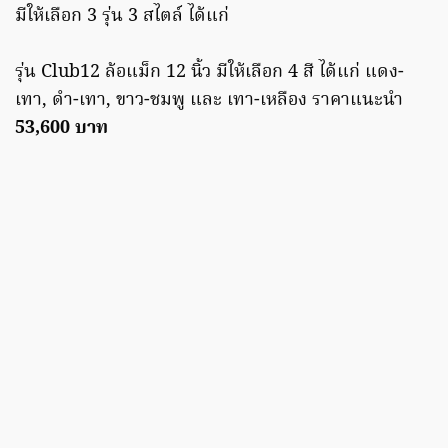
มีให้เลือก 3 รุ่น 3 สไตล์ ได้แก่
รุ่น Club12 ล้อแม็ก 12 นิ้ว มีให้เลือก 4 สี ได้แก่ แดง-
เทา, ดำ-เทา, ขาว-ชมพู และ เทา-เหลือง ราคาแนะนำ
53,600 บาท