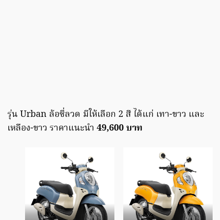
รุ่น Urban ล้อซี่ลวด มีให้เลือก 2 สี ได้แก่ เทา-ขาว และ
เหลือง-ขาว ราคาแนะนำ
49,600 บาท