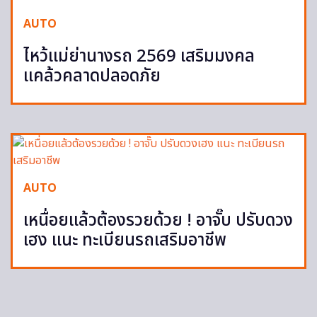
AUTO
ไหว้แม่ย่านางรถ 2569 เสริมมงคล
แคล้วคลาดปลอดภัย
AUTO
เหนื่อยแล้วต้องรวยด้วย ! อาจั๊บ ปรับดวง
เฮง แนะ ทะเบียนรถเสริมอาชีพ