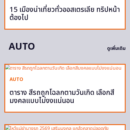
15 เมืองน่าเที่ยวทั่วออสเตรเลีย ทริปหน้า
ต้องไป
AUTO
ดูเพิ่มเติม
AUTO
ตาราง สีรถถูกโฉลกตามวันเกิด เลือกสี
มงคลแบบไม่งงแน่นอน