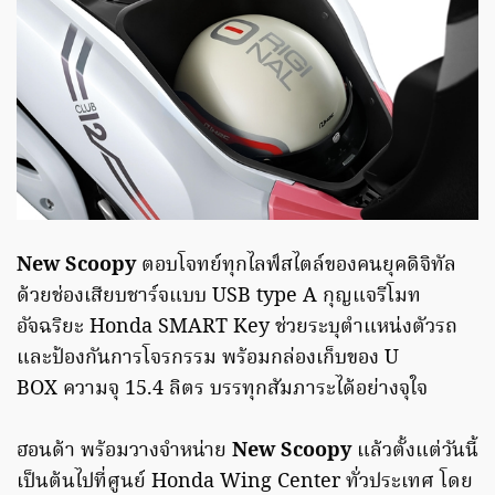
New Scoopy
ตอบโจทย์ทุกไลฟ์สไตล์ของคนยุคดิจิทัล
ด้วยช่องเสียบชาร์จแบบ USB type A กุญแจรีโมท
อัจฉริยะ Honda SMART Key ช่วยระบุตำแหน่งตัวรถ
และป้องกันการโจรกรรม พร้อมกล่องเก็บของ U
BOX ความจุ 15.4 ลิตร บรรทุกสัมภาระได้อย่างจุใจ
ฮอนด้า พร้อมวางจำหน่าย
New Scoopy
แล้วตั้งแต่วันนี้
เป็นต้นไปที่ศูนย์ Honda Wing Center ทั่วประเทศ โดย