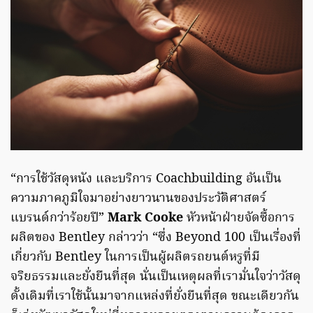
“การใช้วัสดุหนัง และบริการ Coachbuilding อันเป็น
ความภาคภูมิใจมาอย่างยาวนานของประวัติศาสตร์
แบรนด์กว่าร้อยปี”
Mark Cooke
หัวหน้าฝ่ายจัดซื้อการ
ผลิตของ Bentley กล่าวว่า “ซึ่ง Beyond 100 เป็นเรื่องที่
เกี่ยวกับ Bentley ในการเป็นผู้ผลิตรถยนต์หรูที่มี
จริยธรรมและยั่งยืนที่สุด นั่นเป็นเหตุผลที่เรามั่นใจว่าวัสดุ
ดั้งเดิมที่เราใช้นั้นมาจากแหล่งที่ยั่งยืนที่สุด ขณะเดียวกัน