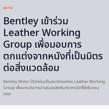
AUTO
Bentley เข้าร่วม
Leather Working
Group เพื่อมอบการ
ตกแต่งจากหนังที่เป็นมิตร
ต่อสิ่งแวดล้อม
Bentley Motor ได้เข้าร่วมเป็นสมาชิกองค์กร Leather Working
Group เพื่อยกระดับการนำเสนอผลิตภัณฑ์จากหนังที่ยั่งยืนครบ
วงจร