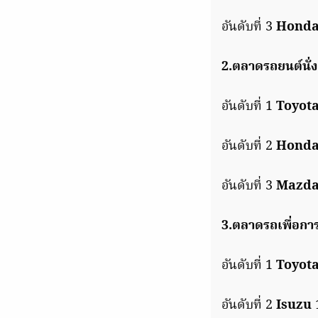
อันดับที่ 3
Hond
2.ตลาดรถยนต์นั่ง
อันดับที่ 1
Toyot
อันดับที่ 2
Hond
อันดับที่ 3
Mazd
3.ตลาดรถเพื่อการ
อันดับที่ 1
Toyot
อันดับที่ 2
Isuzu