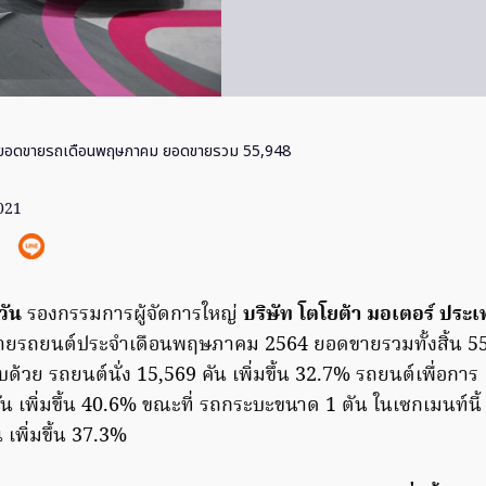
ปยอดขายรถเดือนพฤษภาคม ยอดขายรวม 55,948
2021
วัน
รองกรรมการผู้จัดการใหญ่
บริษัท โตโยต้า มอเตอร์ ประ
ายรถยนต์ประจำเดือนพฤษภาคม 2564 ยอดขายรวมทั้งสิ้น 55,9
ด้วย รถยนต์นั่ง 15,569 คัน เพิ่มขึ้น 32.7% รถยนต์เพื่อการ
น เพิ่มขึ้น 40.6% ขณะที่ รถกระบะขนาด 1 ตัน ในเซกเมนท์นี้ 
เพิ่มขึ้น 37.3%