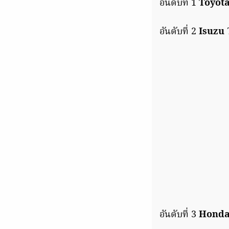
อันดับที่ 1
Toyot
อันดับที่ 2
Isuzu
7
อันดับที่ 3
Hond