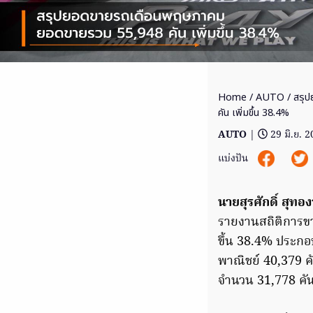
Home
/
AUTO
/ สรุ
คัน เพิ่มขึ้น 38.4%
AUTO
|
29 มิ.ย. 
แบ่งปัน
นายสุรศักดิ์ สุทอง
รายงานสถิติการข
ขึ้น 38.4% ประกอบ
พาณิชย์ 40,379 คั
จำนวน 31,778 คัน 