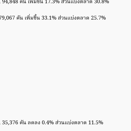
a
94,848 คัน เพิ่มขึ้น 17.3% ส่วนแบ่งตลาด 30.8%
9,067 คัน เพิ่มขึ้น 33.1% ส่วนแบ่งตลาด 25.7%
a
35,376 คัน ลดลง 0.4% ส่วนแบ่งตลาด 11.5%