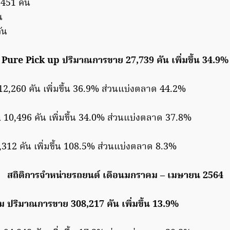
451 คัน
น
ัน
Pure Pick up ปริมาณการขาย 27,739 คัน เพิ่มขึ้น 34.9%
2,260 คัน เพิ่มขึ้น 36.9% ส่วนแบ่งตลาด 44.2%
a
10,496 คัน เพิ่มขึ้น 34.0% ส่วนแบ่งตลาด 37.8%
312 คัน เพิ่มขึ้น 108.5% ส่วนแบ่งตลาด 8.3%
สถิติการจำหน่ายรถยนต์ เดือนมกราคม – เมษายน 2564
 ปริมาณการขาย 308,217 คัน เพิ่มขึ้น 13.9%