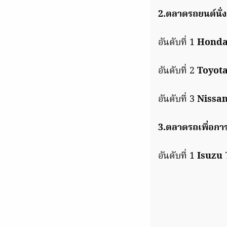
2.ตลาดรถยนต์นั่
อันดับที่ 1
Hond
อันดับที่ 2
Toyot
อันดับที่ 3
Nissa
3.ตลาดรถเพื่อการ
อันดับที่ 1
Isuzu
7