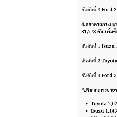
อันดับที่ 3
Ford
2,
4.ตลาดรถกระบะข
31,778 คัน เพิ่มข
อันดับที่ 1
Isuzu
อันดับที่ 2
Toyot
อันดับที่ 3
Ford
2,
*ปริมาณการขายร
Toyota
2,02
Isuzu
1,143