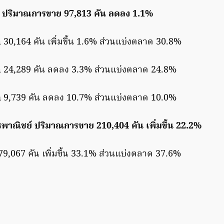
ง ปริมาณการขาย 97,813 คัน ลดลง 1.1%
a
30,164 คัน เพิ่มขึ้น 1.6% ส่วนแบ่งตลาด 30.8%
a
24,289 คัน ลดลง 3.3% ส่วนแบ่งตลาด 24.8%
n
9,739 คัน ลดลง 10.7% ส่วนแบ่งตลาด 10.0%
พาณิชย์ ปริมาณการขาย 210,404 คัน เพิ่มขึ้น 22.2%
9,067 คัน เพิ่มขึ้น 33.1% ส่วนแบ่งตลาด 37.6%