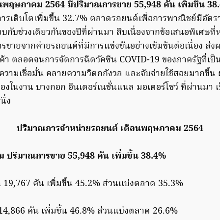
พฤษภาคม 2564 มีปริมาณการขาย 55,948 คัน เพิ่มขึ้น 3
การเติบโตเพิ่มขึ้น 32.7% ตลาดรถยนต์เพื่อการพาณิชย์มีอัตร
ทียบกับช่วงเดียวกันของปีที่ผ่านมา สืบเนื่องจากข้อเสนอพิเศษ
รขายจากค่ายรถยนต์ที่มีการแข่งขันอย่างเข้มข้นต่อเนื่อง ส่
ูกค้า ตลอดจนการจัดการฉีดวัคซีน COVID-19 ของภาครัฐที่เป็
คมีความเชื่อมั่น คลายความวิตกกังวล และจับจ่ายใช้สอยมากขึ
จองในงาน บางกอก อินเตอร์เนชั่นแนล มอเตอร์โชว์ ที่ผ่านมา เป็
ึ่ง
ปริมาณการจำหน่ายรถยนต์ เดือนพฤษภาคม 2564
 ปริมาณการขาย 55,948 คัน เพิ่มขึ้น 38.4%
a
19,767 คัน เพิ่มขึ้น 45.2% ส่วนแบ่งตลาด 35.3%
4,866 คัน เพิ่มขึ้น 46.8% ส่วนแบ่งตลาด 26.6%