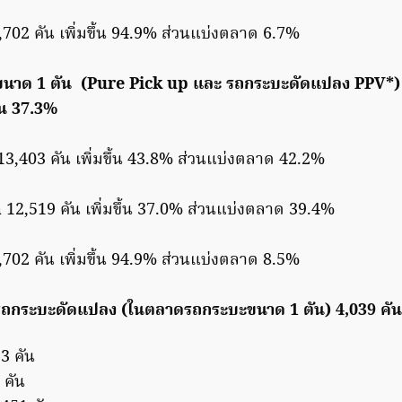
702 คัน เพิ่มขึ้น 94.9% ส่วนแบ่งตลาด 6.7%
นาด 1 ตัน (Pure Pick up และ รถกระบะดัดแปลง PPV*)
ึ้น 37.3%
13,403 คัน เพิ่มขึ้น 43.8% ส่วนแบ่งตลาด 42.2%
a
12,519 คัน เพิ่มขึ้น 37.0% ส่วนแบ่งตลาด 39.4%
702 คัน เพิ่มขึ้น 94.9% ส่วนแบ่งตลาด 8.5%
ถกระบะดัดแปลง (ในตลาดรถกระบะขนาด 1 ตัน) 4,039 คั
3 คัน
 คัน