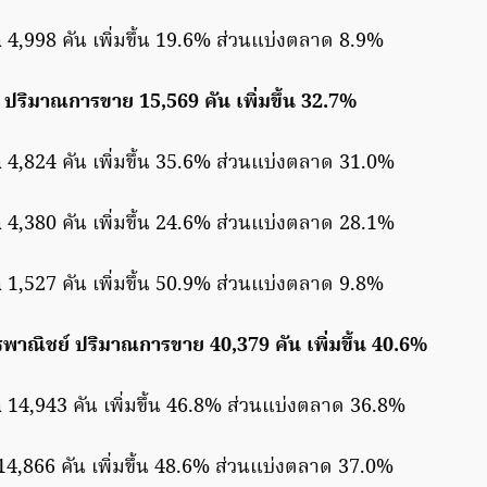
a
4,998 คัน เพิ่มขึ้น 19.6% ส่วนแบ่งตลาด 8.9%
 ปริมาณการขาย 15,569 คัน เพิ่มขึ้น 32.7%
a
4,824 คัน เพิ่มขึ้น 35.6% ส่วนแบ่งตลาด 31.0%
a
4,380 คัน เพิ่มขึ้น 24.6% ส่วนแบ่งตลาด 28.1%
a
1,527 คัน เพิ่มขึ้น 50.9% ส่วนแบ่งตลาด 9.8%
พาณิชย์ ปริมาณการขาย 40,379 คัน เพิ่มขึ้น 40.6%
a
14,943 คัน เพิ่มขึ้น 46.8% ส่วนแบ่งตลาด 36.8%
14,866 คัน เพิ่มขึ้น 48.6% ส่วนแบ่งตลาด 37.0%