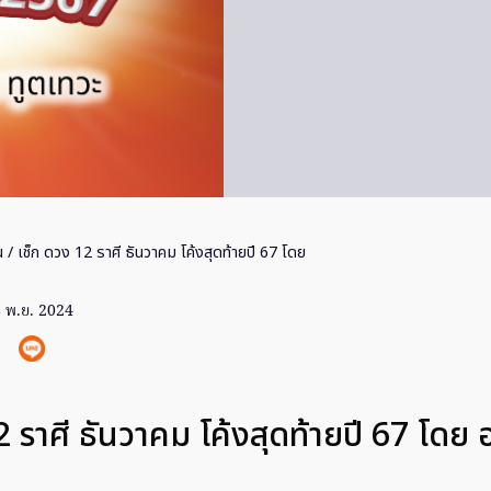
น
/ เช็ก ดวง 12 ราศี ธันวาคม โค้งสุดท้ายปี 67 โดย
 พ.ย. 2024
2 ราศี ธันวาคม โค้งสุดท้ายปี 67 โดย 