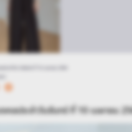
คลประจำวัน วันจันทร์ ที่ 10 เมษายน 2566
023
มงคลประจำวันจันทร์ ที่ 10 เมษายน 2