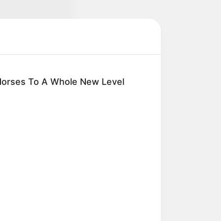
Horses To A Whole New Level