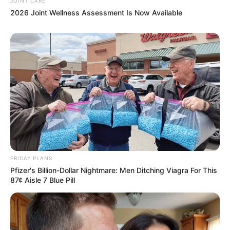
นักเขียน
JOINT CARE
2026 Joint Wellness Assessment Is Now Available
อิสฺวาสุ
เชื่อในสิ่งที่เฮ็ด เฮ็ดในสิ่งที่เชื่อ
เนื้อหาที่ได้รับการโปรโมต
FRIDAY PLANS
Pfizer's Billion-Dollar Nightmare: Men Ditching Viagra For This
87¢ Aisle 7 Blue Pill