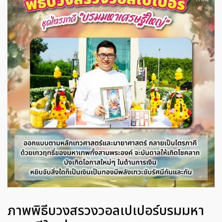
ภาพพิธีบวงสรวงวอลเปเปอร์บรมมหา