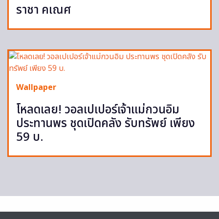
ราชา คเณศ
Wallpaper
โหลดเลย! วอลเปเปอร์เจ้าแม่กวนอิม
ประทานพร ชุดเปิดคลัง รับทรัพย์ เพียง
59 บ.