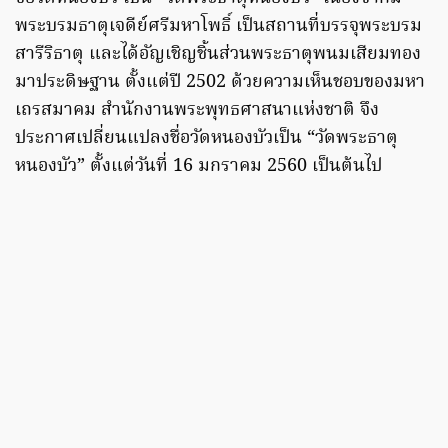
พระบรมธาตุเจดีย์ศรีมหาโพธิ์ เป็นสถานที่บรรจุพระบรม
สารีริธาตุ และได้อัญเชิญชิ้นส่วนพระธาตุพนมเสียมทอง
มาประดิษฐาน ตั้งแต่ปี 2502 ด้วยความเห็นชอบของมหา
เถรสมาคม สำนักงานพระพุทธศาสนาแห่งชาติ จึง
ประกาศเปลี่ยนแปลงชื่อวัดหนองบัวเป็น “วัดพระธาตุ
หนองบัว” ตั้งแต่วันที่ 16 มกราคม 2560 เป็นต้นไป