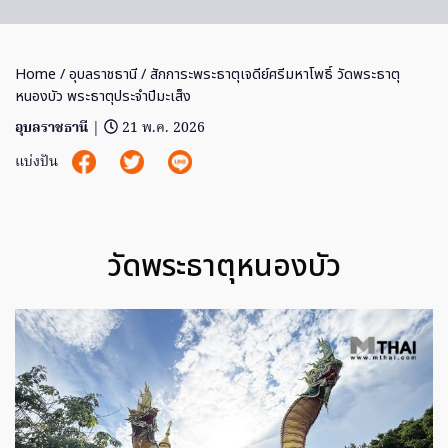
Home
/
อุบลราชธานี
/ สักการะพระธาตุเจดีย์ศรีมหาโพธิ์ วัดพระธาตุ
หนองบัว พระธาตุประจำปีมะเส็ง
อุบลราชธานี
|
21 พ.ค. 2026
แบ่งปัน
วัดพระธาตุหนองบัว