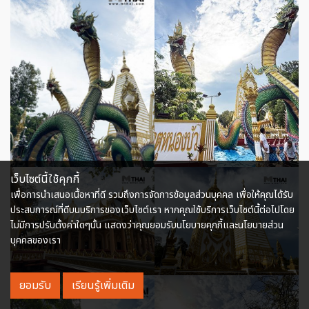
เว็บไซต์นี้ใช้คุกกี้
เพื่อการนำเสนอเนื้อหาที่ดี รวมถึงการจัดการข้อมูลส่วนบุคคล เพื่อให้คุณได้รับ
ประสบการณ์ที่ดีบนบริการของเว็บไซต์เรา หากคุณใช้บริการเว็บไซต์นี้ต่อไปโดย
ไม่มีการปรับตั้งค่าใดๆนั้น แสดงว่าคุณยอมรับนโยบายคุกกี้และนโยบายส่วน
บุคคลของเรา
ยอมรับ
เรียนรู้เพิ่มเติม