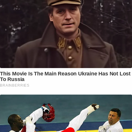
This Movie Is The Main Reason Ukraine Has Not Lost
To Russia
BRAINBERRIES