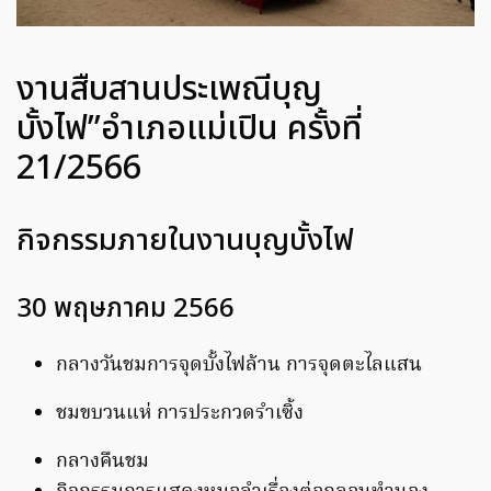
งานสืบสานประเพณีบุญ
บั้งไฟ”อำเภอแม่เปิน ครั้งที่
21/2566
กิจกรรมภายในงานบุญบั้งไฟ
30 พฤษภาคม 2566
กลางวันชมการจุดบั้งไฟล้าน การจุดตะไลแสน
ชมขบวนแห่ การประกวดรำเซิ้ง
กลางคืนชม