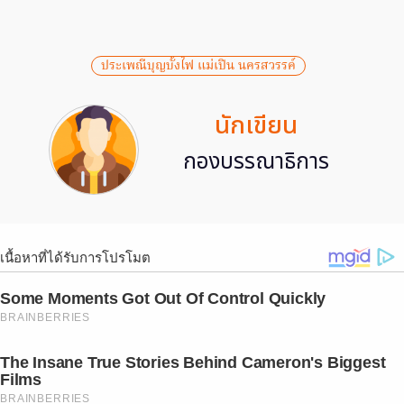
ประเพณีบุญบั้งไฟ แม่เปิน นครสวรรค์
นักเขียน
กองบรรณาธิการ
เนื้อหาที่ได้รับการโปรโมต
Some Moments Got Out Of Control Quickly
BRAINBERRIES
The Insane True Stories Behind Cameron's Biggest
Films
BRAINBERRIES