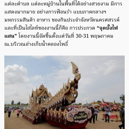
แต่ละตำบล แต่ละหมู่บ้านในพื้นที่ได้อย่างสวยงาม มีการ
แสดงมากมาย อย่างการฟ้อนรำ แบบภาคกลางฯ
มหกรรมสินค้า อาหาร ของกินประจำจังหวัดนครศสรรค์
และที่เป็นไฮไลท์ของงานนี้ก็คือ การประกวด
“จุดบั้งไฟ
แสน”
โดยงานนี้จัดขึ้นตั้งแต่วันที่ 30-31 พฤษภาคม
ณ.บริเวณอ่างเก็บน้ำคลองโพธิ์