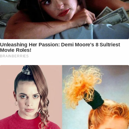
Unleashing Her Passion: Demi Moore's 8 Sultriest
Movie Roles!
BRAINBERRIES