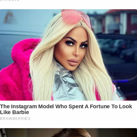
The Instagram Model Who Spent A Fortune To Look
Like Barbie
BRAINBERRIES