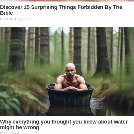
Discover 15 Surprising Things Forbidden By The
Bible
BRAINBERRIES
Why everything you thought you knew about water
might be wrong
CTA LOVE