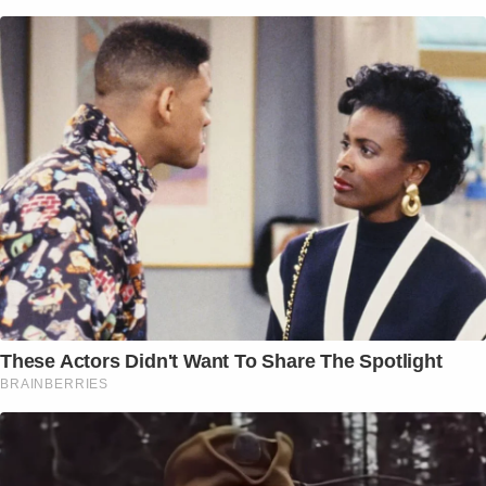
These Actors Didn't Want To Share The Spotlight
BRAINBERRIES