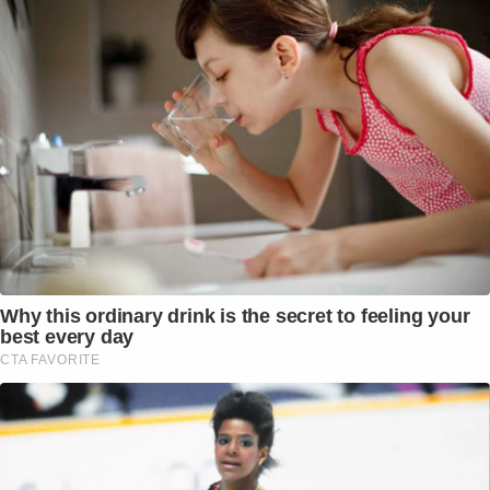
Why this ordinary drink is the secret to feeling your
best every day
CTA FAVORITE