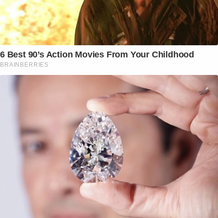
6 Best 90’s Action Movies From Your Childhood
BRAINBERRIES