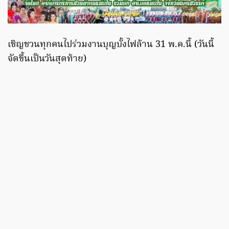
เชิญชวนทุกคนไปร่วมงานบุญบั้งไฟล้าน 31 พ.ค.นี้ (วันนี้
จัดขึ้นเป็นวันสุดท้าย)