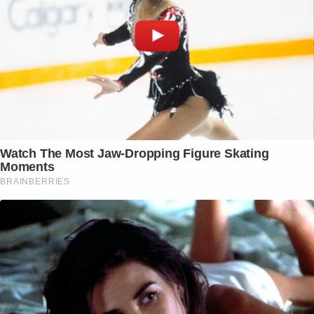
Watch The Most Jaw‑Dropping Figure Skating
Moments
BRAINBERRIES