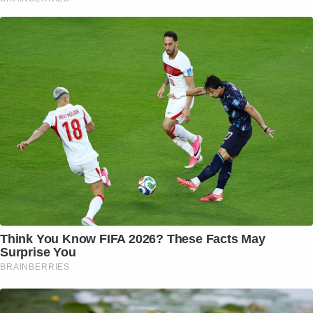
Think You Know FIFA 2026? These Facts May
Surprise You
BRAINBERRIES