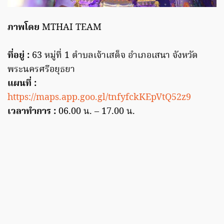
ภาพโดย
MTHAI TEAM
ที่อยู่ :
63 หมู่ที่ 1 ตำบลเจ้าเสด็จ อำเภอเสนา จังหวัด
พระนครศรีอยุธยา
แผนที่ :
https://maps.app.goo.gl/tnfyfckKEpVtQ52z9
เวลาทำการ :
06.00 น. – 17.00 น.