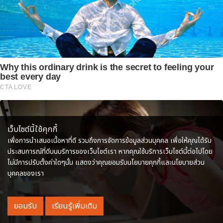
Why this ordinary drink is the secret to feeling your
best every day
CTA LOVE
เว็บไซต์นี้ใช้คุกกี้
เพื่อการนำเสนอเนื้อหาที่ดี รวมถึงการจัดการข้อมูลส่วนบุคคล เพื่อให้คุณได้รับ
ประสบการณ์ที่ดีบนบริการของเว็บไซต์เรา หากคุณใช้บริการเว็บไซต์นี้ต่อไปโดย
ไม่มีการปรับตั้งค่าใดๆนั้น แสดงว่าคุณยอมรับนโยบายคุกกี้และนโยบายส่วน
บุคคลของเรา
ยอมรับ
เรียนรู้เพิ่มเติม