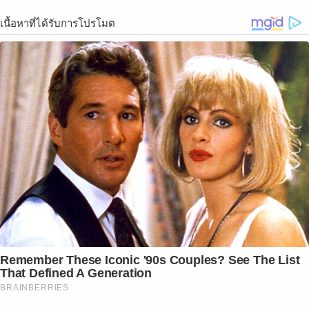
เนื้อหาที่ได้รับการโปรโมต
Remember These Iconic '90s Couples? See The List
That Defined A Generation
BRAINBERRIES