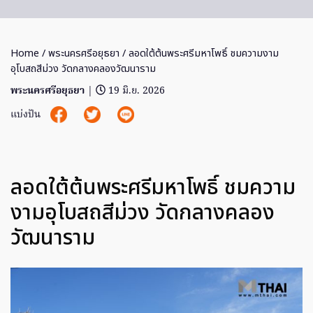
Home
/
พระนครศรีอยุธยา
/ ลอดใต้ต้นพระศรีมหาโพธิ์ ชมความงาม
อุโบสถสีม่วง วัดกลางคลองวัฒนาราม
พระนครศรีอยุธยา
|
19 มิ.ย. 2026
แบ่งปัน
ลอดใต้ต้นพระศรีมหาโพธิ์ ชมความ
งามอุโบสถสีม่วง วัดกลางคลอง
วัฒนาราม