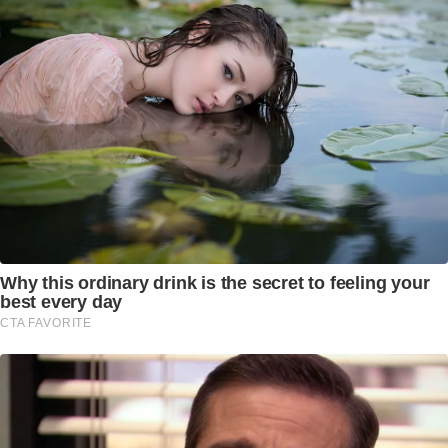
Why this ordinary drink is the secret to feeling your
best every day
CTA FAVORITE