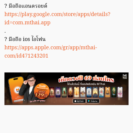
? มือถือแอนดรอยด์
https://play.google.com/store/apps/details?
id=com.mthai.app
.
? มือถือ ios ไอโฟน
https://apps.apple.com/gr/app/mthai-
com/id471243201