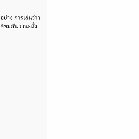
ย่าง การเล่นว่าว
ได้ชมกัน ขณะนั่ง