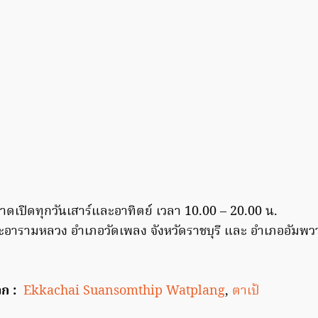
ดเปิดทุกวันเสาร์และอาทิตย์ เวลา 10.00 – 20.00 น.
ะอารามหลวง อำเภอวัดเพลง จังหวัดราชบุรี และ อำเภออัมพวา
ก :
Ekkachai Suansomthip Watplang
,
ตาเป้