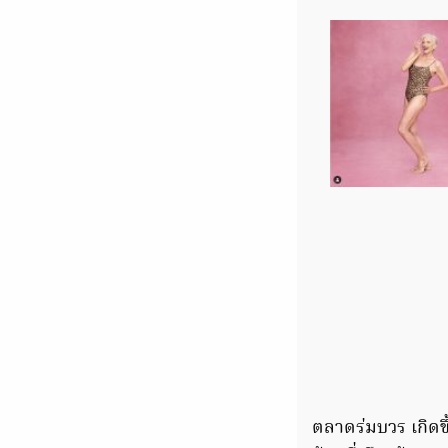
ตลาดร่มบวร เกิดขึ