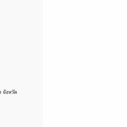
 จังหวัด