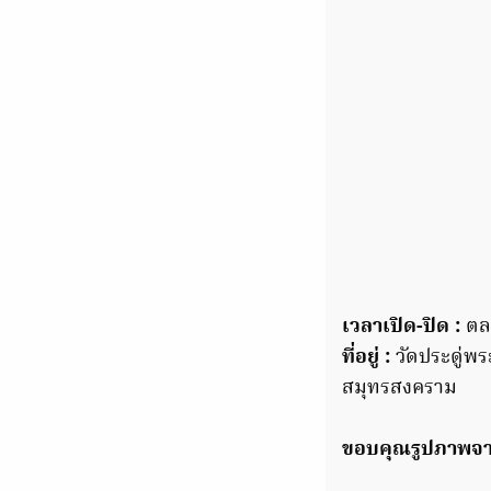
เวลาเปิด-ปิด :
ตลา
ที่อยู่ :
วัดประดู่พร
สมุทรสงคราม
ขอบคุณรูปภาพจา