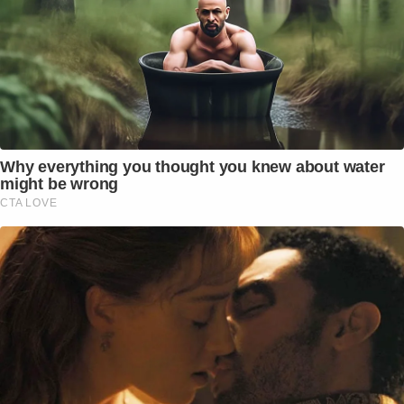
Why everything you thought you knew about water
might be wrong
CTA LOVE