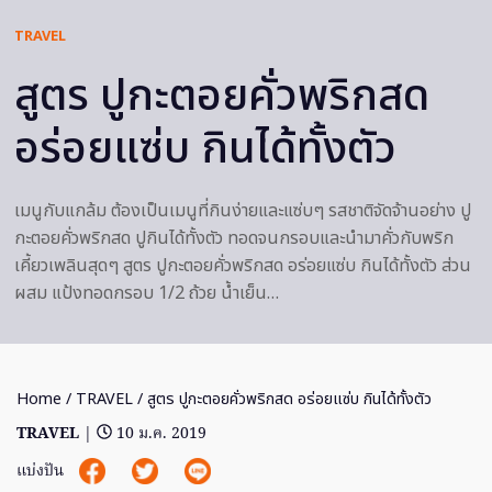
TRAVEL
สูตร ปูกะตอยคั่วพริกสด
อร่อยแซ่บ กินได้ทั้งตัว
เมนูกับแกล้ม ต้องเป็นเมนูที่กินง่ายและแซ่บๆ รสชาติจัดจ้านอย่าง ปู
กะตอยคั่วพริกสด ปูกินได้ทั้งตัว ทอดจนกรอบและนำมาคั่วกับพริก
เคี้ยวเพลินสุดๆ สูตร ปูกะตอยคั่วพริกสด อร่อยแซ่บ กินได้ทั้งตัว ส่วน
ผสม แป้งทอดกรอบ 1/2 ถ้วย น้ำเย็น…
Home
/
TRAVEL
/ สูตร ปูกะตอยคั่วพริกสด อร่อยแซ่บ กินได้ทั้งตัว
TRAVEL
|
10 ม.ค. 2019
แบ่งปัน