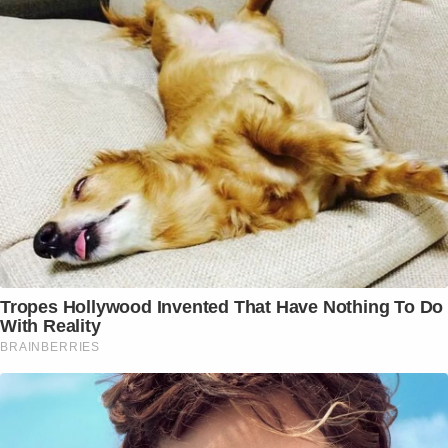
Tropes Hollywood Invented That Have Nothing To Do
With Reality
BRAINBERRIES