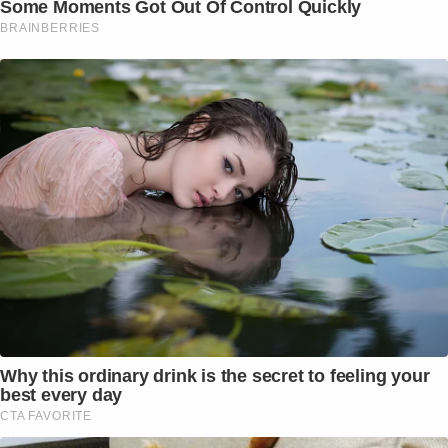
Some Moments Got Out Of Control Quickly
BRAINBERRIES
Why this ordinary drink is the secret to feeling your
best every day
CTA FAVORITE