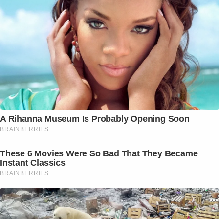
A Rihanna Museum Is Probably Opening Soon
BRAINBERRIES
These 6 Movies Were So Bad That They Became
Instant Classics
BRAINBERRIES