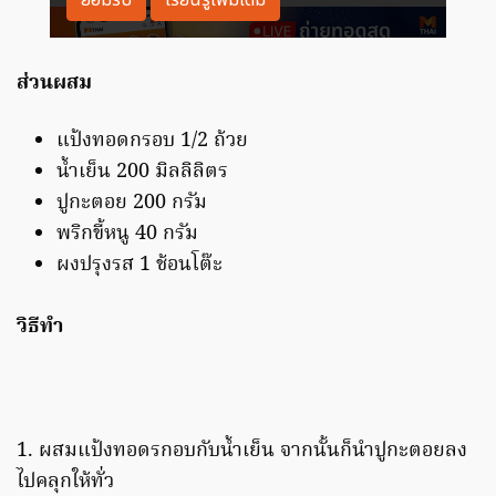
ส่วนผสม
แป้งทอดกรอบ 1/2 ถ้วย
น้ำเย็น 200 มิลลิลิตร
ปูกะตอย 200 กรัม
พริกขี้หนู 40 กรัม
ผงปรุงรส 1 ช้อนโต๊ะ
วิธีทำ
1. ผสมแป้งทอดรกอบกับน้ำเย็น จากนั้นก็นำปูกะตอยลง
ไปคลุกให้ทั่ว