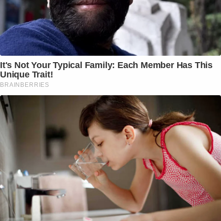
It's Not Your Typical Family: Each Member Has This
Unique Trait!
BRAINBERRIES