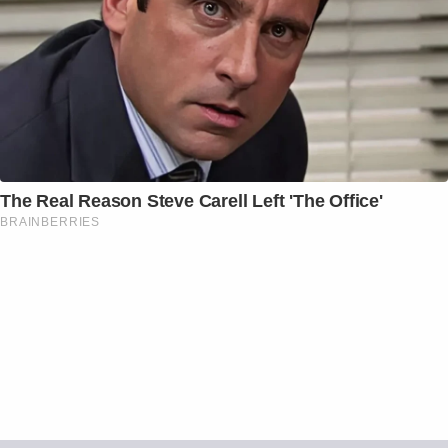
The Real Reason Steve Carell Left 'The Office'
BRAINBERRIES