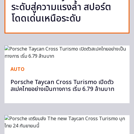
ระดับสู่ความแรงล้ำ สปอร์ต
โดดเด่นเหนือระดับ
AUTO
Porsche Taycan Cross Turismo เปิดตัว
สเปคไทยอย่างเป็นทางการ เริ่ม 6.79 ล้านบาท