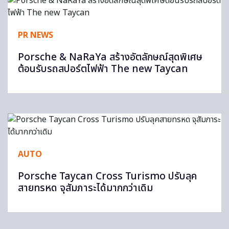
PR NEWS
Porsche & NaRaYa สร้างอัตลักษณ์สุดพิเศษ
ต้อนรับรถสปอร์ตไฟฟ้า The new Taycan
AUTO
Porsche Taycan Cross Turismo ปรับลุค
สายทรหด จุสัมภาระได้มากกว่าเดิม