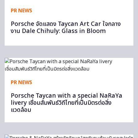
PR NEWS
Porsche จัดแสดง Taycan Art Car ใจกลาง
งาน Dale Chihuly: Glass in Bloom
PR NEWS
Porsche Taycan with a special NaRaYa
livery เชื่อมสัมพันธ์วิถีไทยที่เป็นมิตรต่อสิ่ง
แวดล้อม