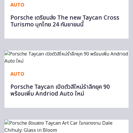
AUTO
Porsche เตรียมส่ง The new Taycan Cross
Turismo บุกไทย 24 กันยายนนี้
AUTO
Porsche Taycan เปิดตัวสีใหม่รำลึกยุค 90
พร้อมเพิ่ม Andriod Auto ใหม่