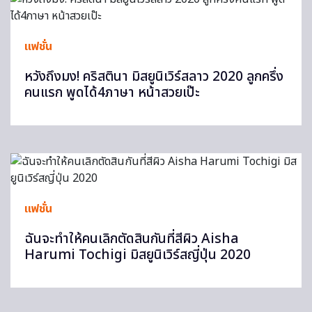
แฟชั่น
หวังถึงมง! คริสตินา มิสยูนิเวิร์สลาว 2020 ลูกครึ่ง
คนแรก พูดได้4ภาษา หน้าสวยเป๊ะ
แฟชั่น
ฉันจะทำให้คนเลิกตัดสินกันที่สีผิว Aisha
Harumi Tochigi มิสยูนิเวิร์สญี่ปุ่น 2020