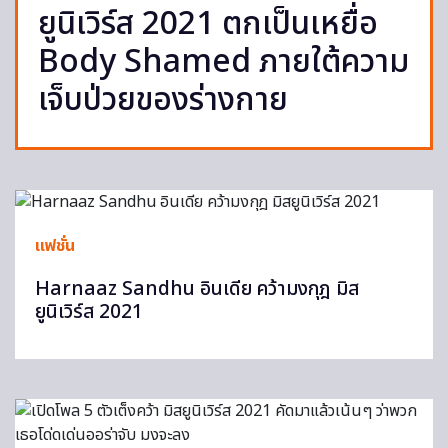
ยูนิเวิร์ส 2021 ตกเป็นเหยื่อ
Body Shamed ภายใต้ความ
เจ็บป่วยของร่างกาย
แฟชั่น
Harnaaz Sandhu อินเดีย คว้ามงกุฎ มิส
ยูนิเวิร์ส 2021