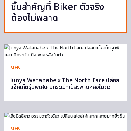
ชิ้นสำคัญที่ Biker ตัวจริง
ต้องไม่พลาด
MEN
Junya Watanabe x The North Face ปล่อย
แจ็คเก็ตรุ่นพิเศษ มีกระเป๋าเป้สะพายหลังในตัว
MEN