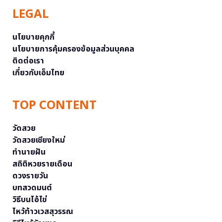
LEGAL
นโยบายคุกกี้
นโยบายการคุ้มครองข้อมูลส่วนบุคคล
ติดต่อเรา
เกี่ยวกับเอ็มไทย
TOP CONTENT
วัดสวย
วัดสวยเชียงใหม่
ทำนายฝัน
สถิติหวยรายเดือน
ดวงรายวัน
บทสวดมนต์
วิธีบนไอ้ไข่
ไหว้ท้าวเวสสุวรรณ