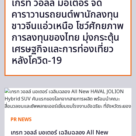
เกรท วอลล์ มอเตอร์ จัด
คาราวานรถยนต์พานักลงทุน
ชาวจีนแอ่วเหนือ โชว์ศักยภาพ
การลงทุนของไทย มุ่งกระตุ้น
เศรษฐกิจและการท่องเที่ยว
หลังโควิด-19
PR NEWS
เกรท วอลล์ มอเตอร์ เฉลิมฉลอง All New