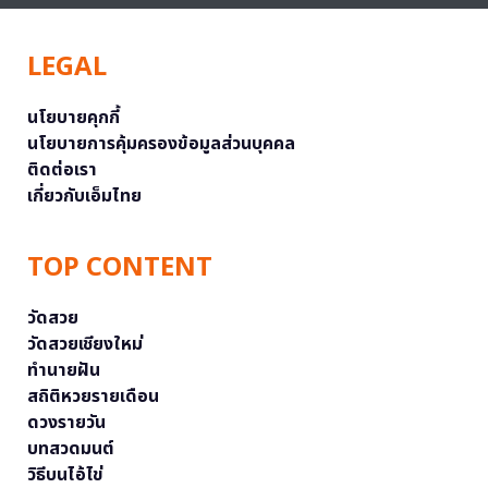
LEGAL
นโยบายคุกกี้
นโยบายการคุ้มครองข้อมูลส่วนบุคคล
ติดต่อเรา
เกี่ยวกับเอ็มไทย
TOP CONTENT
วัดสวย
วัดสวยเชียงใหม่
ทำนายฝัน
สถิติหวยรายเดือน
ดวงรายวัน
บทสวดมนต์
วิธีบนไอ้ไข่