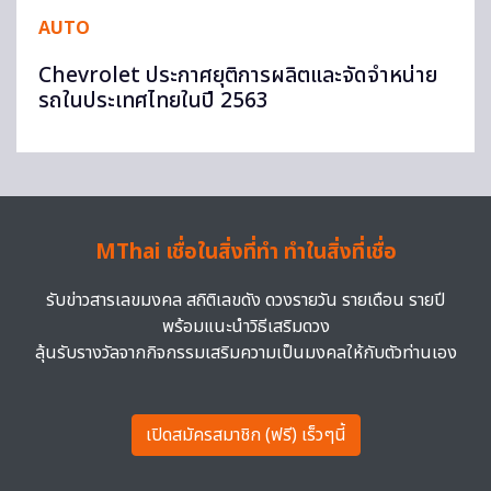
AUTO
Chevrolet ประกาศยุติการผลิตและจัดจำหน่าย
รถในประเทศไทยในปี 2563
MThai เชื่อในสิ่งที่ทำ ทำในสิ่งที่เชื่อ
รับข่าวสารเลขมงคล สถิติเลขดัง ดวงรายวัน รายเดือน รายปี
พร้อมแนะนำวิธีเสริมดวง
ลุ้นรับรางวัลจากกิจกรรมเสริมความเป็นมงคลให้กับตัวท่านเอง
เปิดสมัครสมาชิก (ฟรี) เร็วๆนี้