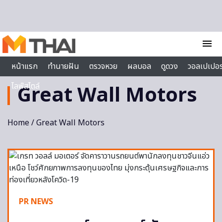
Skip to content
menu
หน้าแรก
ทำนายฝัน
ตรวจหวย
ผลบอล
ดูดวง
วอลเปเปอร
ไลฟ์สไตล์
Great Wall Motors
Home
/ Great Wall Motors
PR NEWS