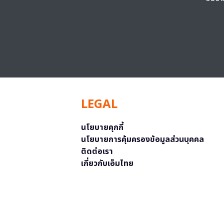
LEGAL
นโยบายคุกกี้
นโยบายการคุ้มครองข้อมูลส่วนบุคคล
ติดต่อเรา
เกี่ยวกับเอ็มไทย