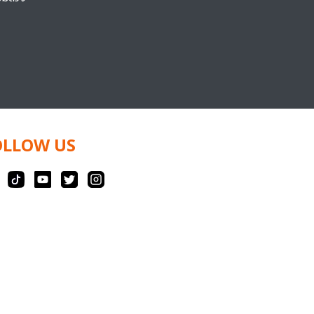
OLLOW US