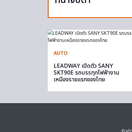
ที่น่าจับตา
AUTO
LEADWAY เปิดตัว SANY
SKT90E รถบรรทุกไฟฟ้างาน
เหมืองรายแรกของไทย
รับข่